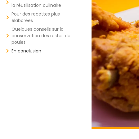
la réutilisation culinaire
Pour des recettes plus
élaborées
Quelques conseils sur la
conservation des restes de
poulet
En conclusion