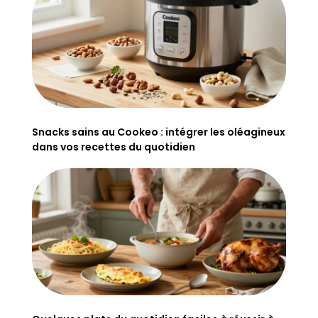
Snacks sains au Cookeo : intégrer les oléagineux
dans vos recettes du quotidien