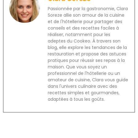
Passionnée par la gastronomie, Clara
Soreze allie son amour de la cuisine
et de l'hôtellerie pour partager des
conseils et des recettes faciles à
réaliser, notamment pour les
adeptes du Cookeo. À travers son
blog, elle explore les tendances de la
restauration et propose des astuces
pratiques pour réussir ses repas à la
maison. Que vous soyez un
professionnel de l'hôtellerie ou un
amateur de cuisine, Clara vous guide
dans l'univers culinaire avec des
recettes simples et gourmandes,
adaptées à tous les goûts.