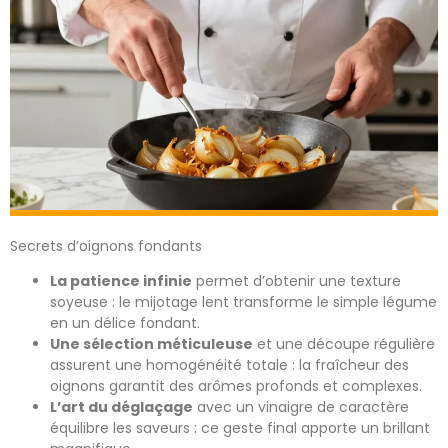
Secrets d’oignons fondants
La patience infinie
permet d’obtenir une texture
soyeuse : le mijotage lent transforme le simple légume
en un délice fondant.
Une sélection méticuleuse
et une découpe régulière
assurent une homogénéité totale : la fraîcheur des
oignons garantit des arômes profonds et complexes.
L’art du déglaçage
avec un vinaigre de caractère
équilibre les saveurs : ce geste final apporte un brillant