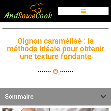
Oignon caramélisé : la
méthode idéale pour obtenir
une texture fondante
Sommaire