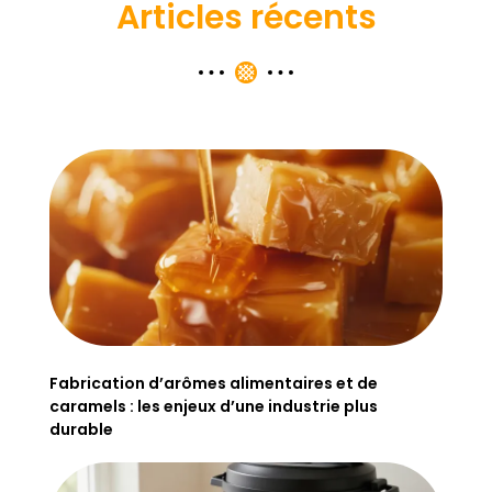
Articles récents
Fabrication d’arômes alimentaires et de
caramels : les enjeux d’une industrie plus
durable