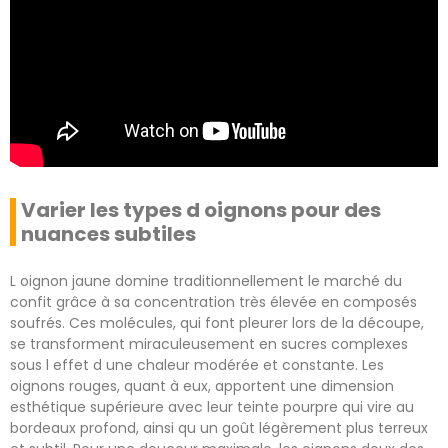
Varier les types d oignons pour des
nuances subtiles
L oignon jaune domine traditionnellement le marché du
confit grâce à sa concentration très élevée en composés
soufrés. Ces molécules, qui font pleurer lors de la découpe,
se transforment miraculeusement en sucres complexes
sous l effet d une chaleur modérée et constante. Les
oignons rouges, quant à eux, apportent une dimension
esthétique supérieure avec leur teinte pourpre qui vire au
bordeaux profond, ainsi qu un goût légèrement plus terreux