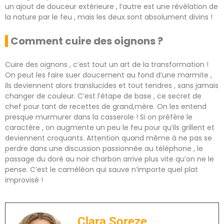
un ajout de douceur extérieure , l’autre est une révélation de
la nature par le feu , mais les deux sont absolument divins !
Comment cuire des oignons ?
Cuire des oignons , c’est tout un art de la transformation !
On peut les faire suer doucement au fond d’une marmite ,
ils deviennent alors translucides et tout tendres , sans jamais
changer de couleur. C’est l’étape de base , ce secret de
chef pour tant de recettes de grand,mère. On les entend
presque murmurer dans la casserole ! Si on préfère le
caractère , on augmente un peu le feu pour qu’ils grillent et
deviennent croquants. Attention quand même à ne pas se
perdre dans une discussion passionnée au téléphone , le
passage du doré au noir charbon arrive plus vite qu’on ne le
pense. C’est le caméléon qui sauve n’importe quel plat
improvisé !
Clara Soreze