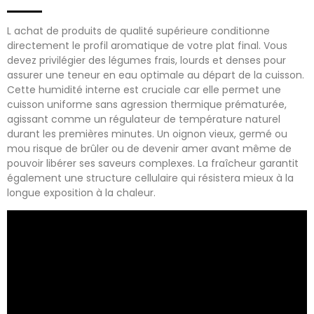
L achat de produits de qualité supérieure conditionne
directement le profil aromatique de votre plat final. Vous
devez privilégier des légumes frais, lourds et denses pour
assurer une teneur en eau optimale au départ de la cuisson.
Cette humidité interne est cruciale car elle permet une
cuisson uniforme sans agression thermique prématurée,
agissant comme un régulateur de température naturel
durant les premières minutes. Un oignon vieux, germé ou
mou risque de brûler ou de devenir amer avant même de
pouvoir libérer ses saveurs complexes. La fraîcheur garantit
également une structure cellulaire qui résistera mieux à la
longue exposition à la chaleur.