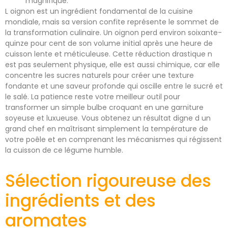
magnifique.
L oignon est un ingrédient fondamental de la cuisine
mondiale, mais sa version confite représente le sommet de
la transformation culinaire. Un oignon perd environ soixante-
quinze pour cent de son volume initial après une heure de
cuisson lente et méticuleuse. Cette réduction drastique n
est pas seulement physique, elle est aussi chimique, car elle
concentre les sucres naturels pour créer une texture
fondante et une saveur profonde qui oscille entre le sucré et
le salé. La patience reste votre meilleur outil pour
transformer un simple bulbe croquant en une garniture
soyeuse et luxueuse. Vous obtenez un résultat digne d un
grand chef en maîtrisant simplement la température de
votre poêle et en comprenant les mécanismes qui régissent
la cuisson de ce légume humble.
Sélection rigoureuse des
ingrédients et des
aromates