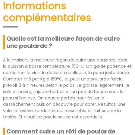
Informations
complémentaires
Quelle est la meilleure façon de cuire
une poularde ?
À la maison, la meilleure façon de cuire une poularde, c’est
la cuisson à basse température, 150°C. On garde patience et
confiance, la viande devient moelleuse, la peau juste dorée.
Compter 1h15 par Kg à 150°C, et pour une poularde farcie,
prévoir 3 à 4 heures selon le poids. Je graisse légèrement, je
sale et poivre, j’ajoute herbes et un peu de beurre sous la
peau si l’on ose. On couvre parfois pour éviter le
dessèchement puis on découvre pour dorer. Résultat, une
volaille festive, fondante, qui rassemble et fait sourire la
tablée. Et n’oubliez pas, la sauce est essentielle.
Comment cuire un rôti de poularde