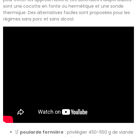
sont une cocotte en fonte ou hermétique et une sonde
thermique. Des alternatives faciles sont proposées pour les
régimes sans porc et sans alcool.
1/
poularde fermière
: privilégier 450–550 g de viande