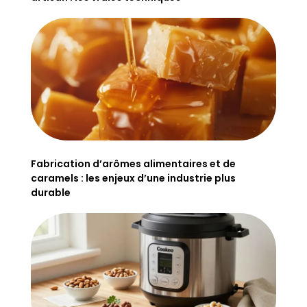
Fabrication d’arômes alimentaires et de
caramels : les enjeux d’une industrie plus
durable