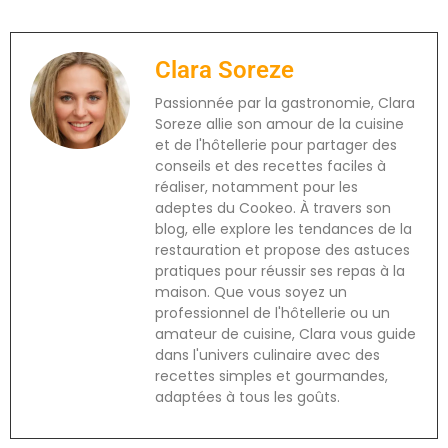
Clara Soreze
Passionnée par la gastronomie, Clara
Soreze allie son amour de la cuisine
et de l'hôtellerie pour partager des
conseils et des recettes faciles à
réaliser, notamment pour les
adeptes du Cookeo. À travers son
blog, elle explore les tendances de la
restauration et propose des astuces
pratiques pour réussir ses repas à la
maison. Que vous soyez un
professionnel de l'hôtellerie ou un
amateur de cuisine, Clara vous guide
dans l'univers culinaire avec des
recettes simples et gourmandes,
adaptées à tous les goûts.