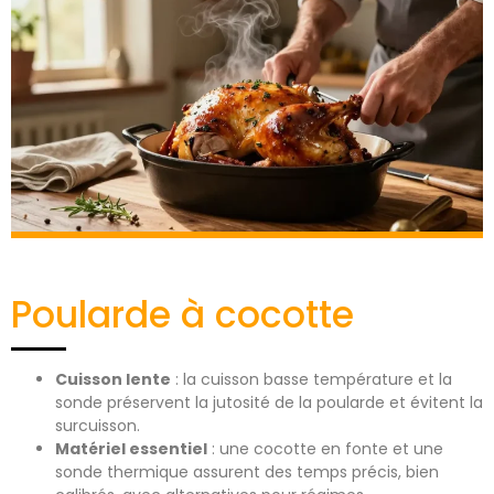
Poularde à cocotte
Cuisson lente
: la cuisson basse température et la
sonde préservent la jutosité de la poularde et évitent la
surcuisson.
Matériel essentiel
: une cocotte en fonte et une
sonde thermique assurent des temps précis, bien