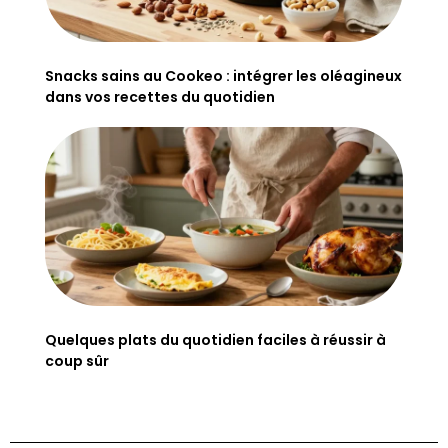
Snacks sains au Cookeo : intégrer les oléagineux
dans vos recettes du quotidien
Quelques plats du quotidien faciles à réussir à
coup sûr