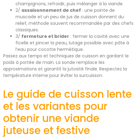
champignons, refroidir, puis mélanger à la viande.
2/
assaisonnement de chef
: une pointe de
muscade et un peu de jus de cuisson donnent du
relief, méthode souvent recommandée par des chefs
classiques.
3/
fermeture et brider
: fermer la cavité avec une
ficelle et pincer la peau, lutage possible avec pâte à
l’eau pour cocotte hermétique.
Passez aux temps et techniques de cuisson en gardant le
poids à portée de main. La sonde remplace les
approximations et garantit la jutosité finale. Respectez la
température interne pour éviter la surcuisson.
Le guide de cuisson lente
et les variantes pour
obtenir une viande
juteuse et festive