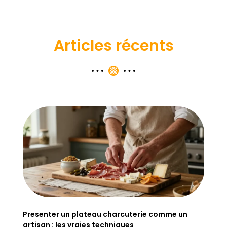
Articles récents
Presenter un plateau charcuterie comme un
artisan : les vraies techniques