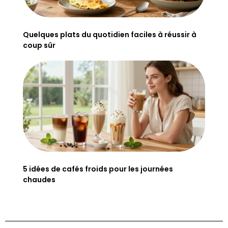
Quelques plats du quotidien faciles à réussir à
coup sûr
5 idées de cafés froids pour les journées
chaudes