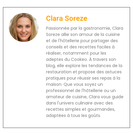
Clara Soreze
Passionnée par la gastronomie, Clara
Soreze allie son amour de la cuisine
et de l'hôtellerie pour partager des
conseils et des recettes faciles à
réaliser, notamment pour les
adeptes du Cookeo. À travers son
blog, elle explore les tendances de la
restauration et propose des astuces
pratiques pour réussir ses repas à la
maison. Que vous soyez un
professionnel de l'hôtellerie ou un
amateur de cuisine, Clara vous guide
dans l'univers culinaire avec des
recettes simples et gourmandes,
adaptées à tous les goûts.