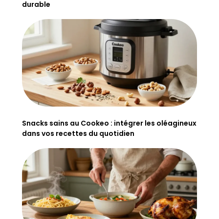
durable
Snacks sains au Cookeo : intégrer les oléagineux
dans vos recettes du quotidien