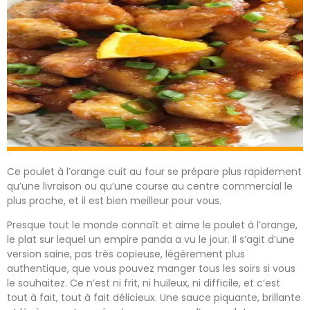
Ce poulet à l’orange cuit au four se prépare plus rapidement
qu’une livraison ou qu’une course au centre commercial le
plus proche, et il est bien meilleur pour vous.
Presque tout le monde connaît et aime le poulet à l’orange,
le plat sur lequel un empire panda a vu le jour. Il s’agit d’une
version saine, pas très copieuse, légèrement plus
authentique, que vous pouvez manger tous les soirs si vous
le souhaitez. Ce n’est ni frit, ni huileux, ni difficile, et c’est
tout à fait, tout à fait délicieux. Une sauce piquante, brillante