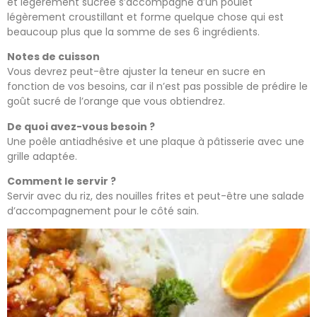
et légèrement sucrée s’accompagne d’un poulet
légèrement croustillant et forme quelque chose qui est
beaucoup plus que la somme de ses 6 ingrédients.
Notes de cuisson
Vous devrez peut-être ajuster la teneur en sucre en
fonction de vos besoins, car il n’est pas possible de prédire le
goût sucré de l’orange que vous obtiendrez.
De quoi avez-vous besoin ?
Une poêle antiadhésive et une plaque à pâtisserie avec une
grille adaptée.
Comment le servir ?
Servir avec du riz, des nouilles frites et peut-être une salade
d’accompagnement pour le côté sain.