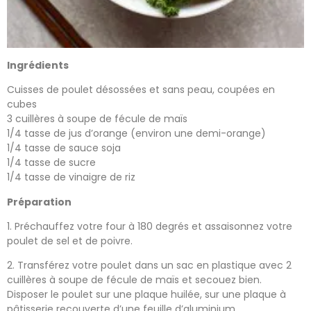
Ingrédients
Cuisses de poulet désossées et sans peau, coupées en
cubes
3 cuillères à soupe de fécule de maïs
1/4 tasse de jus d’orange (environ une demi-orange)
1/4 tasse de sauce soja
1/4 tasse de sucre
1/4 tasse de vinaigre de riz
Préparation
1. Préchauffez votre four à 180 degrés et assaisonnez votre
poulet de sel et de poivre.
2. Transférez votre poulet dans un sac en plastique avec 2
cuillères à soupe de fécule de maïs et secouez bien.
Disposer le poulet sur une plaque huilée, sur une plaque à
pâtisserie recouverte d’une feuille d’aluminium.