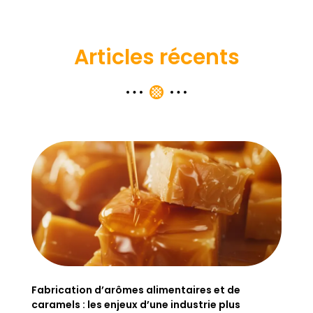
Articles récents
Fabrication d’arômes alimentaires et de
caramels : les enjeux d’une industrie plus