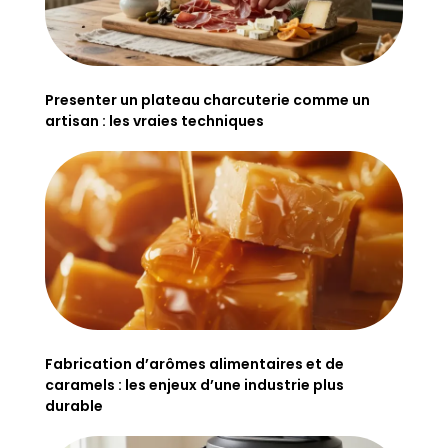
Presenter un plateau charcuterie comme un
artisan : les vraies techniques
Fabrication d’arômes alimentaires et de
caramels : les enjeux d’une industrie plus
durable