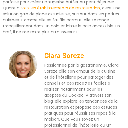
parfaite pour créer un superbe buffet au petit déjeuner.
Quant à
tous les établissements de restauration
, c’est une
solution gain de place astucieuse, surtout dans les petites
cuisines. Comme elle se faufile partout, elle se range
tranquillement dans un coin et laisse le pain accessible. En
bref, il ne me reste plus qu’à investir !
Clara Soreze
Passionnée par la gastronomie, Clara
Soreze allie son amour de la cuisine
et de l'hôtellerie pour partager des
conseils et des recettes faciles à
réaliser, notamment pour les
adeptes du Cookeo. À travers son
blog, elle explore les tendances de la
restauration et propose des astuces
pratiques pour réussir ses repas à la
maison. Que vous soyez un
professionnel de l'hôtellerie ou un