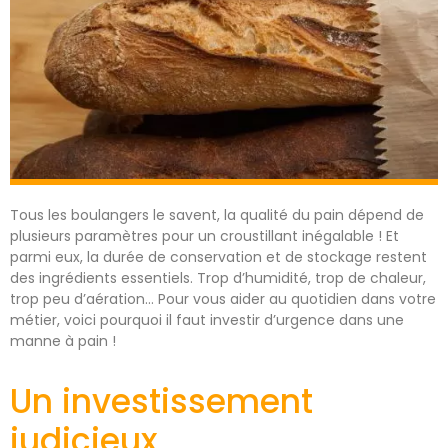
Tous les boulangers le savent, la qualité du pain dépend de
plusieurs paramètres pour un croustillant inégalable ! Et
parmi eux, la durée de conservation et de stockage restent
des ingrédients essentiels. Trop d’humidité, trop de chaleur,
trop peu d’aération… Pour vous aider au quotidien dans votre
métier, voici pourquoi il faut investir d’urgence dans une
manne à pain !
Un investissement
judicieux