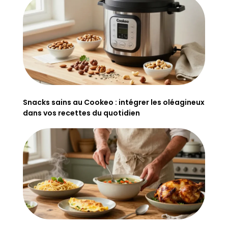
Snacks sains au Cookeo : intégrer les oléagineux
dans vos recettes du quotidien