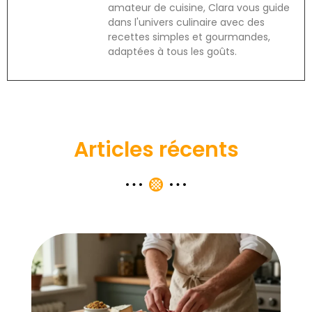
amateur de cuisine, Clara vous guide
dans l'univers culinaire avec des
recettes simples et gourmandes,
adaptées à tous les goûts.
Articles récents