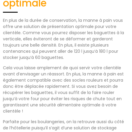
optimale
En plus de la durée de conservation, la manne à pain vous
offre une solution de présentation optimale pour votre
clientèle. Comme vous pourrez disposer les baguettes à la
verticale, elles éviteront de se déformer et garderont
toujours une belle densité. En plus, il existe plusieurs
contenances qui peuvent aller de 120 l jusqu’à 180 l pour
stocker jusqu’à 60 baguettes.
Cela vous laisse amplement de quoi servir votre clientèle
avant d’envisager un réassort. En plus, la manne à pain est
également compatible avec des socles rouleurs et pourra
donc être déplacée rapidement. Si vous avez besoin de
récupérer les baguettes, il vous suffit de la faire rouler
jusqu’à votre four pour éviter les risques de chute tout en
garantissant une sécurité alimentaire optimale à votre
clientèle !
Parfaite pour les boulangeries, on la retrouve aussi du côté
de l’hôtellerie puisqu’il s’agit d’une solution de stockage