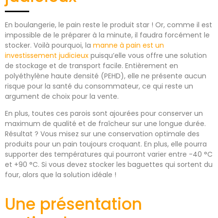
En boulangerie, le pain reste le produit star ! Or, comme il est
impossible de le préparer à la minute, il faudra forcément le
stocker. Voilà pourquoi, la
manne à pain est un
investissement judicieux
puisqu’elle vous offre une solution
de stockage et de transport facile. Entièrement en
polyéthylène haute densité (PEHD), elle ne présente aucun
risque pour la santé du consommateur, ce qui reste un
argument de choix pour la vente.
En plus, toutes ces parois sont ajourées pour conserver un
maximum de qualité et de fraîcheur sur une longue durée.
Résultat ? Vous misez sur une conservation optimale des
produits pour un pain toujours croquant. En plus, elle pourra
supporter des températures qui pourront varier entre -40 °C
et +90 °C. Si vous devez stocker les baguettes qui sortent du
four, alors que la solution idéale !
Une présentation