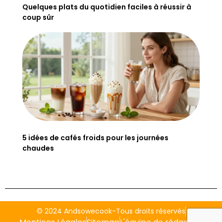
Quelques plats du quotidien faciles à réussir à
coup sûr
5 idées de cafés froids pour les journées
chaudes
© 2024 Andsowecook-Tous droits réservés