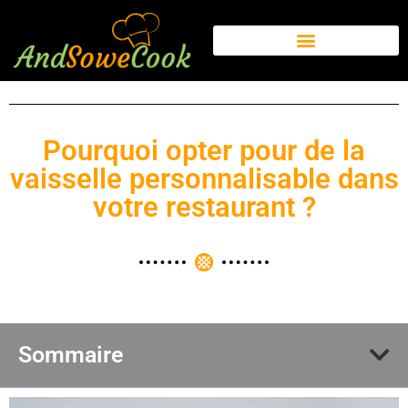
Pourquoi opter pour de la
vaisselle personnalisable dans
votre restaurant ?
Sommaire