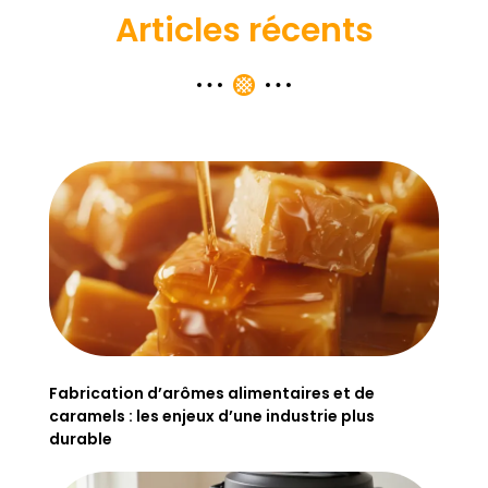
Articles récents
Fabrication d’arômes alimentaires et de
caramels : les enjeux d’une industrie plus
durable