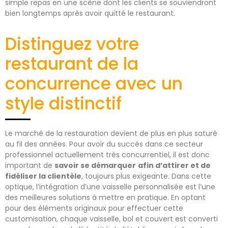
simple repas en une scène dont les clients se souviendront
bien longtemps après avoir quitté le restaurant.
Distinguez votre
restaurant de la
concurrence avec un
style distinctif
Le marché de la restauration devient de plus en plus saturé
au fil des années. Pour avoir du succès dans ce secteur
professionnel actuellement très concurrentiel, il est donc
important de
savoir se démarquer
afin d’attirer et de
fidéliser la clientèle
, toujours plus exigeante. Dans cette
optique, l’intégration d’une vaisselle personnalisée est l’une
des meilleures solutions à mettre en pratique. En optant
pour des éléments originaux pour effectuer cette
customisation, chaque vaisselle, bol et couvert est converti