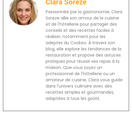
Clara Soreze
Passionnée par la gastronomie, Clara
Soreze allie son amour de la cuisine
et de l'hôtellerie pour partager des
conseils et des recettes faciles à
réaliser, notamment pour les
adeptes du Cookeo. À travers son
blog, elle explore les tendances de la
restauration et propose des astuces
pratiques pour réussir ses repas à la
maison. Que vous soyez un
professionnel de l'hôtellerie ou un
amateur de cuisine, Clara vous guide
dans l'univers culinaire avec des
recettes simples et gourmandes,
adaptées à tous les goûts.