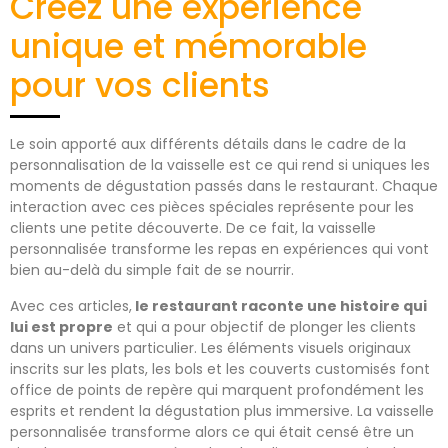
Créez une expérience
unique et mémorable
pour vos clients
Le soin apporté aux différents détails dans le cadre de la
personnalisation de la vaisselle est ce qui rend si uniques les
moments de dégustation passés dans le restaurant. Chaque
interaction avec ces pièces spéciales représente pour les
clients une petite découverte. De ce fait, la vaisselle
personnalisée transforme les repas en expériences qui vont
bien au-delà du simple fait de se nourrir.
Avec ces articles,
le restaurant raconte une histoire qui
lui est propre
et qui a pour objectif de plonger les clients
dans un univers particulier. Les éléments visuels originaux
inscrits sur les plats, les bols et les couverts customisés font
office de points de repère qui marquent profondément les
esprits et rendent la dégustation plus immersive. La vaisselle
personnalisée transforme alors ce qui était censé être un