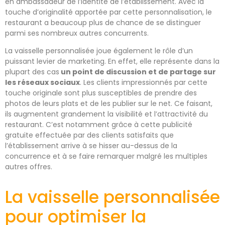
en ambassadeur de l’identité de l’établissement. Avec la
touche d’originalité apportée par cette personnalisation, le
restaurant a beaucoup plus de chance de se distinguer
parmi ses nombreux autres concurrents.
La vaisselle personnalisée joue également le rôle d’un
puissant levier de marketing. En effet, elle représente dans la
plupart des cas
un point de discussion et de partage sur
les réseaux sociaux
. Les clients impressionnés par cette
touche originale sont plus susceptibles de prendre des
photos de leurs plats et de les publier sur le net. Ce faisant,
ils augmentent grandement la visibilité et l’attractivité du
restaurant. C’est notamment grâce à cette publicité
gratuite effectuée par des clients satisfaits que
l’établissement arrive à se hisser au-dessus de la
concurrence et à se faire remarquer malgré les multiples
autres offres.
La vaisselle personnalisée
pour optimiser la