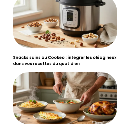
Snacks sains au Cookeo : intégrer les oléagineux
dans vos recettes du quotidien