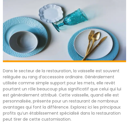
Dans le secteur de la restauration, la vaisselle est souvent
reléguée au rang d’accessoire ordinaire. Généralement
utilisée comme simple support pour les mets, elle revêt
pourtant un rôle beaucoup plus significatif que celui qui lui
est généralement attribué. Cette vaisselle, quand elle est
personnalisée, présente pour un restaurant de nombreux
avantages qui font la différence. Explorez ici les principaux
profits qu’un établissement spécialisé dans la restauration
peut tirer de cette customisation.