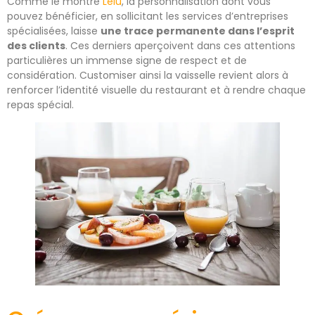
Comme le montre
Lelu
, la personnalisation dont vous
pouvez bénéficier, en sollicitant les services d’entreprises
spécialisées, laisse
une trace permanente dans l’esprit
des clients
. Ces derniers aperçoivent dans ces attentions
particulières un immense signe de respect et de
considération. Customiser ainsi la vaisselle revient alors à
renforcer l’identité visuelle du restaurant et à rendre chaque
repas spécial.