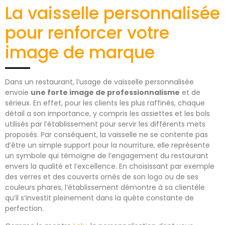
La vaisselle personnalisée
pour renforcer votre
image de marque
Dans un restaurant, l’usage de vaisselle personnalisée
envoie
une forte image de professionnalisme
et de
sérieux. En effet, pour les clients les plus raffinés, chaque
détail a son importance, y compris les assiettes et les bols
utilisés par l’établissement pour servir les différents mets
proposés. Par conséquent, la vaisselle ne se contente pas
d’être un simple support pour la nourriture, elle représente
un symbole qui témoigne de l’engagement du restaurant
envers la qualité et l’excellence. En choisissant par exemple
des verres et des couverts ornés de son logo ou de ses
couleurs phares, l’établissement démontre à sa clientèle
qu’il s’investit pleinement dans la quête constante de
perfection.