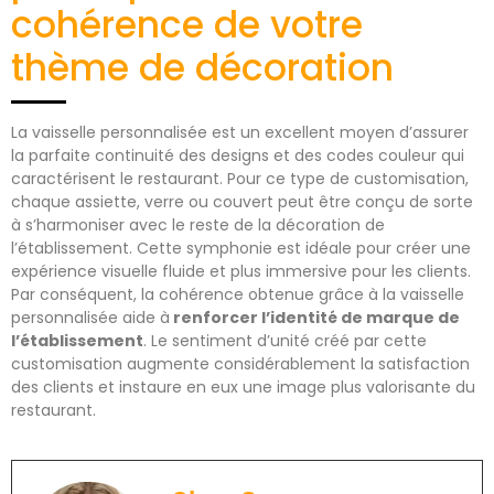
cohérence de votre
thème de décoration
La vaisselle personnalisée est un excellent moyen d’assurer
la parfaite continuité des designs et des codes couleur qui
caractérisent le restaurant. Pour ce type de customisation,
chaque assiette, verre ou couvert peut être conçu de sorte
à s’harmoniser avec le reste de la décoration de
l’établissement. Cette symphonie est idéale pour créer une
expérience visuelle fluide et plus immersive pour les clients.
Par conséquent, la cohérence obtenue grâce à la vaisselle
personnalisée aide à
renforcer l’identité de marque de
l’établissement
. Le sentiment d’unité créé par cette
customisation augmente considérablement la satisfaction
des clients et instaure en eux une image plus valorisante du
restaurant.