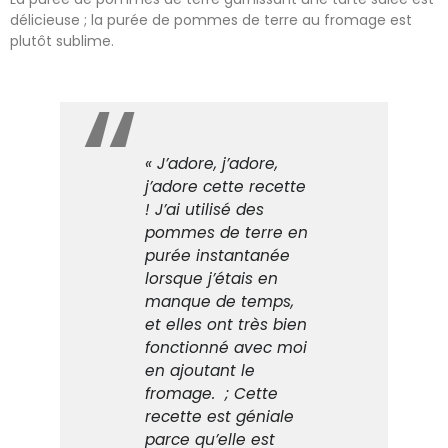
délicieuse ; la purée de pommes de terre au fromage est
plutôt sublime.
« J’adore, j’adore,
j’adore cette recette
! J’ai utilisé des
pommes de terre en
purée instantanée
lorsque j’étais en
manque de temps,
et elles ont très bien
fonctionné avec moi
en ajoutant le
fromage. ; Cette
recette est géniale
parce qu’elle est