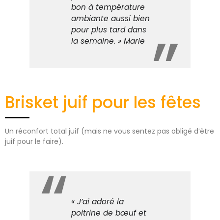
bon à température
ambiante aussi bien
pour plus tard dans
la semaine. » Marie
Brisket juif pour les fêtes
Un réconfort total juif (mais ne vous sentez pas obligé d’être
juif pour le faire).
« J’ai adoré la
poitrine de bœuf et