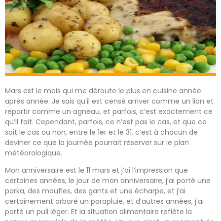
Mars est le mois qui me déroute le plus en cuisine année
après année. Je sais qu’il est censé arriver comme un lion et
repartir comme un agneau, et parfois, c’est exactement ce
qu’il fait. Cependant, parfois, ce n’est pas le cas, et que ce
soit le cas ou non, entre le 1er et le 31, c’est à chacun de
deviner ce que la journée pourrait réserver sur le plan
météorologique.
Mon anniversaire est le 11 mars et j’ai l’impression que
certaines années, le jour de mon anniversaire, j’ai porté une
parka, des moufles, des gants et une écharpe, et j’ai
certainement arboré un parapluie, et d’autres années, j’ai
porté un pull léger. Et la situation alimentaire reflète la