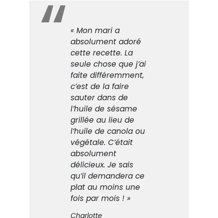
« Mon mari a
absolument adoré
cette recette. La
seule chose que j’ai
faite différemment,
c’est de la faire
sauter dans de
l’huile de sésame
grillée au lieu de
l’huile de canola ou
végétale. C’était
absolument
délicieux. Je sais
qu’il demandera ce
plat au moins une
fois par mois ! »
Charlotte