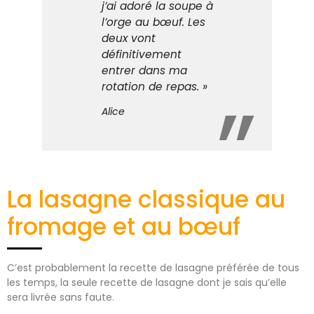
j’ai adoré la soupe à
l’orge au bœuf. Les
deux vont
définitivement
entrer dans ma
rotation de repas. »
Alice
La lasagne classique au
fromage et au bœuf
C’est probablement la recette de lasagne préférée de tous
les temps, la seule recette de lasagne dont je sais qu’elle
sera livrée sans faute.