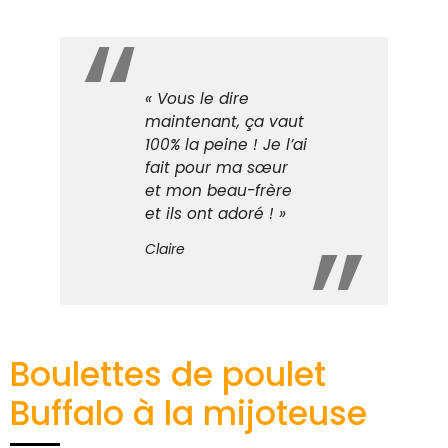
« Vous le dire
maintenant, ça vaut
100% la peine ! Je l’ai
fait pour ma sœur
et mon beau-frère
et ils ont adoré ! »
Claire
Boulettes de poulet
Buffalo à la mijoteuse