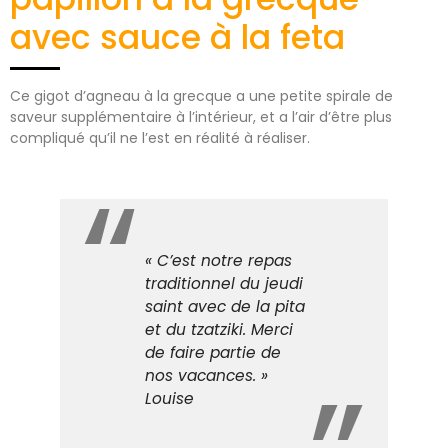
avec sauce à la feta
Ce gigot d’agneau à la grecque a une petite spirale de
saveur supplémentaire à l’intérieur, et a l’air d’être plus
compliqué qu’il ne l’est en réalité à réaliser.
« C’est notre repas
traditionnel du jeudi
saint avec de la pita
et du tzatziki. Merci
de faire partie de
nos vacances. »
Louise