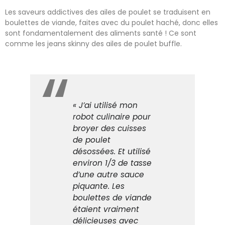
Les saveurs addictives des ailes de poulet se traduisent en
boulettes de viande, faites avec du poulet haché, donc elles
sont fondamentalement des aliments santé ! Ce sont
comme les jeans skinny des ailes de poulet buffle.
« J’ai utilisé mon
robot culinaire pour
broyer des cuisses
de poulet
désossées. Et utilisé
environ 1/3 de tasse
d’une autre sauce
piquante. Les
boulettes de viande
étaient vraiment
délicieuses avec