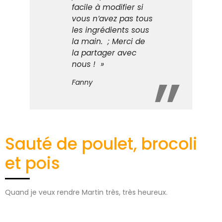
facile à modifier si
vous n’avez pas tous
les ingrédients sous
la main. ; Merci de
la partager avec
nous ! »
Fanny
Sauté de poulet, brocoli
et pois
Quand je veux rendre Martin très, très heureux.