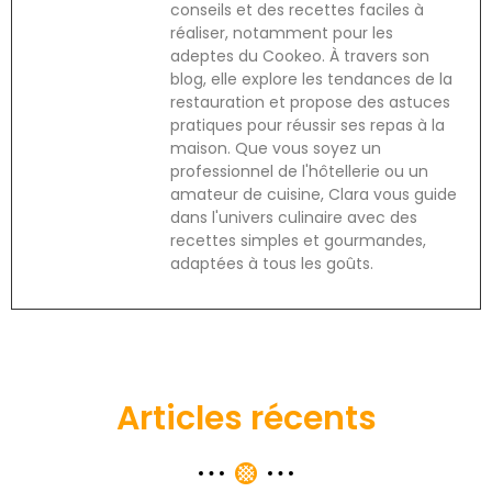
conseils et des recettes faciles à
réaliser, notamment pour les
adeptes du Cookeo. À travers son
blog, elle explore les tendances de la
restauration et propose des astuces
pratiques pour réussir ses repas à la
maison. Que vous soyez un
professionnel de l'hôtellerie ou un
amateur de cuisine, Clara vous guide
dans l'univers culinaire avec des
recettes simples et gourmandes,
adaptées à tous les goûts.
Articles récents