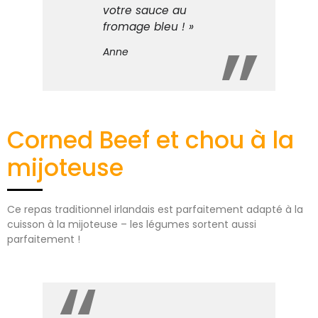
votre sauce au
fromage bleu ! »
Anne
Corned Beef et chou à la
mijoteuse
Ce repas traditionnel irlandais est parfaitement adapté à la
cuisson à la mijoteuse – les légumes sortent aussi
parfaitement !