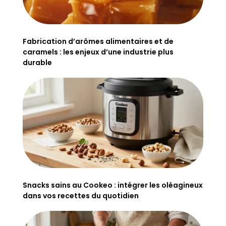
Fabrication d’arômes alimentaires et de
caramels : les enjeux d’une industrie plus
durable
Snacks sains au Cookeo : intégrer les oléagineux
dans vos recettes du quotidien