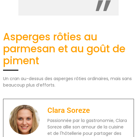
Asperges rôties au
parmesan et au goût de
piment
Un cran au-dessus des asperges rôties ordinaires, mais sans
beaucoup plus d’efforts.
Clara Soreze
Passionnée par la gastronomie, Clara
Soreze allie son amour de la cuisine
et de l'hôtellerie pour partager des