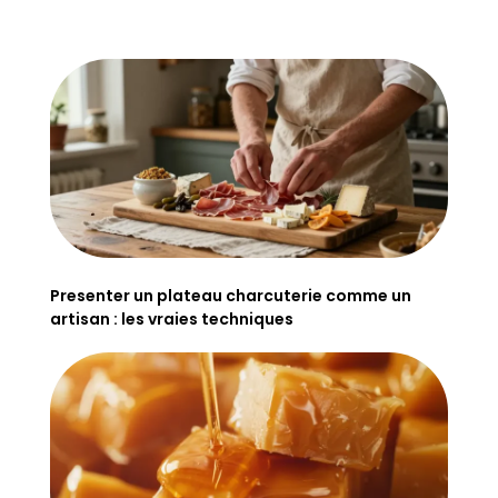
Presenter un plateau charcuterie comme un
artisan : les vraies techniques