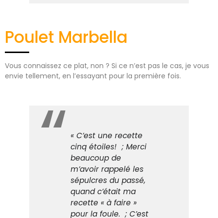
Poulet Marbella
Vous connaissez ce plat, non ? Si ce n’est pas le cas, je vous
envie tellement, en l’essayant pour la première fois.
« C’est une recette
cinq étoiles! ; Merci
beaucoup de
m’avoir rappelé les
sépulcres du passé,
quand c’était ma
recette « à faire »
pour la foule. ; C’est