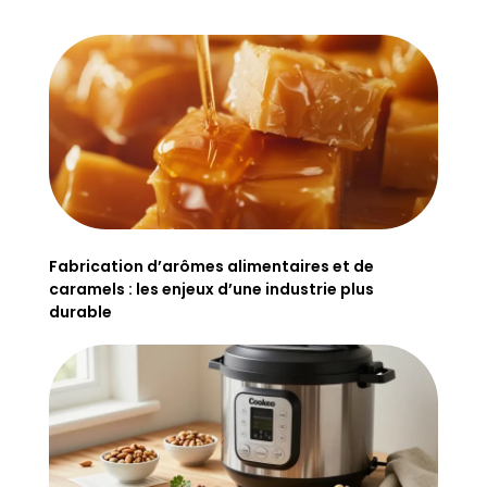
Fabrication d’arômes alimentaires et de
caramels : les enjeux d’une industrie plus
durable