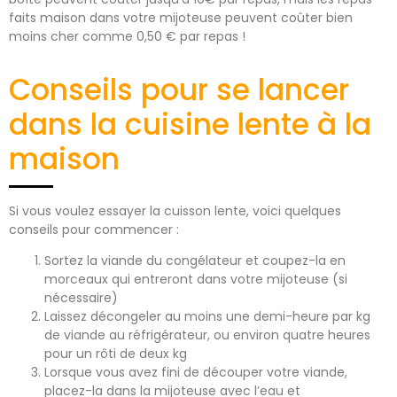
faits maison dans votre mijoteuse peuvent coûter bien
moins cher comme 0,50 € par repas !
Conseils pour se lancer
dans la cuisine lente à la
maison
Si vous voulez essayer la cuisson lente, voici quelques
conseils pour commencer :
Sortez la viande du congélateur et coupez-la en
morceaux qui entreront dans votre mijoteuse (si
nécessaire)
Laissez décongeler au moins une demi-heure par kg
de viande au réfrigérateur, ou environ quatre heures
pour un rôti de deux kg
Lorsque vous avez fini de découper votre viande,
placez-la dans la mijoteuse avec l’eau et