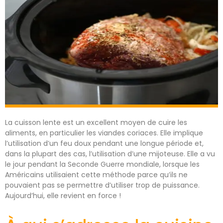
La cuisson lente est un excellent moyen de cuire les
aliments, en particulier les viandes coriaces. Elle implique
l’utilisation d’un feu doux pendant une longue période et,
dans la plupart des cas, l’utilisation d’une mijoteuse. Elle a vu
le jour pendant la Seconde Guerre mondiale, lorsque les
Américains utilisaient cette méthode parce qu’ils ne
pouvaient pas se permettre d’utiliser trop de puissance.
Aujourd’hui, elle revient en force !