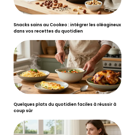
Snacks sains au Cookeo : intégrer les oléagineux
dans vos recettes du quotidien
Quelques plats du quotidien faciles à réussir à
coup sûr