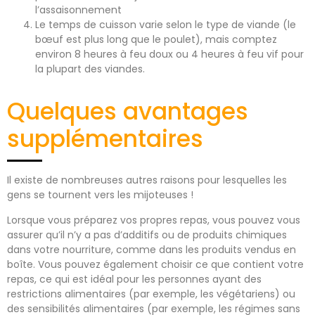
l’assaisonnement
Le temps de cuisson varie selon le type de viande (le
bœuf est plus long que le poulet), mais comptez
environ 8 heures à feu doux ou 4 heures à feu vif pour
la plupart des viandes.
Quelques avantages
supplémentaires
Il existe de nombreuses autres raisons pour lesquelles les
gens se tournent vers les mijoteuses !
Lorsque vous préparez vos propres repas, vous pouvez vous
assurer qu’il n’y a pas d’additifs ou de produits chimiques
dans votre nourriture, comme dans les produits vendus en
boîte. Vous pouvez également choisir ce que contient votre
repas, ce qui est idéal pour les personnes ayant des
restrictions alimentaires (par exemple, les végétariens) ou
des sensibilités alimentaires (par exemple, les régimes sans