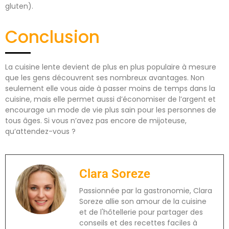
gluten).
Conclusion
La cuisine lente devient de plus en plus populaire à mesure
que les gens découvrent ses nombreux avantages. Non
seulement elle vous aide à passer moins de temps dans la
cuisine, mais elle permet aussi d’économiser de l’argent et
encourage un mode de vie plus sain pour les personnes de
tous âges. Si vous n’avez pas encore de mijoteuse,
qu’attendez-vous ?
Clara Soreze
Passionnée par la gastronomie, Clara
Soreze allie son amour de la cuisine
et de l'hôtellerie pour partager des
conseils et des recettes faciles à