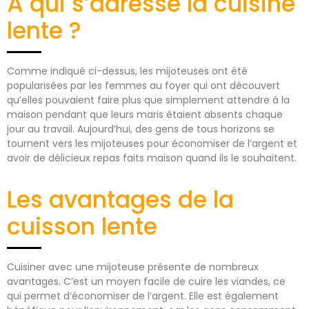
À qui s’adresse la cuisine
lente ?
Comme indiqué ci-dessus, les mijoteuses ont été
popularisées par les femmes au foyer qui ont découvert
qu’elles pouvaient faire plus que simplement attendre à la
maison pendant que leurs maris étaient absents chaque
jour au travail. Aujourd’hui, des gens de tous horizons se
tournent vers les mijoteuses pour économiser de l’argent et
avoir de délicieux repas faits maison quand ils le souhaitent.
Les avantages de la
cuisson lente
Cuisiner avec une mijoteuse présente de nombreux
avantages. C’est un moyen facile de cuire les viandes, ce
qui permet d’économiser de l’argent. Elle est également