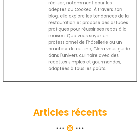
réaliser, notamment pour les
adeptes du Cookeo. À travers son
blog, elle explore les tendances de la
restauration et propose des astuces
pratiques pour réussir ses repas à la
maison. Que vous soyez un
professionnel de l'hôtellerie ou un
amateur de cuisine, Clara vous guide
dans l'univers culinaire avec des
recettes simples et gourmandes,
adaptées à tous les goûts.
Articles récents