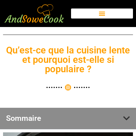
Qu’est-ce que la cuisine lente
et pourquoi est-elle si
populaire ?
Sommaire