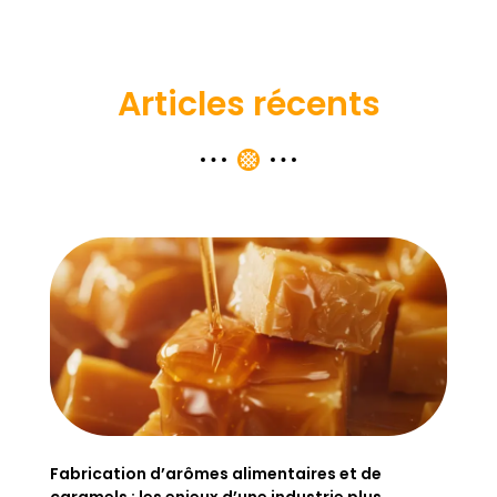
Articles récents
Fabrication d’arômes alimentaires et de
caramels : les enjeux d’une industrie plus