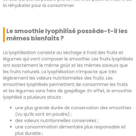
la réhydrater pour la consommer.
Le smoothie lyophilisé possède-t-il les
mêmes bienfaits ?
La lyophilisation consiste au séchage à froid des fruits et
légumes qui vont composer le smoothie. Les fruits lyophilisés
ont exactement le même goût et les mêmes saveurs que
les fruits naturels. La lyophilisation n’impacte que très
légèrement les valeurs nutritionnelles des fruits. Les
smoothies lyophilisés permettent de consommer les fruits
et les légumes sans faire de gaspillage. En effet, le smoothie
lyophilisé a plusieurs atouts :
une plus grande durée de conservation des smoothies
(vu qu’ils sont en poudre) ;
des valeurs nutritionnelles conservées ;
une consommation alimentaire plus responsable et
plus durable ;