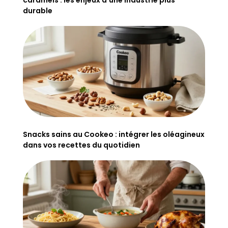
durable
Snacks sains au Cookeo : intégrer les oléagineux
dans vos recettes du quotidien