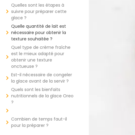
Quelles sont les étapes à
suivre pour préparer cette
glace ?
Quelle quantité de lait est
nécessaire pour obtenir la
texture souhaitée ?
Quel type de crème fraîche
est le mieux adapté pour
obtenir une texture
onctueuse ?
Est-il nécessaire de congeler
la glace avant de la servir ?
Quels sont les bienfaits
nutritionnels de la glace Oreo
?
Combien de temps faut-il
pour la préparer ?