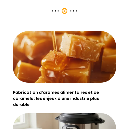
Fabrication d’arômes alimentaires et de
caramels : les enjeux d’une industrie plus
durable