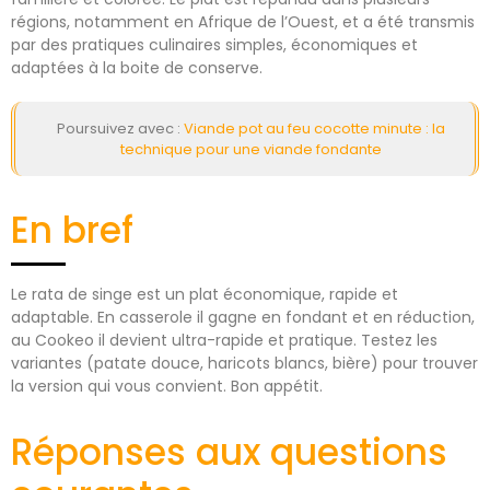
régions, notamment en Afrique de l’Ouest, et a été transmis
par des pratiques culinaires simples, économiques et
adaptées à la boite de conserve.
Poursuivez avec :
Viande pot au feu cocotte minute : la
technique pour une viande fondante
En bref
Le rata de singe est un plat économique, rapide et
adaptable. En casserole il gagne en fondant et en réduction,
au Cookeo il devient ultra-rapide et pratique. Testez les
variantes (patate douce, haricots blancs, bière) pour trouver
la version qui vous convient. Bon appétit.
Réponses aux questions