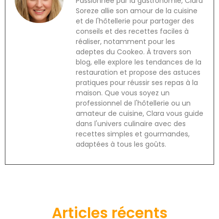
Passionnée par la gastronomie, Clara
Soreze allie son amour de la cuisine
et de l'hôtellerie pour partager des
conseils et des recettes faciles à
réaliser, notamment pour les
adeptes du Cookeo. À travers son
blog, elle explore les tendances de la
restauration et propose des astuces
pratiques pour réussir ses repas à la
maison. Que vous soyez un
professionnel de l'hôtellerie ou un
amateur de cuisine, Clara vous guide
dans l'univers culinaire avec des
recettes simples et gourmandes,
adaptées à tous les goûts.
Articles récents