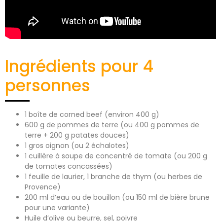
Ingrédients pour 4
personnes
1 boîte de corned beef (environ 400 g)
600 g de pommes de terre (ou 400 g pommes de
terre + 200 g patates douces)
1 gros oignon (ou 2 échalotes)
1 cuillère à soupe de concentré de tomate (ou 200 g
de tomates concassées)
1 feuille de laurier, 1 branche de thym (ou herbes de
Provence)
200 ml d’eau ou de bouillon (ou 150 ml de bière brune
pour une variante)
Huile d’olive ou beurre, sel, poivre