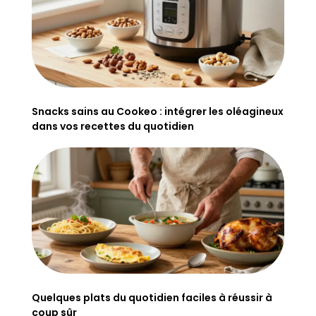
Snacks sains au Cookeo : intégrer les oléagineux
dans vos recettes du quotidien
Quelques plats du quotidien faciles à réussir à
coup sûr