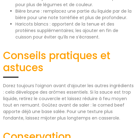
pour plus de légumes et de couleur.
Bière brune : remplacez une partie du liquide par de la
bière pour une note torréfiée et plus de profondeur.
Haricots blancs : apportent de la tenue et des
protéines supplémentaires; les ajouter en fin de
cuisson pour éviter qu’ils ne s’écrasent.
Conseils pratiques et
astuces
Dorez toujours l’oignon avant d’ajouter les autres ingrédients
: cela développe des arômes essentiels. Si la sauce est trop
liquide, retirez le couvercle et laissez réduire à feu moyen
tout en remuant. Goûtez avant de saler : le corned beef
apporte déjà une base salée. Pour une texture plus
fondante, laissez mijoter plus longtemps en casserole.
Conservation