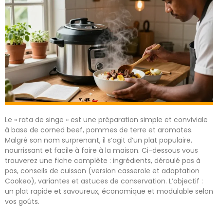
Le « rata de singe » est une préparation simple et conviviale
à base de corned beef, pommes de terre et aromates.
Malgré son nom surprenant, il s’agit d’un plat populaire,
nourrissant et facile à faire à la maison. Ci-dessous vous
trouverez une fiche complète : ingrédients, déroulé pas à
pas, conseils de cuisson (version casserole et adaptation
Cookeo), variantes et astuces de conservation. L’objectif :
un plat rapide et savoureux, économique et modulable selon
vos goûts.