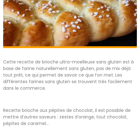
Cette recette de brioche ultra-moelleuse sans gluten est à
base de farine naturellement sans gluten, pas de mix déjà
tout prêt, ce qui permet de savoir ce que l’on met. Les
différentes farines sans gluten se trouvent très facilement
dans le commerce.
Recette brioche aux pépites de chocolat, il est possible de
mettre d’autres saveurs : zestes d’orange, tout chocolat,
pépites de caramel…