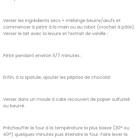
Verser les ingrédients secs + mélange beurre/œufs et
commencer à pétrir à la main ou au robot (crochet à pâte).
Verser le lait avec la levure et l’extrait de vanille ;
Pétrir pendant environ 5/7 minutes ;
Enfin, à la spatule, ajouter les pépites de chocolat
Verser dans un moule à cake recouvert de papier sulfurisé
ou beurré.
Préchauffer le four à la température la plus basse (30° ou
40°) quelques minutes puis éteindre le four. Faire lever la