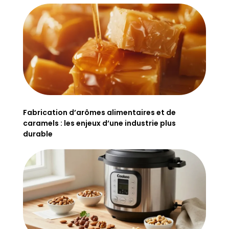
Fabrication d’arômes alimentaires et de
caramels : les enjeux d’une industrie plus
durable