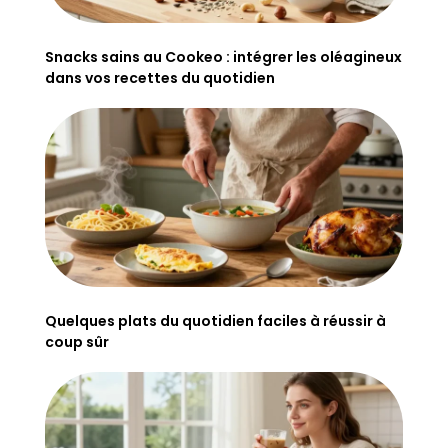
Snacks sains au Cookeo : intégrer les oléagineux
dans vos recettes du quotidien
Quelques plats du quotidien faciles à réussir à
coup sûr