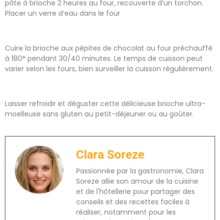
pâte à brioche 2 heures au four, recouverte d’un torchon.
Placer un verre d’eau dans le four
Cuire la brioche aux pépites de chocolat au four préchauffé
à 180° pendant 30/40 minutes. Le temps de cuisson peut
varier selon les fours, bien surveiller la cuisson régulièrement.
Laisser refroidir et déguster cette délicieuse brioche ultra-
moelleuse sans gluten au petit-déjeuner ou au goûter.
Clara Soreze
Passionnée par la gastronomie, Clara
Soreze allie son amour de la cuisine
et de l'hôtellerie pour partager des
conseils et des recettes faciles à
réaliser, notamment pour les