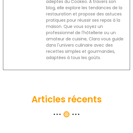
adeptes du Cookeo. À travers son
blog, elle explore les tendances de la
restauration et propose des astuces
pratiques pour réussir ses repas à la
maison. Que vous soyez un
professionnel de l'hôtellerie ou un
amateur de cuisine, Clara vous guide
dans l'univers culinaire avec des
recettes simples et gourmandes,
adaptées à tous les goûts.
Articles récents