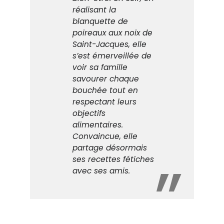
réalisant la
blanquette de
poireaux aux noix de
Saint-Jacques, elle
s’est émerveillée de
voir sa famille
savourer chaque
bouchée tout en
respectant leurs
objectifs
alimentaires.
Convaincue, elle
partage désormais
ses recettes fétiches
avec ses amis.