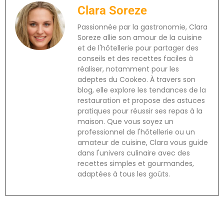
Clara Soreze
Passionnée par la gastronomie, Clara
Soreze allie son amour de la cuisine
et de l'hôtellerie pour partager des
conseils et des recettes faciles à
réaliser, notamment pour les
adeptes du Cookeo. À travers son
blog, elle explore les tendances de la
restauration et propose des astuces
pratiques pour réussir ses repas à la
maison. Que vous soyez un
professionnel de l'hôtellerie ou un
amateur de cuisine, Clara vous guide
dans l'univers culinaire avec des
recettes simples et gourmandes,
adaptées à tous les goûts.