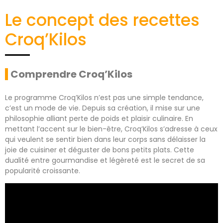
Le concept des recettes
Croq’Kilos
Comprendre Croq’Kilos
Le programme Croq’Kilos n’est pas une simple tendance,
c’est un mode de vie. Depuis sa création, il mise sur une
philosophie alliant perte de poids et plaisir culinaire. En
mettant l’accent sur le bien-être, Croq’Kilos s’adresse à ceux
qui veulent se sentir bien dans leur corps sans délaisser la
joie de cuisiner et déguster de bons petits plats. Cette
dualité entre gourmandise et légèreté est le secret de sa
popularité croissante.