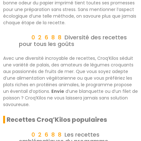
bonne odeur du papier imprimé tient toutes ses promesses
pour une préparation sans stress. Sans mentionner l’aspect
écologique d’une telle méthode, on savoure plus que jamais
chaque étape de la recette.
Diversité des recettes
pour tous les goûts
Avec une diversité incroyable de recettes, Croq’Kilos séduit
une variété de palais, des amateurs de légumes croquants
aux passionnés de fruits de mer. Que vous soyez adepte
d’une alimentation végétarienne ou que vous préfériez les
plats riches en protéines animales, le programme propose
un éventail d’options.
Envie
d’une blanquette ou d’un filet de
poisson ? Croq’Kilos ne vous laissera jamais sans solution
savoureuse.
Recettes Croq’Kilos populaires
Les recettes