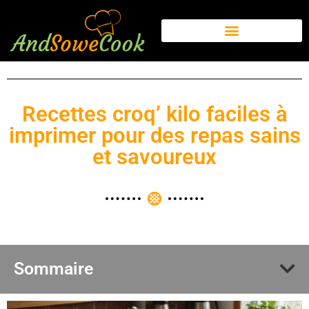
Recettes croq’ kilo faciles à
imprimer pour des repas sains
et savoureux
Sommaire