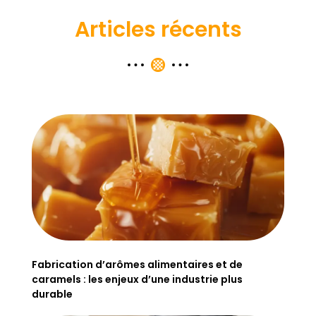
Articles récents
Fabrication d’arômes alimentaires et de
caramels : les enjeux d’une industrie plus
durable