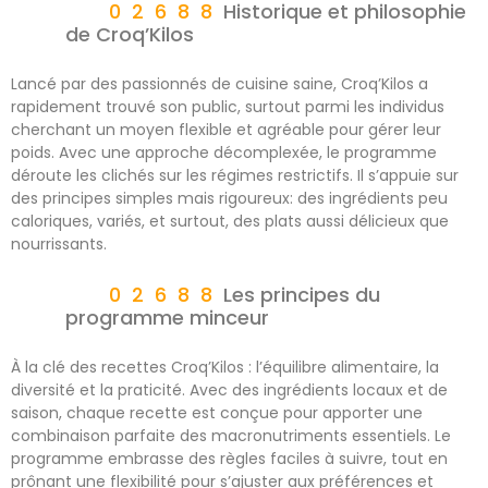
Historique et philosophie
de Croq’Kilos
Lancé par des passionnés de cuisine saine, Croq’Kilos a
rapidement trouvé son public, surtout parmi les individus
cherchant un moyen flexible et agréable pour gérer leur
poids. Avec une approche décomplexée, le programme
déroute les clichés sur les régimes restrictifs. Il s’appuie sur
des principes simples mais rigoureux: des ingrédients peu
caloriques, variés, et surtout, des plats aussi délicieux que
nourrissants.
Les principes du
programme minceur
À la clé des recettes Croq’Kilos : l’équilibre alimentaire, la
diversité et la praticité. Avec des ingrédients locaux et de
saison, chaque recette est conçue pour apporter une
combinaison parfaite des macronutriments essentiels. Le
programme embrasse des règles faciles à suivre, tout en
prônant une flexibilité pour s’ajuster aux préférences et