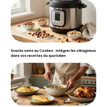
Snacks sains au Cookeo : intégrer les oléagineux
dans vos recettes du quotidien