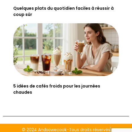
Quelques plats du quotidien faciles à réussir à
coup sûr
5 idées de cafés froids pour les journées
chaudes
© 2024 Andsowecook-Tous droits réservés