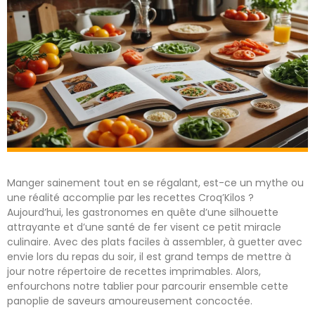
Manger sainement tout en se régalant, est-ce un mythe ou
une réalité accomplie par les recettes Croq’Kilos ?
Aujourd’hui, les gastronomes en quête d’une silhouette
attrayante et d’une santé de fer visent ce petit miracle
culinaire. Avec des plats faciles à assembler, à guetter avec
envie lors du repas du soir, il est grand temps de mettre à
jour notre répertoire de recettes imprimables. Alors,
enfourchons notre tablier pour parcourir ensemble cette
panoplie de saveurs amoureusement concoctée.