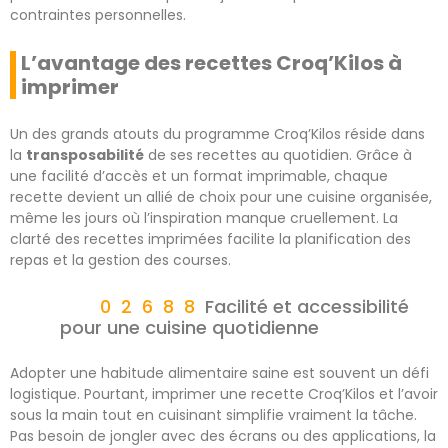
contraintes personnelles.
L’avantage des recettes Croq’Kilos à
imprimer
Un des grands atouts du programme Croq’Kilos réside dans
la
transposabilité
de ses recettes au quotidien. Grâce à
une facilité d’accès et un format imprimable, chaque
recette devient un allié de choix pour une cuisine organisée,
même les jours où l’inspiration manque cruellement. La
clarté des recettes imprimées facilite la planification des
repas et la gestion des courses.
Facilité et accessibilité
pour une cuisine quotidienne
Adopter une habitude alimentaire saine est souvent un défi
logistique. Pourtant, imprimer une recette Croq’Kilos et l’avoir
sous la main tout en cuisinant simplifie vraiment la tâche.
Pas besoin de jongler avec des écrans ou des applications, la