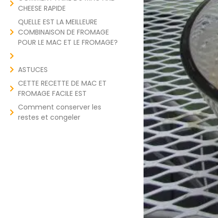
CHEESE RAPIDE
QUELLE EST LA MEILLEURE
COMBINAISON DE FROMAGE
POUR LE MAC ET LE FROMAGE?
ASTUCES
CETTE RECETTE DE MAC ET
FROMAGE FACILE EST
Comment conserver les
restes et congeler