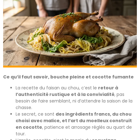
Ce qu’il faut savoir, bouche pleine et cocotte fumante
La recette du faisan au chou, c’est le
retour à
l’authenticité rustique et à la convivialité
, pas
besoin de faire semblant, ni d’attendre la saison de la
chasse.
Le secret, ce sont
des ingrédients francs, du chou
choisi avec malice, et l’art du moelleux construit
en cocotte
, patience et arrosage réglés au quart de
tour.