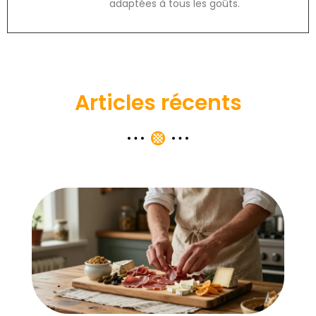
adaptées à tous les goûts.
Articles récents