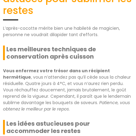
restes
L’après-cocotte mérite bien une habileté de magicien,
personne ne voudrait dilapider tant d’efforts.
Les meilleures techniques de
conservation après cuisson
Vous enfermez votre trésor dans un récipient
hermétique
, vous n’attendez pas qu’il cède sous la chaleur
résiduelle. Quatre jours à 4°C, et vous n’aurez rien perdu.
Vous réchauffez doucement, jamais brutalement, le goût
reprend de la vigueur. Cependant, il paraît que le lendemain
sublime davantage les bouquets de saveurs.
Patience, vous
obtenez le meilleur par le repos
.
Les idées astucieuses pour
accommoder les restes