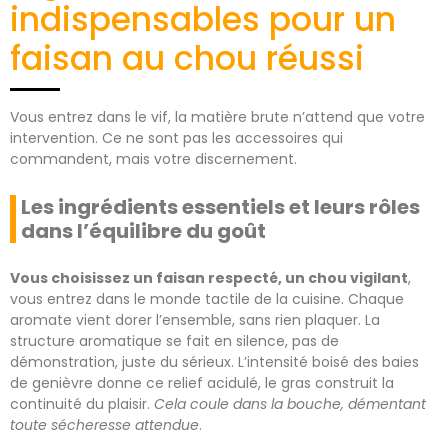
indispensables pour un
faisan au chou réussi
Vous entrez dans le vif, la matière brute n’attend que votre
intervention. Ce ne sont pas les accessoires qui
commandent, mais votre discernement.
Les ingrédients essentiels et leurs rôles
dans l’équilibre du goût
Vous choisissez un faisan respecté, un chou vigilant
,
vous entrez dans le monde tactile de la cuisine. Chaque
aromate vient dorer l’ensemble, sans rien plaquer. La
structure aromatique se fait en silence, pas de
démonstration, juste du sérieux. L’intensité boisé des baies
de genièvre donne ce relief acidulé, le gras construit la
continuité du plaisir.
Cela coule dans la bouche, démentant
toute sécheresse attendue
.