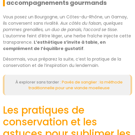
accompagnements gourmands
Vous posez un Bourgogne, un Côtes-du-Rhône, un Gamay,
ils conversent sans rivalité.
Aux côtés du faisan, quelques
pommes grenailles, un duo de panais, l’accord se tisse
.
L’automne feint d’être léger, une herbe fraîche injecte cette
transparence.
L’esthétique s’invite à table, en
complément de l’équilibre gustatif
.
Désormais, vous préparez la suite, c’est la pratique de la
conservation et de l’inspiration du lendemain.
À explorer sans tarder :
Pavés de sanglier : la méthode
traditionnelle pour une viande moelleuse
Les pratiques de
conservation et les
astuces pour sublimer les