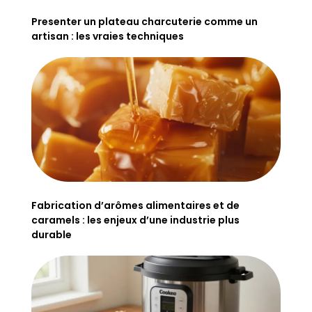
Presenter un plateau charcuterie comme un
artisan : les vraies techniques
Fabrication d’arômes alimentaires et de
caramels : les enjeux d’une industrie plus
durable