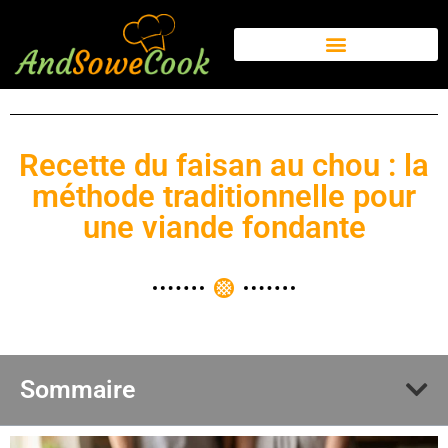
Recette du faisan au chou : la
méthode traditionnelle pour
une viande fondante
Sommaire