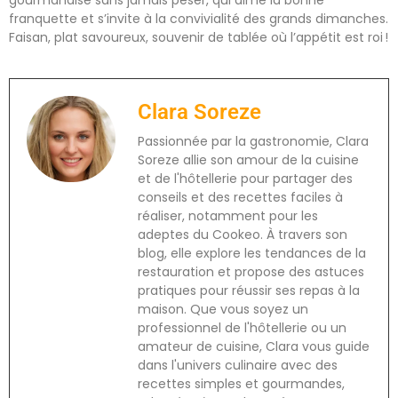
gourmandise sans jamais peser, qui aime la bonne
franquette et s’invite à la convivialité des grands dimanches.
Faisan, plat savoureux, souvenir de tablée où l’appétit est roi !
Clara Soreze
Passionnée par la gastronomie, Clara
Soreze allie son amour de la cuisine
et de l'hôtellerie pour partager des
conseils et des recettes faciles à
réaliser, notamment pour les
adeptes du Cookeo. À travers son
blog, elle explore les tendances de la
restauration et propose des astuces
pratiques pour réussir ses repas à la
maison. Que vous soyez un
professionnel de l'hôtellerie ou un
amateur de cuisine, Clara vous guide
dans l'univers culinaire avec des
recettes simples et gourmandes,