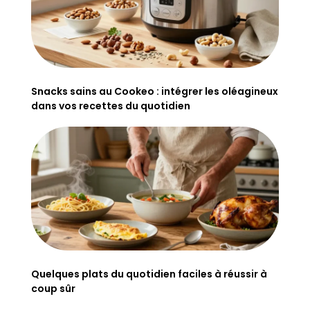
Snacks sains au Cookeo : intégrer les oléagineux
dans vos recettes du quotidien
Quelques plats du quotidien faciles à réussir à
coup sûr