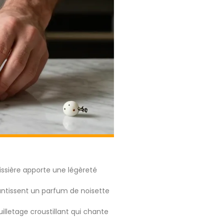
sière apporte une légèreté
ntissent un parfum de noisette
illetage croustillant qui chante