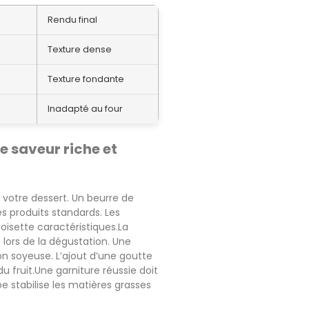
Rendu final
Texture dense
Texture fondante
Inadapté au four
e saveur riche et
 votre dessert. Un beurre de
s produits standards. Les
oisette caractéristiques.La
lors de la dégustation. Une
n soyeuse. L’ajout d’une goutte
 fruit.Une garniture réussie doit
e stabilise les matières grasses