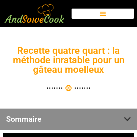
Recette quatre quart : la
méthode inratable pour un
gâteau moelleux
Sommaire