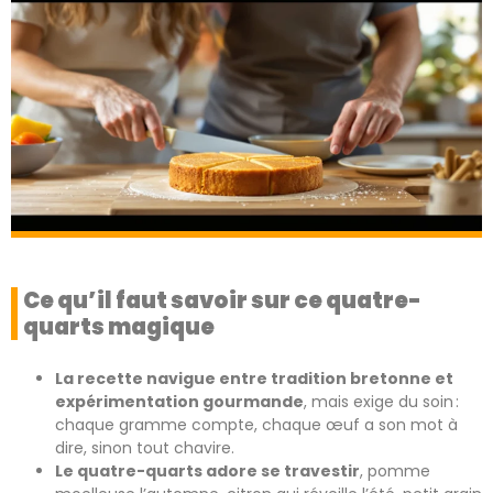
Ce qu’il faut savoir sur ce quatre-
quarts magique
La recette navigue entre tradition bretonne et
expérimentation gourmande
, mais exige du soin :
chaque gramme compte, chaque œuf a son mot à
dire, sinon tout chavire.
Le quatre-quarts adore se travestir
, pomme