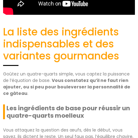
La liste des ingrédients
indispensables et des
variantes gourmandes
Goûtez un quatre-quarts simple, vous captez la puissance
de l’équation de base.
Vous constatez qu’il ne faut rien
ajouter, ou si peu pour bouleverser la personnalité de
ce gâteau
.
Les ingrédients de base pour réussir un
quatre-quarts moelleux
Vous attaquez la question des œufs, dès le début, vous
savez, ils dictent le reste. Un seul faux pas, l’équilibre chavire,