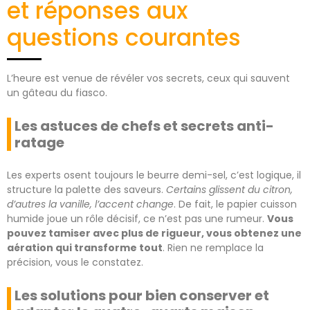
et réponses aux
questions courantes
L’heure est venue de révéler vos secrets, ceux qui sauvent
un gâteau du fiasco.
Les astuces de chefs et secrets anti-
ratage
Les experts osent toujours le beurre demi-sel, c’est logique, il
structure la palette des saveurs.
Certains glissent du citron,
d’autres la vanille, l’accent change
. De fait, le papier cuisson
humide joue un rôle décisif, ce n’est pas une rumeur.
Vous
pouvez tamiser avec plus de rigueur, vous obtenez une
aération qui transforme tout
. Rien ne remplace la
précision, vous le constatez.
Les solutions pour bien conserver et