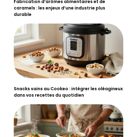
Fabrication d’arômes alimentaires et de
caramels : les enjeux d’une industrie plus
durable
Snacks sains au Cookeo : intégrer les oléagineux
dans vos recettes du quotidien