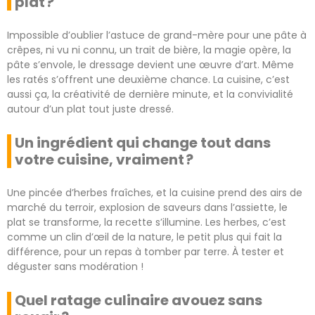
plat ?
Impossible d’oublier l’astuce de grand-mère pour une pâte à
crêpes, ni vu ni connu, un trait de bière, la magie opère, la
pâte s’envole, le dressage devient une œuvre d’art. Même
les ratés s’offrent une deuxième chance. La cuisine, c’est
aussi ça, la créativité de dernière minute, et la convivialité
autour d’un plat tout juste dressé.
Un ingrédient qui change tout dans
votre cuisine, vraiment ?
Une pincée d’herbes fraîches, et la cuisine prend des airs de
marché du terroir, explosion de saveurs dans l’assiette, le
plat se transforme, la recette s’illumine. Les herbes, c’est
comme un clin d’œil de la nature, le petit plus qui fait la
différence, pour un repas à tomber par terre. À tester et
déguster sans modération !
Quel ratage culinaire avouez sans