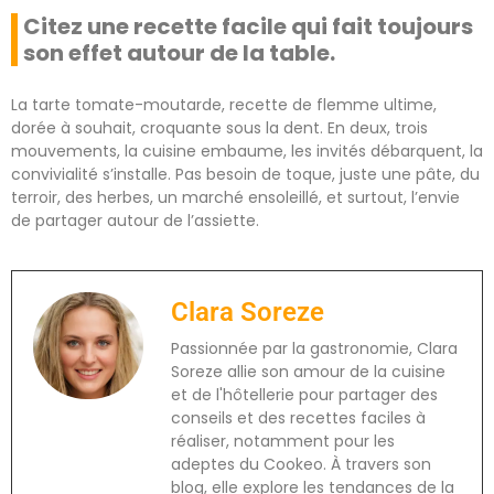
Citez une recette facile qui fait toujours
son effet autour de la table.
La tarte tomate-moutarde, recette de flemme ultime,
dorée à souhait, croquante sous la dent. En deux, trois
mouvements, la cuisine embaume, les invités débarquent, la
convivialité s’installe. Pas besoin de toque, juste une pâte, du
terroir, des herbes, un marché ensoleillé, et surtout, l’envie
de partager autour de l’assiette.
Clara Soreze
Passionnée par la gastronomie, Clara
Soreze allie son amour de la cuisine
et de l'hôtellerie pour partager des
conseils et des recettes faciles à
réaliser, notamment pour les
adeptes du Cookeo. À travers son
blog, elle explore les tendances de la