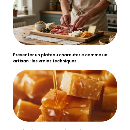
Presenter un plateau charcuterie comme un
artisan : les vraies techniques