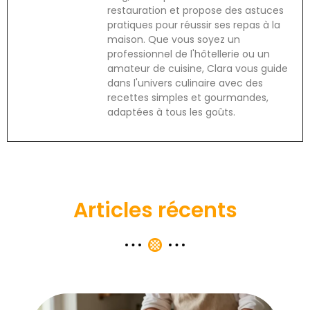
restauration et propose des astuces
pratiques pour réussir ses repas à la
maison. Que vous soyez un
professionnel de l'hôtellerie ou un
amateur de cuisine, Clara vous guide
dans l'univers culinaire avec des
recettes simples et gourmandes,
adaptées à tous les goûts.
Articles récents