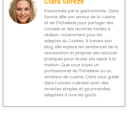
Clara Soreze
Passionnée par la gastronomie, Clara
Soreze allie son amour de la cuisine
et de l'hôtellerie pour partager des
conseils et des recettes faciles à
réaliser, notamment pour les
adeptes du Cookeo. À travers son
blog, elle explore les tendances de la
restauration et propose des astuces
pratiques pour réussir ses repas à la
maison. Que vous soyez un
professionnel de l'hôtellerie ou un
amateur de cuisine, Clara vous guide
dans l'univers culinaire avec des
recettes simples et gourmandes,
adaptées à tous les goûts.