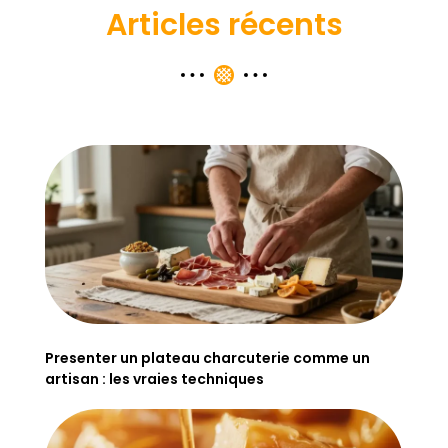
Articles récents
Presenter un plateau charcuterie comme un
artisan : les vraies techniques