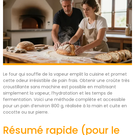
Le four qui souffle de la vapeur emplit la cuisine et promet
cette odeur irrésistible de pain frais. Obtenir une croûte très
croustillante sans machine est possible en maîtrisant
simplement la vapeur, l’hydratation et les temps de
fermentation. Voici une méthode complète et accessible
pour un pain d’environ 800 g, réalisée à la main et cuite en
cocotte ou sur pierre.
Résumé rapide (pour le