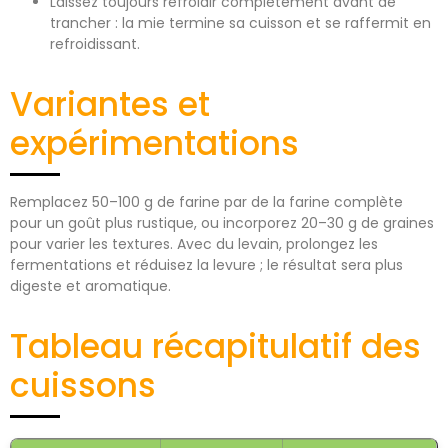
Laissez toujours refroidir complètement avant de
trancher : la mie termine sa cuisson et se raffermit en
refroidissant.
Variantes et
expérimentations
Remplacez 50–100 g de farine par de la farine complète
pour un goût plus rustique, ou incorporez 20–30 g de graines
pour varier les textures. Avec du levain, prolongez les
fermentations et réduisez la levure ; le résultat sera plus
digeste et aromatique.
Tableau récapitulatif des
cuissons