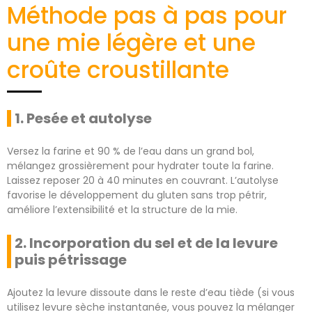
Méthode pas à pas pour
une mie légère et une
croûte croustillante
1. Pesée et autolyse
Versez la farine et 90 % de l’eau dans un grand bol,
mélangez grossièrement pour hydrater toute la farine.
Laissez reposer 20 à 40 minutes en couvrant. L’autolyse
favorise le développement du gluten sans trop pétrir,
améliore l’extensibilité et la structure de la mie.
2. Incorporation du sel et de la levure
puis pétrissage
Ajoutez la levure dissoute dans le reste d’eau tiède (si vous
utilisez levure sèche instantanée, vous pouvez la mélanger