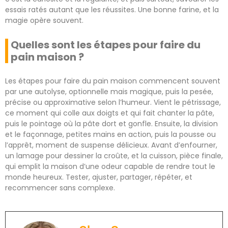
essais ratés autant que les réussites. Une bonne farine, et la
magie opère souvent.
Quelles sont les étapes pour faire du
pain maison ?
Les étapes pour faire du pain maison commencent souvent
par une autolyse, optionnelle mais magique, puis la pesée,
précise ou approximative selon l’humeur. Vient le pétrissage,
ce moment qui colle aux doigts et qui fait chanter la pâte,
puis le pointage où la pâte dort et gonfle. Ensuite, la division
et le façonnage, petites mains en action, puis la pousse ou
l’apprêt, moment de suspense délicieux. Avant d’enfourner,
un lamage pour dessiner la croûte, et la cuisson, pièce finale,
qui emplit la maison d’une odeur capable de rendre tout le
monde heureux. Tester, ajuster, partager, répéter, et
recommencer sans complexe.