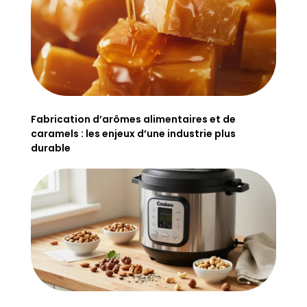
Fabrication d’arômes alimentaires et de
caramels : les enjeux d’une industrie plus
durable