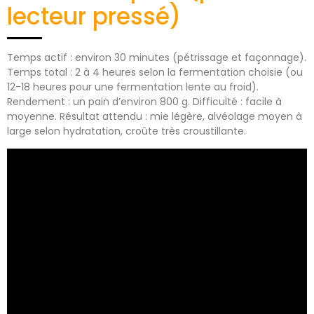
lecteur pressé)
Temps actif : environ 30 minutes (pétrissage et façonnage).
Temps total : 2 à 4 heures selon la fermentation choisie (ou
12-18 heures pour une fermentation lente au froid).
Rendement : un pain d’environ 800 g. Difficulté : facile à
moyenne. Résultat attendu : mie légère, alvéolage moyen à
large selon hydratation, croûte très croustillante.