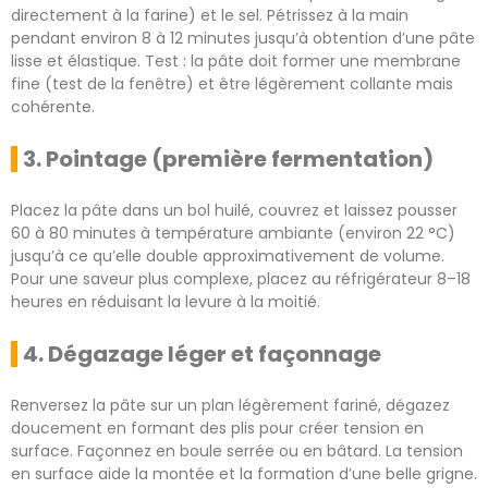
directement à la farine) et le sel. Pétrissez à la main
pendant environ 8 à 12 minutes jusqu’à obtention d’une pâte
lisse et élastique. Test : la pâte doit former une membrane
fine (test de la fenêtre) et être légèrement collante mais
cohérente.
3. Pointage (première fermentation)
Placez la pâte dans un bol huilé, couvrez et laissez pousser
60 à 80 minutes à température ambiante (environ 22 °C)
jusqu’à ce qu’elle double approximativement de volume.
Pour une saveur plus complexe, placez au réfrigérateur 8–18
heures en réduisant la levure à la moitié.
4. Dégazage léger et façonnage
Renversez la pâte sur un plan légèrement fariné, dégazez
doucement en formant des plis pour créer tension en
surface. Façonnez en boule serrée ou en bâtard. La tension
en surface aide la montée et la formation d’une belle grigne.