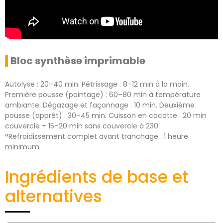
Bloc synthèse imprimable
Autolyse : 20–40 min. Pétrissage : 8–12 min à la main.
Première pousse (pointage) : 60–80 min à température
ambiante. Dégazage et façonnage : 10 min. Deuxième
pousse (apprêt) : 30–45 min. Cuisson en cocotte : 20 min
couvercle + 15–20 min sans couvercle à 230
°Refroidissement complet avant tranchage : 1 heure
minimum.
Ingrédients de base et
alternatives