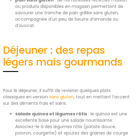
ou produits disponibles en magasin permettent de
savourer une tranche de pain grillée sans gluten,
accompagnée d’un peu de beurre d’amande ou
d’avocat.
Déjeuner : des repas
légers mais gourmands
Pour le déjeuner, il suffit de revisiter quelques plats
classiques en version
sans gluten
, tout en mettant l’accent
sur des aliments frais et sains.
salade quinoa et légumes rôtis
: le quinoa est une
excellente base pour une salade nourrissante.
Associez-le à des légumes rôtis (patate douce,
poivron, courgette) et ajoutez des graines de courge