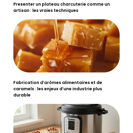
Presenter un plateau charcuterie comme un
artisan : les vraies techniques
Fabrication d’arômes alimentaires et de
caramels : les enjeux d’une industrie plus
durable