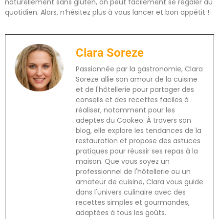
naturellement sans gluten, on peut facilement se régaler au
quotidien. Alors, n’hésitez plus à vous lancer et bon appétit !
Clara Soreze
Passionnée par la gastronomie, Clara
Soreze allie son amour de la cuisine
et de l'hôtellerie pour partager des
conseils et des recettes faciles à
réaliser, notamment pour les
adeptes du Cookeo. À travers son
blog, elle explore les tendances de la
restauration et propose des astuces
pratiques pour réussir ses repas à la
maison. Que vous soyez un
professionnel de l'hôtellerie ou un
amateur de cuisine, Clara vous guide
dans l'univers culinaire avec des
recettes simples et gourmandes,
adaptées à tous les goûts.