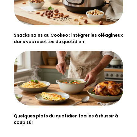
Snacks sains au Cookeo : intégrer les oléagineux
dans vos recettes du quotidien
Quelques plats du quotidien faciles à réussir à
coup sûr