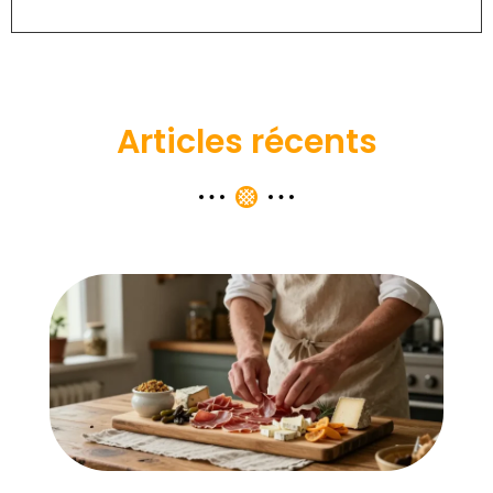
Articles récents