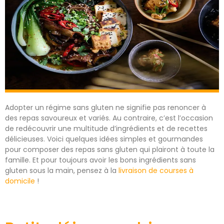
Adopter un régime sans gluten ne signifie pas renoncer à
des repas savoureux et variés. Au contraire, c’est l’occasion
de redécouvrir une multitude d’ingrédients et de recettes
délicieuses. Voici quelques idées simples et gourmandes
pour composer des repas sans gluten qui plairont à toute la
famille. Et pour toujours avoir les bons ingrédients sans
gluten sous la main, pensez à la
livraison de courses à
domicile
!