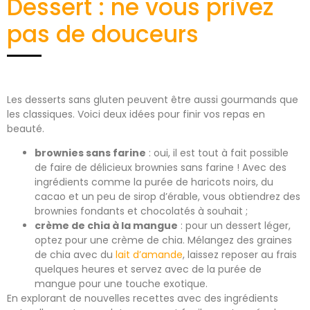
Dessert : ne vous privez
pas de douceurs
Les desserts sans gluten peuvent être aussi gourmands que
les classiques. Voici deux idées pour finir vos repas en
beauté.
brownies sans farine
: oui, il est tout à fait possible
de faire de délicieux brownies sans farine ! Avec des
ingrédients comme la purée de haricots noirs, du
cacao et un peu de sirop d’érable, vous obtiendrez des
brownies fondants et chocolatés à souhait ;
crème de chia à la mangue
: pour un dessert léger,
optez pour une crème de chia. Mélangez des graines
de chia avec du
lait d’amande
, laissez reposer au frais
quelques heures et servez avec de la purée de
mangue pour une touche exotique.
En explorant de nouvelles recettes avec des ingrédients