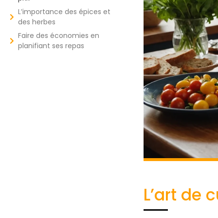
L’importance des épices et
des herbes
Faire des économies en
planifiant ses repas
L’art de 