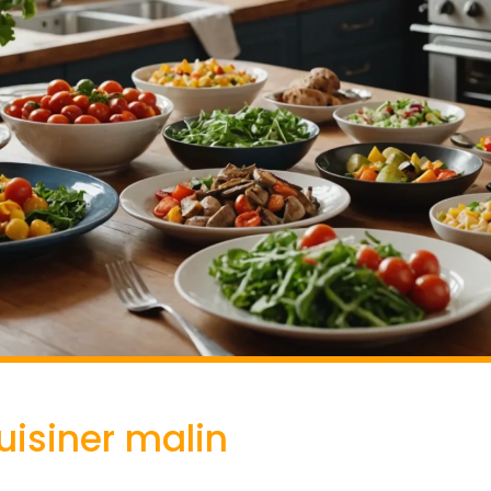
cuisiner malin