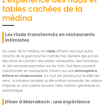
tables cachées de la
médina
Les riads transformés en restaurants
intimistes
Au cœur de la médina, les
riads
offrent une tout autre
facette de la gastronomie marrakchie. Derrière des portes
discrètes se cachent des patios verdoyants, des fontaines
et des terrasses perchées sur les toits. Ces lieux, souvent
transformés en restaurants, misent sur une
atmosphère
intime et chaleureuse
. Ici, tout est pensé pour éveiller les
sens : la lumière tamisée, la décoration artisanale, les odeurs
d’épices et une cuisine souvent faite maison, généreuse et
authentique.
Dîner à Marrakech : une expérience