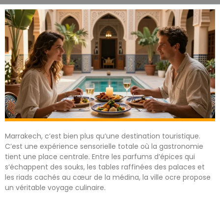
Marrakech, c’est bien plus qu’une destination touristique.
C’est une expérience sensorielle totale où la gastronomie
tient une place centrale. Entre les parfums d’épices qui
s’échappent des souks, les tables raffinées des palaces et
les riads cachés au cœur de la médina, la ville ocre propose
un véritable voyage culinaire.