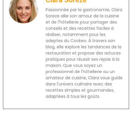
Clara Soreze
Passionnée par la gastronomie, Clara
Soreze allie son amour de la cuisine
et de l'hôtellerie pour partager des
conseils et des recettes faciles à
réaliser, notamment pour les
adeptes du Cookeo. À travers son
blog, elle explore les tendances de la
restauration et propose des astuces
pratiques pour réussir ses repas à la
maison. Que vous soyez un
professionnel de l'hôtellerie ou un
amateur de cuisine, Clara vous guide
dans l'univers culinaire avec des
recettes simples et gourmandes,
adaptées à tous les goûts.