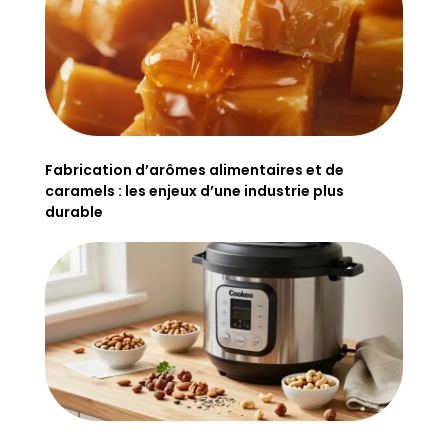
Fabrication d’arômes alimentaires et de
caramels : les enjeux d’une industrie plus
durable