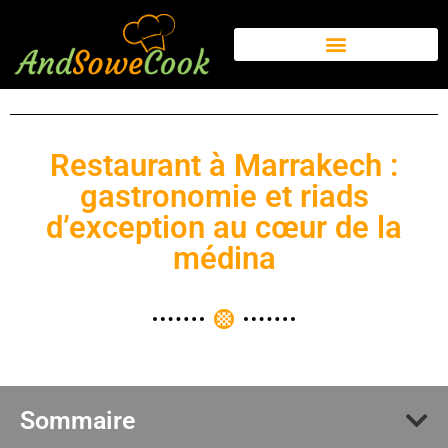
Restaurant à Marrakech :
gastronomie et riads
d’exception au cœur de la
médina
Sommaire