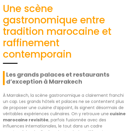
Une scène
gastronomique entre
tradition marocaine et
raffinement
contemporain
Les grands palaces et restaurants
d’exception à Marrakech
À Marrakech, la scène gastronomique a clairement franchi
un cap. Les grands hôtels et palaces ne se contentent plus
de proposer une cuisine d’appoint, ils signent désormais de
véritables expériences culinaires. On y retrouve une
cuisine
marocaine revisitée
, parfois fusionnée avec des
influences internationales, le tout dans un cadre