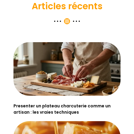
Articles récents
Presenter un plateau charcuterie comme un
artisan : les vraies techniques