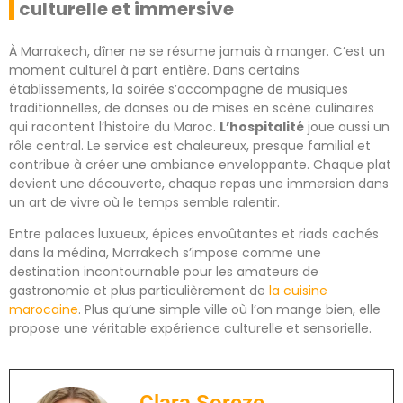
culturelle et immersive
À Marrakech, dîner ne se résume jamais à manger. C’est un
moment culturel à part entière. Dans certains
établissements, la soirée s’accompagne de musiques
traditionnelles, de danses ou de mises en scène culinaires
qui racontent l’histoire du Maroc.
L’hospitalité
joue aussi un
rôle central. Le service est chaleureux, presque familial et
contribue à créer une ambiance enveloppante. Chaque plat
devient une découverte, chaque repas une immersion dans
un art de vivre où le temps semble ralentir.
Entre palaces luxueux, épices envoûtantes et riads cachés
dans la médina, Marrakech s’impose comme une
destination incontournable pour les amateurs de
gastronomie et plus particulièrement de
la cuisine
marocaine
. Plus qu’une simple ville où l’on mange bien, elle
propose une véritable expérience culturelle et sensorielle.