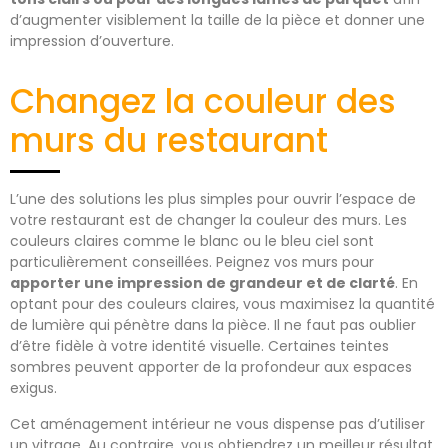
d’augmenter visiblement la taille de la pièce et donner une
impression d’ouverture.
Changez la couleur des
murs du restaurant
L’une des solutions les plus simples pour ouvrir l’espace de
votre restaurant est de changer la couleur des murs. Les
couleurs claires comme le blanc ou le bleu ciel sont
particulièrement conseillées. Peignez vos murs pour
apporter une impression de grandeur et de clarté
. En
optant pour des couleurs claires, vous maximisez la quantité
de lumière qui pénètre dans la pièce. Il ne faut pas oublier
d’être fidèle à votre identité visuelle. Certaines teintes
sombres peuvent apporter de la profondeur aux espaces
exigus.
Cet aménagement intérieur ne vous dispense pas d’utiliser
un vitrage. Au contraire, vous obtiendrez un meilleur résultat