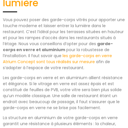
lumière
Vous pouvez poser des garde-corps vitrés pour apporter une
touche moderne et laisser entrer la lumière dans le
restaurant. C’est l’idéal pour les terrasses situées en hauteur
et pour les rampes d’accès dans les restaurants situés à
l’étage. Nous vous conseillons d’opter pour des
garde-
corps en verre et aluminium
pour la robustesse de
l’installation. Il faut savoir que
les garde-corps en verre
Atrium Concept sont tous réalisés sur mesure
afin de
s’adapter à l’espace de votre restaurant.
Les garde-corps en verre et en aluminium allient résistance
et élégance. Si le vitrage en verre est assez épais et est
constitué de feuilles de PVB, votre vitre sera bien plus solide
qu’un modèle classique. Une salle de restaurant étant un
endroit avec beaucoup de passage, il faut s’assurer que le
garde-corps en verre ne se brise pas facilement.
La structure en aluminium de votre garde-corps en verre
garantit une résistance à plusieurs éléments : la chaleur,