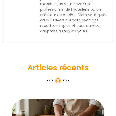
maison. Que vous soyez un
professionnel de l'hôtellerie ou un
amateur de cuisine, Clara vous guide
dans l'univers culinaire avec des
recettes simples et gourmandes,
adaptées à tous les goûts.
Articles récents