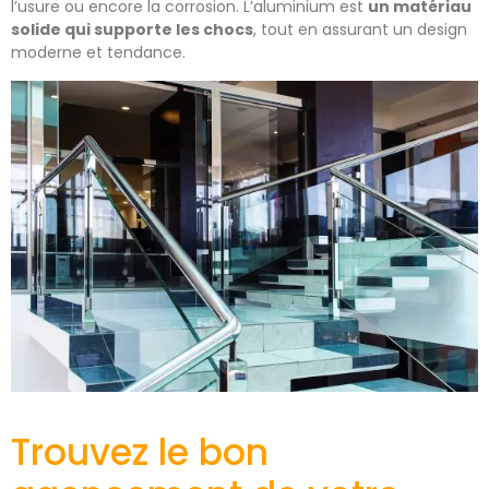
l’usure ou encore la corrosion. L’aluminium est
un matériau
solide qui supporte les chocs
, tout en assurant un design
moderne et tendance.
Trouvez le bon