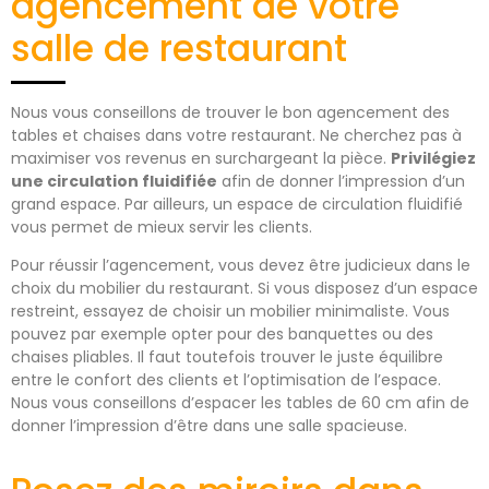
agencement de votre
salle de restaurant
Nous vous conseillons de trouver le bon agencement des
tables et chaises dans votre restaurant. Ne cherchez pas à
maximiser vos revenus en surchargeant la pièce.
Privilégiez
une circulation fluidifiée
afin de donner l’impression d’un
grand espace. Par ailleurs, un espace de circulation fluidifié
vous permet de mieux servir les clients.
Pour réussir l’agencement, vous devez être judicieux dans le
choix du mobilier du restaurant. Si vous disposez d’un espace
restreint, essayez de choisir un mobilier minimaliste. Vous
pouvez par exemple opter pour des banquettes ou des
chaises pliables. Il faut toutefois trouver le juste équilibre
entre le confort des clients et l’optimisation de l’espace.
Nous vous conseillons d’espacer les tables de 60 cm afin de
donner l’impression d’être dans une salle spacieuse.