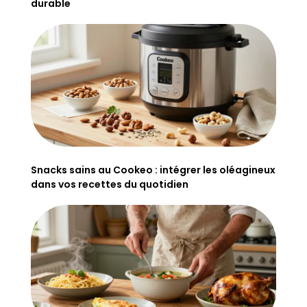
durable
Snacks sains au Cookeo : intégrer les oléagineux
dans vos recettes du quotidien