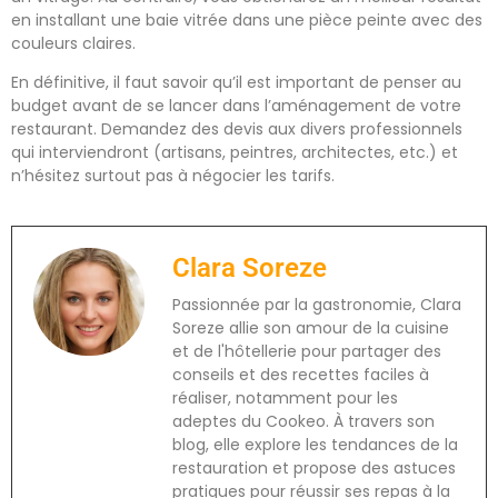
en installant une baie vitrée dans une pièce peinte avec des
couleurs claires.
En définitive, il faut savoir qu’il est important de penser au
budget avant de se lancer dans l’aménagement de votre
restaurant. Demandez des devis aux divers professionnels
qui interviendront (artisans, peintres, architectes, etc.) et
n’hésitez surtout pas à négocier les tarifs.
Clara Soreze
Passionnée par la gastronomie, Clara
Soreze allie son amour de la cuisine
et de l'hôtellerie pour partager des
conseils et des recettes faciles à
réaliser, notamment pour les
adeptes du Cookeo. À travers son
blog, elle explore les tendances de la
restauration et propose des astuces
pratiques pour réussir ses repas à la