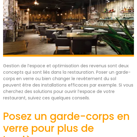
Gestion de l’espace et optimisation des revenus sont deux
concepts qui sont liés dans la restauration. Poser un garde-
corps en verre ou bien changer le revêtement du sol
peuvent être des installations efficaces par exemple. Si vous
cherchez des solutions pour ouvrir l’espace de votre
restaurant, suivez ces quelques conseils.
Posez un garde-corps en
verre pour plus de