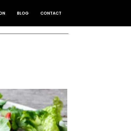
ION
BLOG
CONTACT