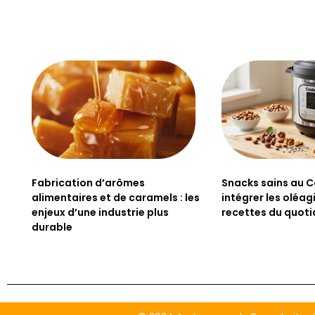
Fabrication d’arômes
Snacks sains au C
alimentaires et de caramels : les
intégrer les oléa
enjeux d’une industrie plus
recettes du quoti
durable