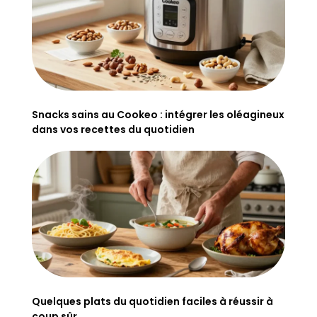
Snacks sains au Cookeo : intégrer les oléagineux
dans vos recettes du quotidien
Quelques plats du quotidien faciles à réussir à
coup sûr