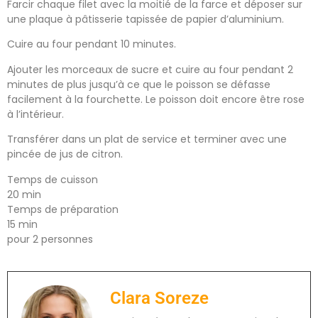
Farcir chaque filet avec la moitié de la farce et déposer sur
une plaque à pâtisserie tapissée de papier d’aluminium.
Cuire au four pendant 10 minutes.
Ajouter les morceaux de sucre et cuire au four pendant 2
minutes de plus jusqu’à ce que le poisson se défasse
facilement à la fourchette. Le poisson doit encore être rose
à l’intérieur.
Transférer dans un plat de service et terminer avec une
pincée de jus de citron.
Temps de cuisson
20 min
Temps de préparation
15 min
pour 2 personnes
Clara Soreze