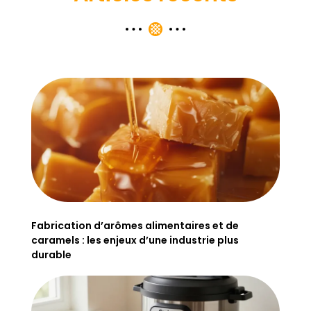
Fabrication d’arômes alimentaires et de
caramels : les enjeux d’une industrie plus
durable