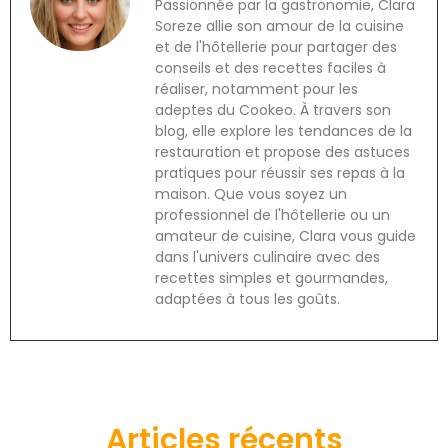
Passionnée par la gastronomie, Clara
Soreze allie son amour de la cuisine
et de l'hôtellerie pour partager des
conseils et des recettes faciles à
réaliser, notamment pour les
adeptes du Cookeo. À travers son
blog, elle explore les tendances de la
restauration et propose des astuces
pratiques pour réussir ses repas à la
maison. Que vous soyez un
professionnel de l'hôtellerie ou un
amateur de cuisine, Clara vous guide
dans l'univers culinaire avec des
recettes simples et gourmandes,
adaptées à tous les goûts.
Articles récents