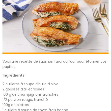
Voici une recette de saumon farci au four pour étonner vos
papilles.
Ingrédients
2 cuillères à soupe d’huile d’olive
2 gousses d’ail écrasées
100 g de champignons tranchés
1/2 poivron rouge, tranché
100g de blettes
1 cuillère à soupe de thym frais haché