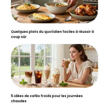
Quelques plats du quotidien faciles à réussir à
coup sûr
5 idées de cafés froids pour les journées
chaudes