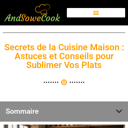
Secrets de la Cuisine Maison :
Astuces et Conseils pour
Sublimer Vos Plats
Sommaire