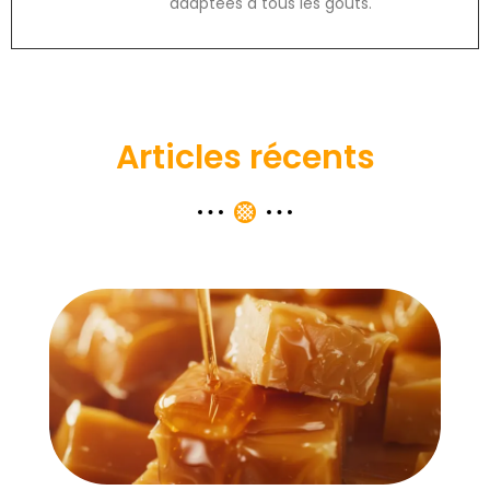
adaptées à tous les goûts.
Articles récents