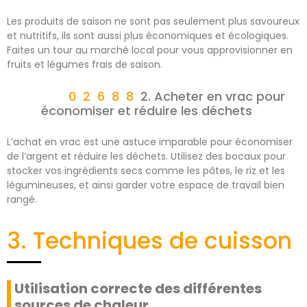
Les produits de saison ne sont pas seulement plus savoureux
et nutritifs, ils sont aussi plus économiques et écologiques.
Faites un tour au marché local pour vous approvisionner en
fruits et légumes frais de saison.
2. Acheter en vrac pour
économiser et réduire les déchets
L’achat en vrac est une astuce imparable pour économiser
de l’argent et réduire les déchets. Utilisez des bocaux pour
stocker vos ingrédients secs comme les pâtes, le riz et les
légumineuses, et ainsi garder votre espace de travail bien
rangé.
3. Techniques de cuisson
Utilisation correcte des différentes
sources de chaleur