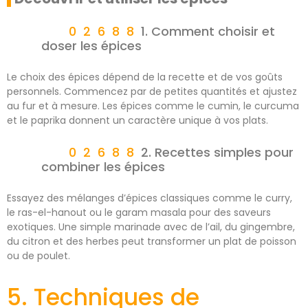
1. Comment choisir et
doser les épices
Le choix des épices dépend de la recette et de vos goûts
personnels. Commencez par de petites quantités et ajustez
au fur et à mesure. Les épices comme le cumin, le curcuma
et le paprika donnent un caractère unique à vos plats.
2. Recettes simples pour
combiner les épices
Essayez des mélanges d’épices classiques comme le curry,
le ras-el-hanout ou le garam masala pour des saveurs
exotiques. Une simple marinade avec de l’ail, du gingembre,
du citron et des herbes peut transformer un plat de poisson
ou de poulet.
5. Techniques de