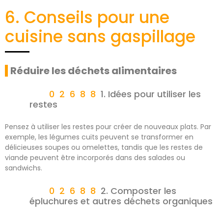
6. Conseils pour une
cuisine sans gaspillage
Réduire les déchets alimentaires
1. Idées pour utiliser les
restes
Pensez à utiliser les restes pour créer de nouveaux plats. Par
exemple, les légumes cuits peuvent se transformer en
délicieuses soupes ou omelettes, tandis que les restes de
viande peuvent être incorporés dans des salades ou
sandwichs.
2. Composter les
épluchures et autres déchets organiques