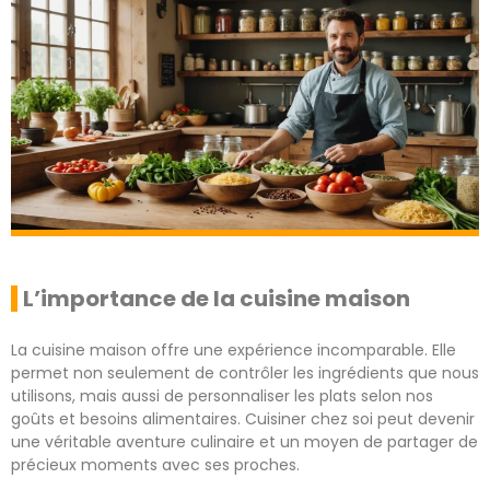
L’importance de la cuisine maison
La cuisine maison offre une expérience incomparable. Elle
permet non seulement de contrôler les ingrédients que nous
utilisons, mais aussi de personnaliser les plats selon nos
goûts et besoins alimentaires. Cuisiner chez soi peut devenir
une véritable aventure culinaire et un moyen de partager de
précieux moments avec ses proches.