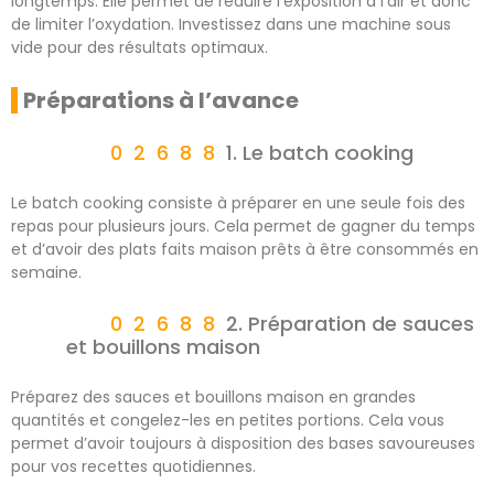
longtemps. Elle permet de réduire l’exposition à l’air et donc
de limiter l’oxydation. Investissez dans une machine sous
vide pour des résultats optimaux.
Préparations à l’avance
1. Le batch cooking
Le batch cooking consiste à préparer en une seule fois des
repas pour plusieurs jours. Cela permet de gagner du temps
et d’avoir des plats faits maison prêts à être consommés en
semaine.
2. Préparation de sauces
et bouillons maison
Préparez des sauces et bouillons maison en grandes
quantités et congelez-les en petites portions. Cela vous
permet d’avoir toujours à disposition des bases savoureuses
pour vos recettes quotidiennes.