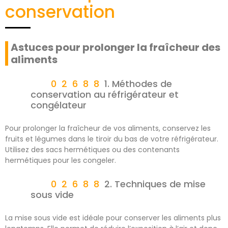
conservation
Astuces pour prolonger la fraîcheur des
aliments
1. Méthodes de
conservation au réfrigérateur et
congélateur
Pour prolonger la fraîcheur de vos aliments, conservez les
fruits et légumes dans le tiroir du bas de votre réfrigérateur.
Utilisez des sacs hermétiques ou des contenants
hermétiques pour les congeler.
2. Techniques de mise
sous vide
La mise sous vide est idéale pour conserver les aliments plus