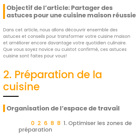
Objectif de l’article: Partager des
astuces pour une cuisine maison réussie
Dans cet article, nous allons découvrir ensemble des
astuces et conseils pour transformer votre cuisine maison
et améliorer encore davantage votre quotidien culinaire.
Que vous soyez novice ou cuistot confirmé, ces astuces
cuisine sont faites pour vous!
2. Préparation de la
cuisine
Organisation de l’espace de travail
1. Optimiser les zones de
préparation