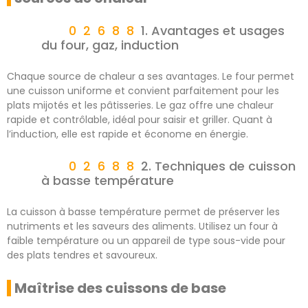
1. Avantages et usages
du four, gaz, induction
Chaque source de chaleur a ses avantages. Le four permet
une cuisson uniforme et convient parfaitement pour les
plats mijotés et les pâtisseries. Le gaz offre une chaleur
rapide et contrôlable, idéal pour saisir et griller. Quant à
l’induction, elle est rapide et économe en énergie.
2. Techniques de cuisson
à basse température
La cuisson à basse température permet de préserver les
nutriments et les saveurs des aliments. Utilisez un four à
faible température ou un appareil de type sous-vide pour
des plats tendres et savoureux.
Maîtrise des cuissons de base