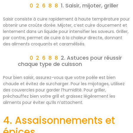
1. Saisir, mijoter, griller
Saisir consiste à cuire rapidement à haute température pour
obtenir une croûte dorée. Mijoter, c’est cuire doucement et
lentement dans un liquide pour intensifier les saveurs. Griller,
par contre, permet de cuire à la chaleur directe, donnant
des aliments croquants et caramélisés.
2. Astuces pour réussir
chaque type de cuisson
Pour bien saisir, assurez-vous que votre poêle est bien
chaude et évitez de surcharger. Pour les mijotages, utilisez
des couvercles pour garder l’humidité. Pour griller,
préchauffez bien votre grill et graissez légèrement les
aliments pour éviter qu’ils n’attachent.
4. Assaisonnements et
épices