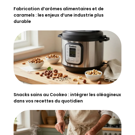
Fabrication d’arômes alimentaires et de
caramels : les enjeux d’une industrie plus
durable
Snacks sains au Cookeo : intégrer les oléagineux
dans vos recettes du quotidien