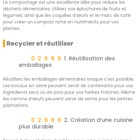
Le compostage est une excellente idée pour réduire les
déchets alimentaires. Utilisez vos épluchures de fruits et
légumes, ainsi que les coquilles d’œufs et le marc de café
pour créer un compost riche en nutriments pour vos
plantes.
Recycler et réutiliser
1. Réutilisation des
emballages
Réutilisez les emballages alimentaires lorsque c’est possible.
Les bocaux en verre peuvent servir de contenants pour vos
ingrédients secs ou de pots pour vos herbes fraîches. Même
les cartons d’œufs peuvent servir de semis pour les petites
plantations.
2. Création d’une cuisine
plus durable