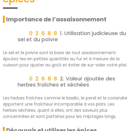
Importance de l’assaisonnement
1. Utilisation judicieuse du
sel et du poivre
Le sel et le poivre sont la base de tout assaisonnement.
Ajoutez-les en petites quantités au fur et à mesure de la
cuisson pour ajuster au goût et éviter de sur-saler votre plat.
2. Valeur ajoutée des
herbes fraîches et séchées
Les herbes fraîches comme le basilic, le persil et la coriandre
apportent une fraîcheur incomparable à vos plats. Les
herbes séchées, quant à elles, ont des saveurs plus
concentrées et sont parfaites pour les mijotages longs.
Découvrir et utiliser les épices