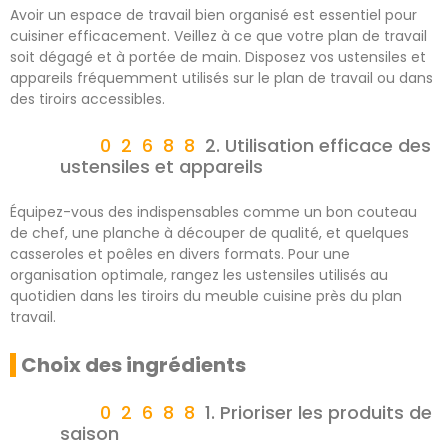
Avoir un espace de travail bien organisé est essentiel pour
cuisiner efficacement. Veillez à ce que votre plan de travail
soit dégagé et à portée de main. Disposez vos ustensiles et
appareils fréquemment utilisés sur le plan de travail ou dans
des tiroirs accessibles.
2. Utilisation efficace des
ustensiles et appareils
Équipez-vous des indispensables comme un bon couteau
de chef, une planche à découper de qualité, et quelques
casseroles et poêles en divers formats. Pour une
organisation optimale, rangez les ustensiles utilisés au
quotidien dans les tiroirs du meuble cuisine près du plan
travail.
Choix des ingrédients
1. Prioriser les produits de
saison