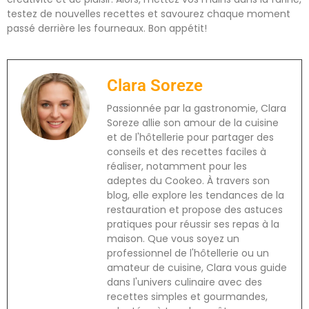
testez de nouvelles recettes et savourez chaque moment
passé derrière les fourneaux. Bon appétit!
Clara Soreze
Passionnée par la gastronomie, Clara
Soreze allie son amour de la cuisine
et de l'hôtellerie pour partager des
conseils et des recettes faciles à
réaliser, notamment pour les
adeptes du Cookeo. À travers son
blog, elle explore les tendances de la
restauration et propose des astuces
pratiques pour réussir ses repas à la
maison. Que vous soyez un
professionnel de l'hôtellerie ou un
amateur de cuisine, Clara vous guide
dans l'univers culinaire avec des
recettes simples et gourmandes,