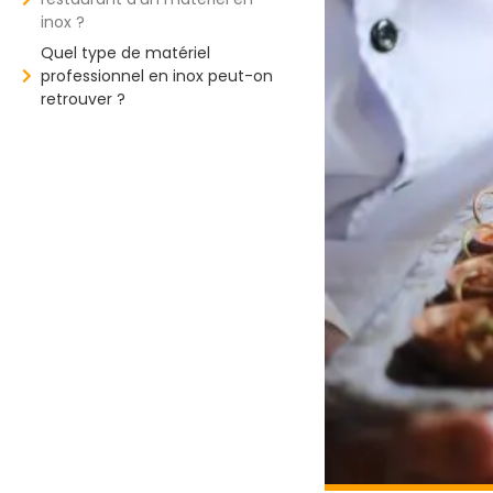
inox ?
Quel type de matériel
professionnel en inox peut-on
retrouver ?