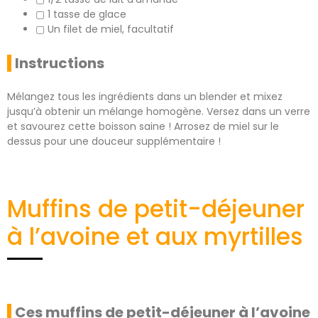
▢ 1 tasse de glace
▢ Un filet de miel, facultatif
Instructions
Mélangez tous les ingrédients dans un blender et mixez
jusqu’à obtenir un mélange homogène. Versez dans un verre
et savourez cette boisson saine ! Arrosez de miel sur le
dessus pour une douceur supplémentaire !
Muffins de petit-déjeuner
à l’avoine et aux myrtilles
Ces muffins de petit-déjeuner à l’avoine