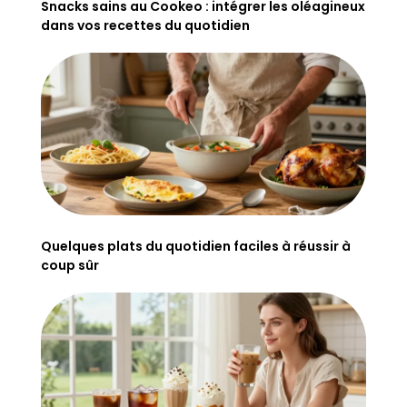
Snacks sains au Cookeo : intégrer les oléagineux
dans vos recettes du quotidien
Quelques plats du quotidien faciles à réussir à
coup sûr