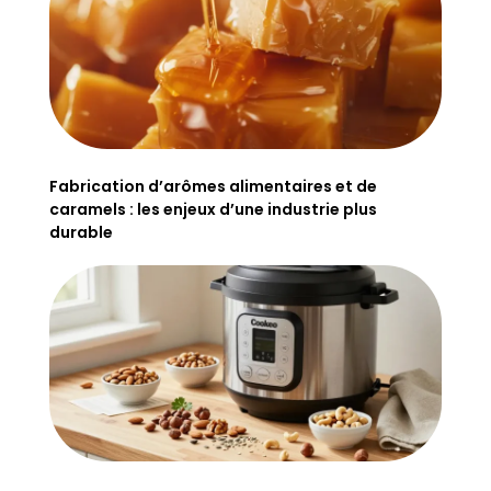
Fabrication d’arômes alimentaires et de
caramels : les enjeux d’une industrie plus
durable