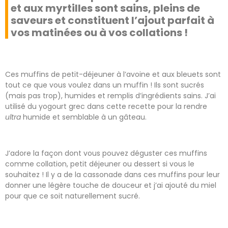
et aux myrtilles sont sains, pleins de
saveurs et constituent l’ajout parfait à
vos matinées ou à vos collations !
Ces muffins de petit-déjeuner à l’avoine et aux bleuets sont
tout ce que vous voulez dans un muffin ! Ils sont sucrés
(mais pas trop), humides et remplis d’ingrédients sains. J’ai
utilisé du yogourt grec dans cette recette pour la rendre
ultra
humide et semblable à un gâteau.
J’adore la façon dont vous pouvez déguster ces muffins
comme collation, petit déjeuner ou dessert si vous le
souhaitez ! Il y a de la cassonade dans ces muffins pour leur
donner une légère touche de douceur et j’ai ajouté du miel
pour que ce soit naturellement sucré.