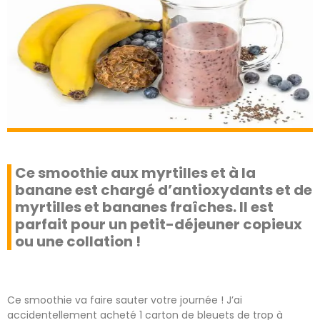
Ce smoothie aux myrtilles et à la
banane est chargé d’antioxydants et de
myrtilles et bananes fraîches. Il est
parfait pour un petit-déjeuner copieux
ou une collation !
Ce smoothie va faire sauter votre journée ! J’ai
accidentellement acheté 1 carton de bleuets de trop à