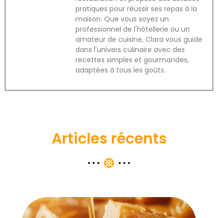
pratiques pour réussir ses repas à la
maison. Que vous soyez un
professionnel de l'hôtellerie ou un
amateur de cuisine, Clara vous guide
dans l'univers culinaire avec des
recettes simples et gourmandes,
adaptées à tous les goûts.
Articles récents