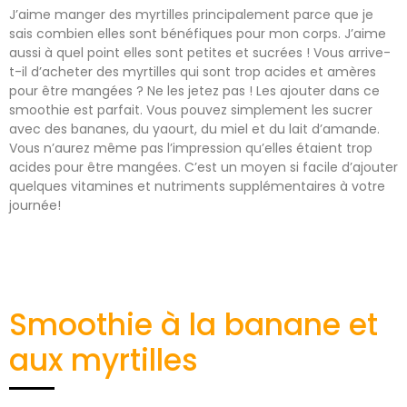
J’aime manger des myrtilles principalement parce que je
sais combien elles sont bénéfiques pour mon corps. J’aime
aussi à quel point elles sont petites et sucrées ! Vous arrive-
t-il d’acheter des myrtilles qui sont trop acides et amères
pour être mangées ? Ne les jetez pas ! Les ajouter dans ce
smoothie est parfait. Vous pouvez simplement les sucrer
avec des bananes, du yaourt, du miel et du lait d’amande.
Vous n’aurez même pas l’impression qu’elles étaient trop
acides pour être mangées. C’est un moyen si facile d’ajouter
quelques vitamines et nutriments supplémentaires à votre
journée!
Smoothie à la banane et
aux myrtilles