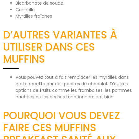
Bicarbonate de soude
Cannelle
Myrtilles fraîches
D’AUTRES VARIANTES À
UTILISER DANS CES
MUFFINS
Vous pouvez tout à fait remplacer les myrtilles dans
cette recette par des pépites de chocolat. D’autres
options de fruits comme les framboises, les pommes
hachées ou les cerises fonctionneraient bien.
POURQUOI VOUS DEVEZ
FAIRE CES MUFFINS