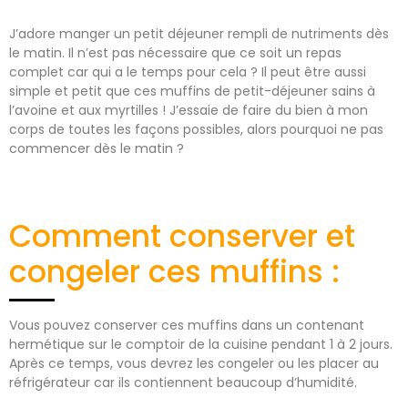
J’adore manger un petit déjeuner rempli de nutriments dès
le matin. Il n’est pas nécessaire que ce soit un repas
complet car qui a le temps pour cela ? Il peut être aussi
simple et petit que ces muffins de petit-déjeuner sains à
l’avoine et aux myrtilles ! J’essaie de faire du bien à mon
corps de toutes les façons possibles, alors pourquoi ne pas
commencer dès le matin ?
Comment conserver et
congeler ces muffins :
Vous pouvez conserver ces muffins dans un contenant
hermétique sur le comptoir de la cuisine pendant 1 à 2 jours.
Après ce temps, vous devrez les congeler ou les placer au
réfrigérateur car ils contiennent beaucoup d’humidité.