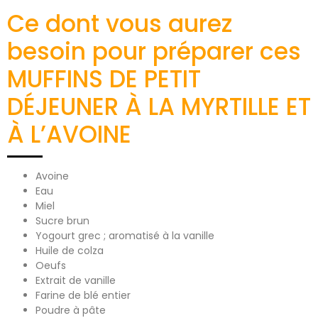
Ce dont vous aurez
besoin pour préparer ces
MUFFINS DE PETIT
DÉJEUNER À LA MYRTILLE ET
À L’AVOINE
Avoine
Eau
Miel
Sucre brun
Yogourt grec ; aromatisé à la vanille
Huile de colza
Oeufs
Extrait de vanille
Farine de blé entier
Poudre à pâte