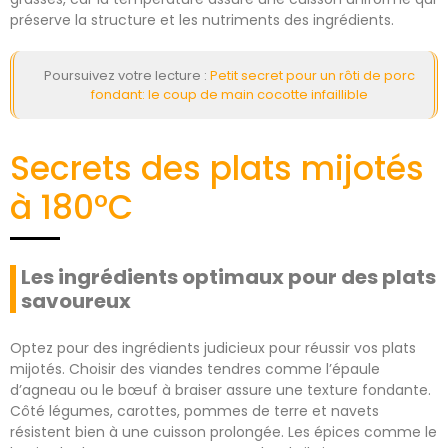
préserve la structure et les nutriments des ingrédients.
Poursuivez votre lecture :
Petit secret pour un rôti de porc
fondant: le coup de main cocotte infaillible
Secrets des plats mijotés
à 180°C
Les ingrédients optimaux pour des plats
savoureux
Optez pour des ingrédients judicieux pour réussir vos plats
mijotés. Choisir des viandes tendres comme l’épaule
d’agneau ou le bœuf à braiser assure une texture fondante.
Côté légumes, carottes, pommes de terre et navets
résistent bien à une cuisson prolongée. Les épices comme le