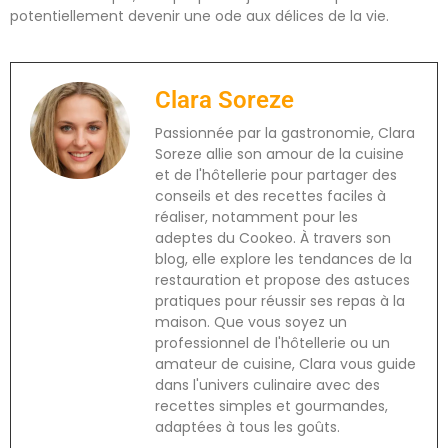
potentiellement devenir une ode aux délices de la vie.
Clara Soreze
Passionnée par la gastronomie, Clara
Soreze allie son amour de la cuisine
et de l'hôtellerie pour partager des
conseils et des recettes faciles à
réaliser, notamment pour les
adeptes du Cookeo. À travers son
blog, elle explore les tendances de la
restauration et propose des astuces
pratiques pour réussir ses repas à la
maison. Que vous soyez un
professionnel de l'hôtellerie ou un
amateur de cuisine, Clara vous guide
dans l'univers culinaire avec des
recettes simples et gourmandes,
adaptées à tous les goûts.