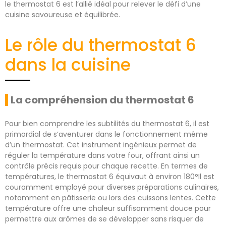
le thermostat 6 est l’allié idéal pour relever le défi d’une
cuisine savoureuse et équilibrée.
Le rôle du thermostat 6
dans la cuisine
La compréhension du thermostat 6
Pour bien comprendre les subtilités du thermostat 6, il est
primordial de s’aventurer dans le fonctionnement même
d’un thermostat. Cet instrument ingénieux permet de
réguler la température dans votre four, offrant ainsi un
contrôle précis requis pour chaque recette. En termes de
températures, le thermostat 6 équivaut à environ 180°Il est
couramment employé pour diverses préparations culinaires,
notamment en pâtisserie ou lors des cuissons lentes. Cette
température offre une chaleur suffisamment douce pour
permettre aux arômes de se développer sans risquer de