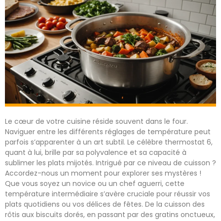
Le cœur de votre cuisine réside souvent dans le four.
Naviguer entre les différents réglages de température peut
parfois s’apparenter à un art subtil. Le célèbre thermostat 6,
quant à lui, brille par sa polyvalence et sa capacité à
sublimer les plats mijotés. Intrigué par ce niveau de cuisson ?
Accordez-nous un moment pour explorer ses mystères !
Que vous soyez un novice ou un chef aguerri, cette
température intermédiaire s’avère cruciale pour réussir vos
plats quotidiens ou vos délices de fêtes. De la cuisson des
rôtis aux biscuits dorés, en passant par des gratins onctueux,