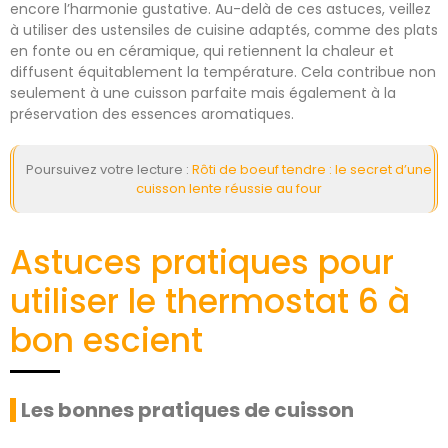
encore l’harmonie gustative. Au-delà de ces astuces, veillez
à utiliser des ustensiles de cuisine adaptés, comme des plats
en fonte ou en céramique, qui retiennent la chaleur et
diffusent équitablement la température. Cela contribue non
seulement à une cuisson parfaite mais également à la
préservation des essences aromatiques.
Poursuivez votre lecture :
Rôti de boeuf tendre : le secret d’une
cuisson lente réussie au four
Astuces pratiques pour
utiliser le thermostat 6 à
bon escient
Les bonnes pratiques de cuisson