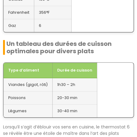
Fahrenheit
356°F
Gaz
6
Un tableau des durées de cuisson
optimales pour divers plats
Type d’aliment
Durée de cuisson
Viandes (gigot, rôti)
1h30 – 2h
Poissons
20-30 min
Légumes
30-40 min
Lorsqu’il s’agit d’éblouir vos sens en cuisine, le thermostat 6
se révèle être une étoile de maître dans l’art des plats