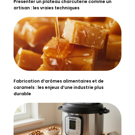
Presenter un plateau charcuterie comme un
artisan : les vraies techniques
Fabrication d’arômes alimentaires et de
caramels : les enjeux d’une industrie plus
durable