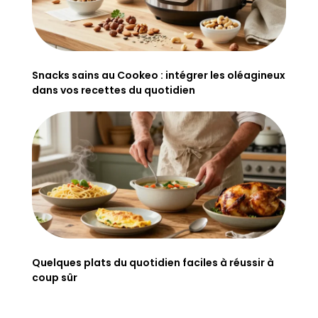
Snacks sains au Cookeo : intégrer les oléagineux
dans vos recettes du quotidien
Quelques plats du quotidien faciles à réussir à
coup sûr