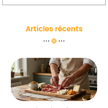
Articles récents