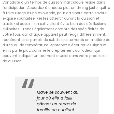
L’antidote à un temps de cuisson mal calculé réside dans
l’anticipation. Accordez à chaque plat un timing juste, quitte
à faire usage d’une minuterie, pour atteindre cette saveur
exquise souhaitée. Restez attentif durant la cuisson et
ajustez si besoin : un œil vigilant évite bien des désillusions
culinaires ! Tenez également compte des spécificités de
votre four, car chaque appareil peut réagir différemment,
requérant ainsi parfois de subtils ajustements en matière de
durée ou de température. Apprenez à écouter les signaux
émis par le plat, comme le crépitement ou l’odeur, qui
peuvent indiquer un tournant crucial dans votre processus
de cuisson.
Marie se souvient du
jour où elle a failli
gâcher un repas de
famille en oubliant