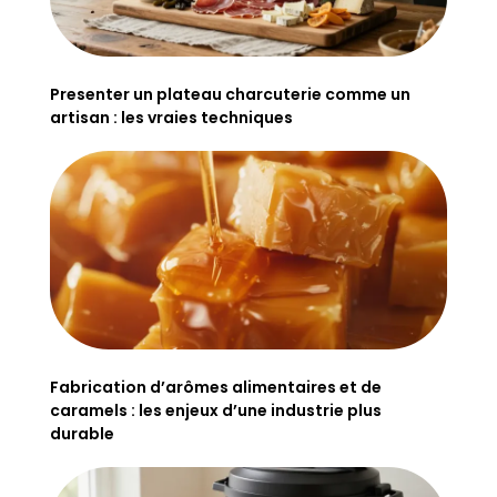
Presenter un plateau charcuterie comme un
artisan : les vraies techniques
Fabrication d’arômes alimentaires et de
caramels : les enjeux d’une industrie plus
durable