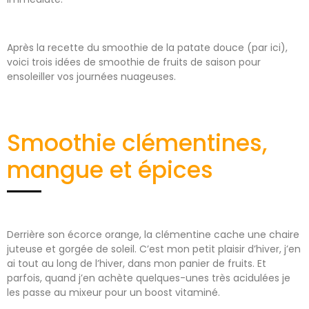
Après la recette du smoothie de la patate douce (par ici),
voici trois idées de smoothie de fruits de saison pour
ensoleiller vos journées nuageuses.
Smoothie clémentines,
mangue et épices
Derrière son écorce orange, la clémentine cache une chaire
juteuse et gorgée de soleil. C’est mon petit plaisir d’hiver, j’en
ai tout au long de l’hiver, dans mon panier de fruits. Et
parfois, quand j’en achète quelques-unes très acidulées je
les passe au mixeur pour un boost vitaminé.