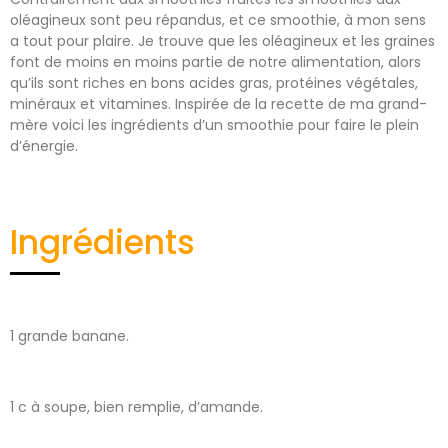
oléagineux sont peu répandus, et ce smoothie, à mon sens
a tout pour plaire. Je trouve que les oléagineux et les graines
font de moins en moins partie de notre alimentation, alors
qu’ils sont riches en bons acides gras, protéines végétales,
minéraux et vitamines. Inspirée de la recette de ma grand-
mère voici les ingrédients d’un smoothie pour faire le plein
d’énergie.
Ingrédients
1 grande banane.
1 c à soupe, bien remplie, d’amande.