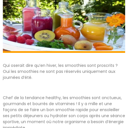
Qui oserait dire qu’en hiver, les smoothies sont proscrits ?
Oui les smoothies ne sont pas réservés uniquement aux
journées d’été.
Chef de la tendance healthy, les smoothies sont onctueux,
gourmands et bourrés de vitamines ! Il y a mille et une
façons de se faire un bon smoothie rapide pour ensoleiller
ses petits déjeuners ou hydrater son corps après une séance
sportive, un moment où notre organisme a besoin d’énergie
immédiate.