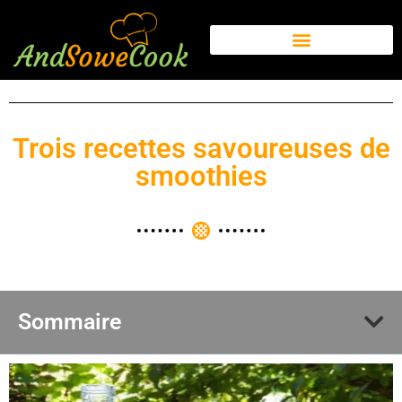
Trois recettes savoureuses de
smoothies
Sommaire