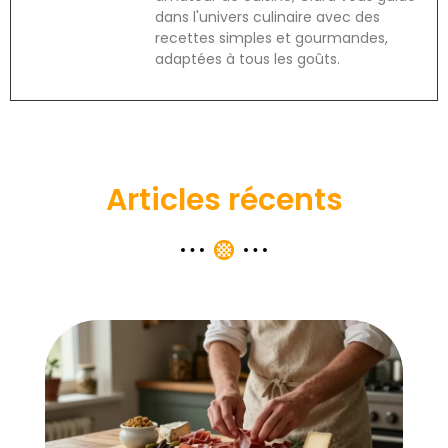
dans l'univers culinaire avec des
recettes simples et gourmandes,
adaptées à tous les goûts.
Articles récents