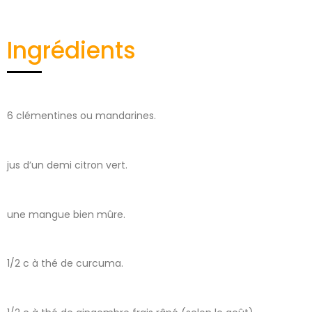
Ingrédients
6 clémentines ou mandarines.
jus d’un demi citron vert.
une mangue bien mûre.
1/2 c à thé de curcuma.