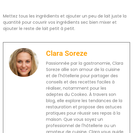
Mettez tous les ingrédients et ajouter un peu de lait juste la
quantité pour couvrir vos ingrédients sec bien mixer et
ajouter le reste de lait petit à petit.
Clara Soreze
Passionnée par la gastronomie, Clara
Soreze allie son amour de la cuisine
et de l'hôtellerie pour partager des
conseils et des recettes faciles à
réaliser, notamment pour les
adeptes du Cookeo. À travers son
blog, elle explore les tendances de la
restauration et propose des astuces
pratiques pour réussir ses repas à la
maison. Que vous soyez un
professionnel de l'hôtellerie ou un
amateur de cuisine, Clara vous guide