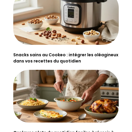
Snacks sains au Cookeo : intégrer les oléagineux
dans vos recettes du quotidien