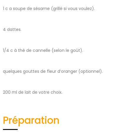
1 c a soupe de sésame (grillé si vous voulez).
4 dattes.
1/4 c à thé de cannelle (selon le goût).
quelques gouttes de fleur d’oranger (optionnel).
200 ml de lait de votre choix.
Préparation