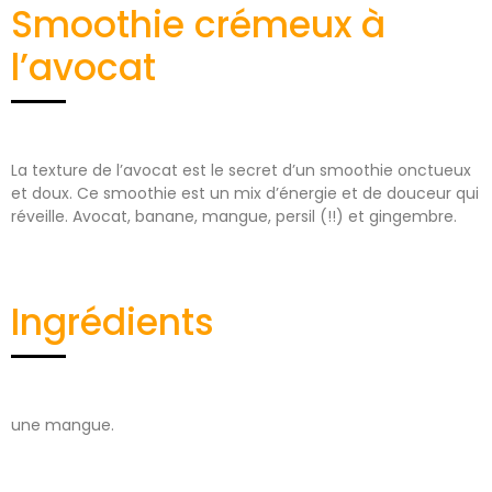
Smoothie crémeux à
l’avocat
La texture de l’avocat est le secret d’un smoothie onctueux
et doux. Ce smoothie est un mix d’énergie et de douceur qui
réveille. Avocat, banane, mangue, persil (!!) et gingembre.
Ingrédients
une mangue.