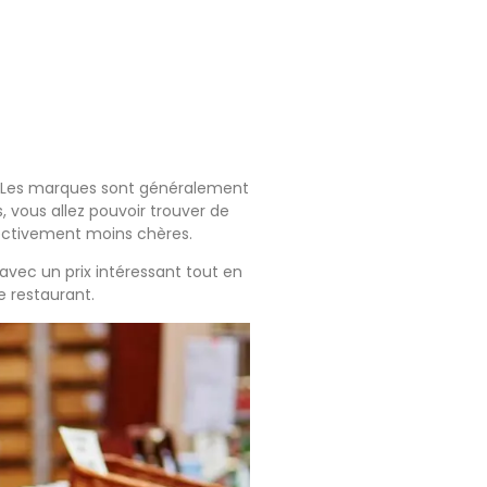
te. Les marques sont généralement
, vous allez pouvoir trouver de
ectivement moins chères.
 avec un prix intéressant tout en
e restaurant.