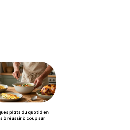
ues plats du quotidien
es à réussir à coup sûr