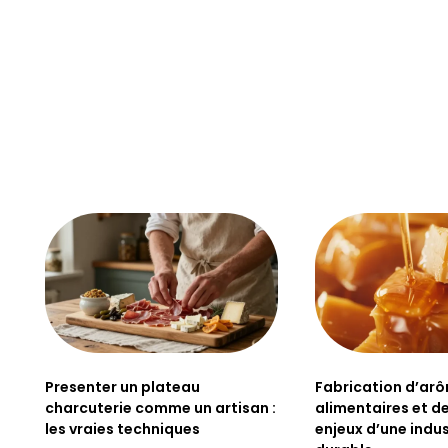
Presenter un plateau
Fabrication d’ar
charcuterie comme un artisan :
alimentaires et de
les vraies techniques
enjeux d’une indus