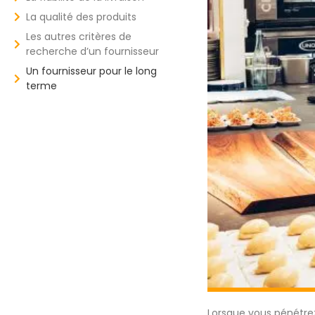
La qualité des produits
Les autres critères de
recherche d’un fournisseur
Un fournisseur pour le long
terme
Lorsque vous pénétr