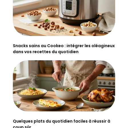
Snacks sains au Cookeo : intégrer les oléagineux
dans vos recettes du quotidien
Quelques plats du quotidien faciles à réussir à
coup sûr