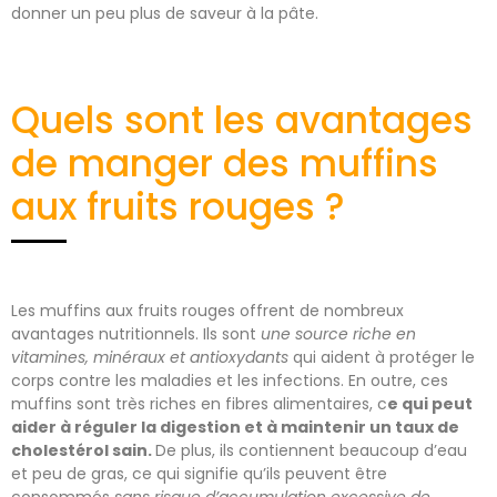
donner un peu plus de saveur à la pâte.
Quels sont les avantages
de manger des muffins
aux fruits rouges ?
Les muffins aux fruits rouges offrent de nombreux
avantages nutritionnels. Ils sont
une source riche en
vitamines, minéraux et antioxydants
qui aident à protéger le
corps contre les maladies et les infections. En outre, ces
muffins sont très riches en fibres alimentaires, c
e qui peut
aider à réguler la digestion et à maintenir un taux de
cholestérol sain.
De plus, ils contiennent beaucoup d’eau
et peu de gras, ce qui signifie qu’ils peuvent être