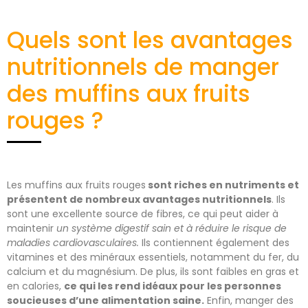
Quels sont les avantages
nutritionnels de manger
des muffins aux fruits
rouges ?
Les muffins aux fruits rouges
sont riches en nutriments et
présentent de nombreux avantages nutritionnels
. Ils
sont une excellente source de fibres, ce qui peut aider à
maintenir
un système digestif sain et à réduire le risque de
maladies cardiovasculaires.
Ils contiennent également des
vitamines et des minéraux essentiels, notamment du fer, du
calcium et du magnésium. De plus, ils sont faibles en gras et
en calories,
ce qui les rend idéaux pour les personnes
soucieuses d’une alimentation saine.
Enfin, manger des