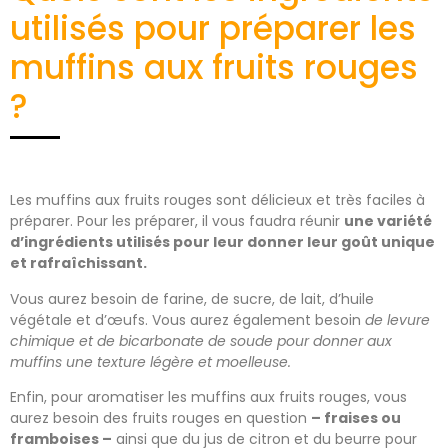
utilisés pour préparer les
muffins aux fruits rouges
?
Les muffins aux fruits rouges sont délicieux et très faciles à
préparer. Pour les préparer, il vous faudra réunir
une variété
d’ingrédients utilisés pour leur donner leur goût unique
et rafraîchissant.
Vous aurez besoin de farine, de sucre, de lait, d’huile
végétale et d’œufs. Vous aurez également besoin
de levure
chimique et de bicarbonate de soude pour donner aux
muffins une texture légère et moelleuse.
Enfin, pour aromatiser les muffins aux fruits rouges, vous
aurez besoin des fruits rouges en question
– fraises ou
framboises –
ainsi que du jus de citron et du beurre pour