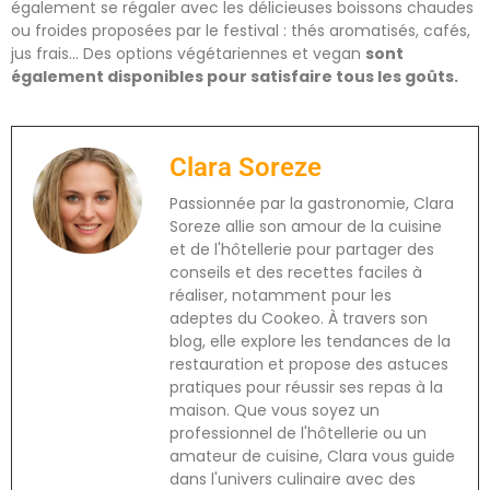
également se régaler avec les délicieuses boissons chaudes
ou froides proposées par le festival : thés aromatisés, cafés,
jus frais… Des options végétariennes et vegan
sont
également disponibles pour satisfaire tous les goûts.
Clara Soreze
Passionnée par la gastronomie, Clara
Soreze allie son amour de la cuisine
et de l'hôtellerie pour partager des
conseils et des recettes faciles à
réaliser, notamment pour les
adeptes du Cookeo. À travers son
blog, elle explore les tendances de la
restauration et propose des astuces
pratiques pour réussir ses repas à la
maison. Que vous soyez un
professionnel de l'hôtellerie ou un
amateur de cuisine, Clara vous guide
dans l'univers culinaire avec des