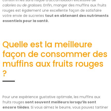
consommés
sans risque d’accumulation excessive de
calories ou de graisses.
Enfin, manger des muffins aux fruits
rouges est également une excellente façon de satisfaire
votre envie de sucreries
tout en obtenant des nutriments
essentiels pour la santé.
Quelle est la meilleure
façon de consommer des
muffins aux fruits rouges
?
Pour une expérience gustative optimale, les muffins aux
fruits rouges
sont souvent meilleurs lorsqu’ils sont
encore tièdes
. Si vous aimez le beurre, vous pouvez tartiner