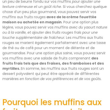
un peu de beurre fondu sur vos muffins
pour ajouter une
texture crémeuse et un goût riche
. Si vous cherchez quelque
chose d’un peu plus gourmand, vous pouvez servir vos
muffins aux fruits rouges
avec de la crème fouettée
maison ou achetée en magasin
. Pour une option plus
légère, vous pouvez servir vos muffins
avec du yaourt nature
ou à la vanille, et ajouter des fruits rouges frais pour une
touche supplémentaire de fraîcheur.
Les muffins aux fruits
rouges se marient également parfaitement avec une tasse
de thé ou de café pour un moment de détente et de
gourmandise. Pour une option plus saine, vous pouvez servir
vos muffins avec une salade de fruits comprenant
des
fruits frais tels que des fraises, des framboises et des
myrtilles.
En somme, les muffins aux fruits rouges sont un
dessert polyvalent qui peut être apprécié de différentes
manières
en fonction de vos préférences et de vos goûts.
Pourquoi les muffins aux