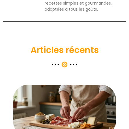
recettes simples et gourmandes,
adaptées à tous les goûts.
Articles récents