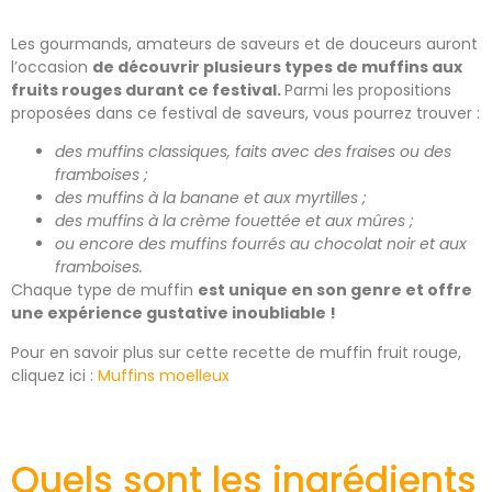
Les gourmands, amateurs de saveurs et de douceurs auront
l’occasion
de découvrir plusieurs types de muffins aux
fruits rouges durant ce festival.
Parmi les propositions
proposées dans ce festival de saveurs, vous pourrez trouver :
des muffins classiques, faits avec des fraises ou des
framboises ;
des muffins à la banane et aux myrtilles ;
des muffins à la crème fouettée et aux mûres ;
ou encore des muffins fourrés au chocolat noir et aux
framboises.
Chaque type de muffin
est unique en son genre et offre
une expérience gustative inoubliable !
Pour en savoir plus sur cette recette de muffin fruit rouge,
cliquez ici :
Muffins moelleux
Quels sont les ingrédients