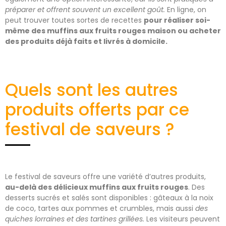
préparer et offrent souvent un excellent goût.
En ligne, on
peut trouver toutes sortes de recettes
pour réaliser soi-
même des muffins aux fruits rouges maison ou acheter
des produits déjà faits et livrés à domicile.
Quels sont les autres
produits offerts par ce
festival de saveurs ?
Le festival de saveurs offre une variété d’autres produits,
au-delà des délicieux muffins aux fruits rouges
. Des
desserts sucrés et salés sont disponibles : gâteaux à la noix
de coco, tartes aux pommes et crumbles, mais aussi
des
quiches lorraines et des tartines grillées.
Les visiteurs peuvent