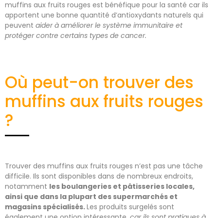
muffins aux fruits rouges est bénéfique pour la santé car ils
apportent une bonne quantité d’antioxydants naturels qui
peuvent
aider à améliorer le système immunitaire et
protéger contre certains types de cancer.
Où peut-on trouver des
muffins aux fruits rouges
?
Trouver des muffins aux fruits rouges n’est pas une tâche
difficile. Ils sont disponibles dans de nombreux endroits,
notamment
les boulangeries et pâtisseries locales,
ainsi que dans la plupart des supermarchés et
magasins spécialisés.
Les produits surgelés sont
également une option intéressante,
car ils sont pratiques à