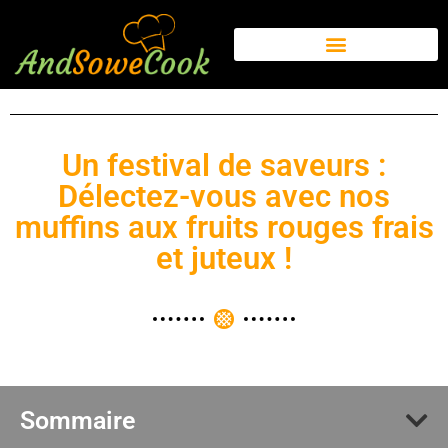
Un festival de saveurs :
Délectez-vous avec nos
muffins aux fruits rouges frais
et juteux !
Sommaire