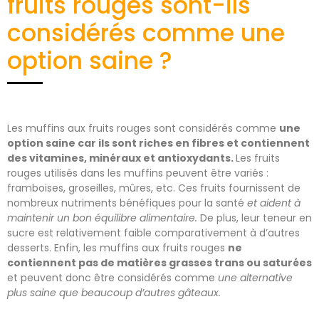
fruits rouges sont-ils
considérés comme une
option saine ?
Les muffins aux fruits rouges sont considérés comme
une
option saine car ils sont riches en fibres et contiennent
des vitamines, minéraux et antioxydants.
Les fruits
rouges utilisés dans les muffins peuvent être variés :
framboises, groseilles, mûres, etc. Ces fruits fournissent de
nombreux nutriments bénéfiques pour la santé
et aident à
maintenir un bon équilibre alimentaire.
De plus, leur teneur en
sucre est relativement faible comparativement à d’autres
desserts. Enfin, les muffins aux fruits rouges
ne
contiennent pas de matières grasses trans ou saturées
et peuvent donc être considérés comme
une alternative
plus saine que beaucoup d’autres gâteaux.