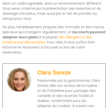
dans un cadre agréable, dans un environnement différent.
Vous serez charmé par la présentation des assiettes et du
dressage minutieux, mais aussi par le fait de prendre du
temps pour vous.
De plus, l’établissement propose des formules et des menus
spéciaux qui changent régulièrement, et
les chefs peuvent
adapter leurs plats
à la plupart
des allergies ou des
intolérances alimentaires
. Pour cela, il vous suffira d’en
informer le restaurant à l’accueil ou lors de votre
réservation.
Clara Soreze
Passionnée par la gastronomie, Clara
Soreze allie son amour de la cuisine
et de l'hôtellerie pour partager des
conseils et des recettes faciles à
réaliser, notamment pour les
adeptes du Cookeo. À travers son