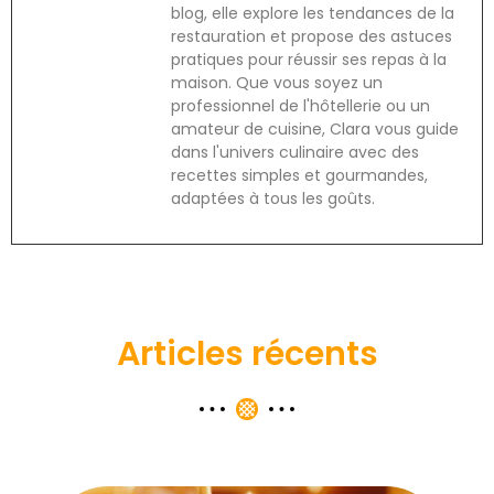
blog, elle explore les tendances de la
restauration et propose des astuces
pratiques pour réussir ses repas à la
maison. Que vous soyez un
professionnel de l'hôtellerie ou un
amateur de cuisine, Clara vous guide
dans l'univers culinaire avec des
recettes simples et gourmandes,
adaptées à tous les goûts.
Articles récents