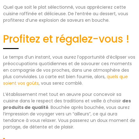
Quel que soit le plat sélectionné, vous apprécierez cette
cuisine raffinée et délicieuse. De l’entrée au dessert, vous
profiterez d’une explosion de saveurs en bouche.
Profitez et régalez-vous !
Le temps d’un instant, vous aurez l’opportunité d’éclipser vos
préoccupations quotidiennes et de savourer ces moments
en compagnie de vos proches, dans une atmosphère des
plus conviviales. La carte est bien fournie, alors,
quels que
soient vos goûts
, vous serez comblé.
L’établissement met tout en œuvre pour concevoir sa
cuisine dans le respect des traditions et veille à choisir
des
produits de qualité
. Bouchée après bouchée, vous aurez
l’impression de voyager vers un “ailleurs”, ce qui aura
tendance à vous relaxer. Vous passerez un doux moment de
partage, de détente et de plaisir.