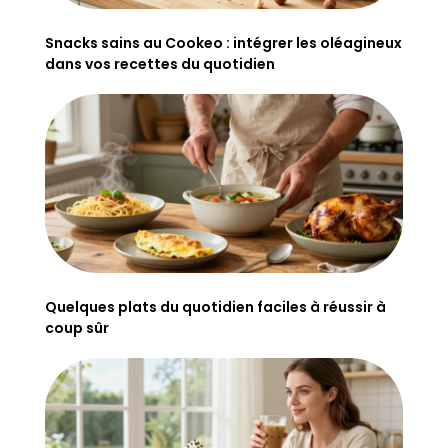
Snacks sains au Cookeo : intégrer les oléagineux
dans vos recettes du quotidien
Quelques plats du quotidien faciles à réussir à
coup sûr