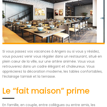
Si vous passez vos vacances à Angers ou si vous y résidez,
vous pouvez venir vous régaler dans un restaurant, situé en
plein cœur de la ville, sur une artère animée. Vous vous
retrouverez dans un cadre élégant et chaleureux. Vous
apprécierez la décoration moderne, les tables confortables,
l’éclairage tamisé et la terrasse.
Le “fait maison” prime
En famille, en couple, entre collègues ou entre amis, les