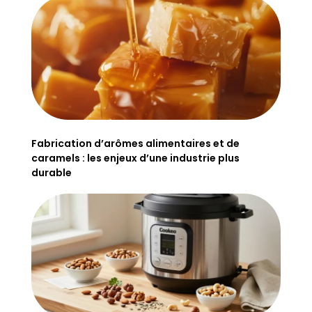
Fabrication d’arômes alimentaires et de
caramels : les enjeux d’une industrie plus
durable