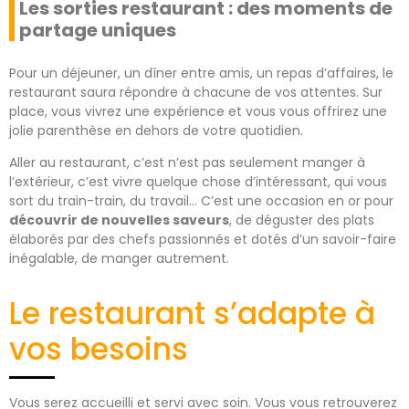
Les sorties restaurant : des moments de
partage uniques
Pour un déjeuner, un dîner entre amis, un repas d’affaires, le
restaurant saura répondre à chacune de vos attentes. Sur
place, vous vivrez une expérience et vous vous offrirez une
jolie parenthèse en dehors de votre quotidien.
Aller au restaurant, c’est n’est pas seulement manger à
l’extérieur, c’est vivre quelque chose d’intéressant, qui vous
sort du train-train, du travail… C’est une occasion en or pour
découvrir de nouvelles saveurs
, de déguster des plats
élaborés par des chefs passionnés et dotés d’un savoir-faire
inégalable, de manger autrement.
Le restaurant s’adapte à
vos besoins
Vous serez accueilli et servi avec soin. Vous vous retrouverez