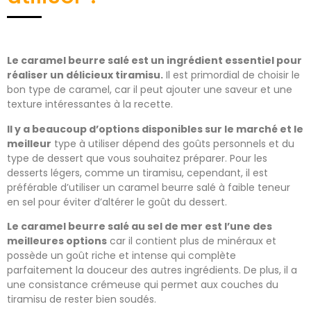
Le caramel beurre salé est un ingrédient essentiel pour
réaliser un délicieux tiramisu.
Il est primordial de choisir le
bon type de caramel, car il peut ajouter une saveur et une
texture intéressantes à la recette.
Il y a beaucoup d’options disponibles sur le marché et le
meilleur
type à utiliser dépend des goûts personnels et du
type de dessert que vous souhaitez préparer. Pour les
desserts légers, comme un tiramisu, cependant, il est
préférable d’utiliser un caramel beurre salé à faible teneur
en sel pour éviter d’altérer le goût du dessert.
Le caramel beurre salé au sel de mer est l’une des
meilleures options
car il contient plus de minéraux et
possède un goût riche et intense qui complète
parfaitement la douceur des autres ingrédients. De plus, il a
une consistance crémeuse qui permet aux couches du
tiramisu de rester bien soudés.