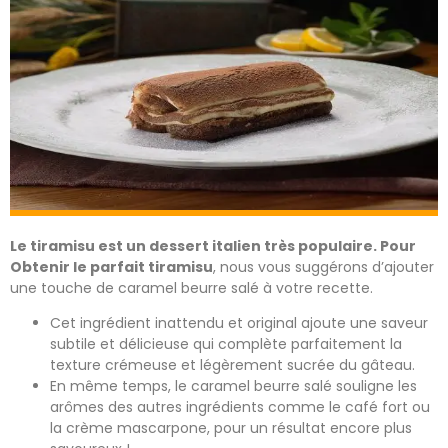
Le tiramisu est un dessert italien très populaire. Pour
Obtenir le parfait tiramisu
, nous vous suggérons d’ajouter
une touche de caramel beurre salé à votre recette.
Cet ingrédient inattendu et original ajoute une saveur
subtile et délicieuse qui complète parfaitement la
texture crémeuse et légèrement sucrée du gâteau.
En même temps, le caramel beurre salé souligne les
arômes des autres ingrédients comme le café fort ou
la crème mascarpone, pour un résultat encore plus