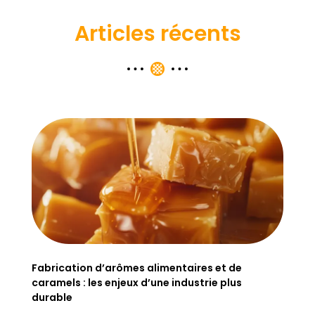
Articles récents
Fabrication d’arômes alimentaires et de
caramels : les enjeux d’une industrie plus
durable