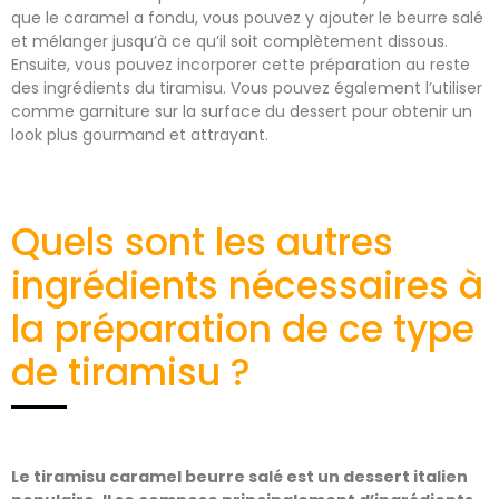
que le caramel a fondu, vous pouvez y ajouter le beurre salé
et mélanger jusqu’à ce qu’il soit complètement dissous.
Ensuite, vous pouvez incorporer cette préparation au reste
des ingrédients du tiramisu. Vous pouvez également l’utiliser
comme garniture sur la surface du dessert pour obtenir un
look plus gourmand et attrayant.
Quels sont les autres
ingrédients nécessaires à
la préparation de ce type
de tiramisu ?
Le tiramisu caramel beurre salé est un dessert italien