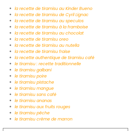
la recette de tiramisu au Kinder Bueno
la recette de tiramisu de Cyril Lignac
la recette de tiramisu au speculos
la recette de tiramisu à la framboise
la recette de tiramisu au chocolat
la recette de tiramisu oreo
la recette de tiramisu au nutella
la recette de tiramisu fraise
la recette authentique de tiramisu café
le tiramisu : recette traditionnelle
le tiramisu galbani
le tiramisu poire
le tiramisu pistache
le tiramisu mangue
le tiramisu sans café
le tiramisu ananas
le tiramisu aux fruits rouges
le tiramisu pêche
le tiramisu crème de marron