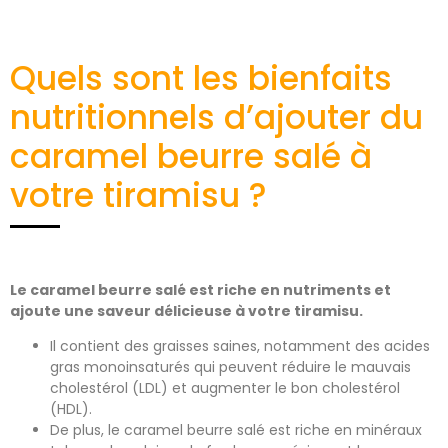
Quels sont les bienfaits
nutritionnels d’ajouter du
caramel beurre salé à
votre tiramisu ?
Le caramel beurre salé est riche en nutriments et
ajoute une saveur délicieuse à votre tiramisu.
Il contient des graisses saines, notamment des acides
gras monoinsaturés qui peuvent réduire le mauvais
cholestérol (LDL) et augmenter le bon cholestérol
(HDL).
De plus, le caramel beurre salé est riche en minéraux