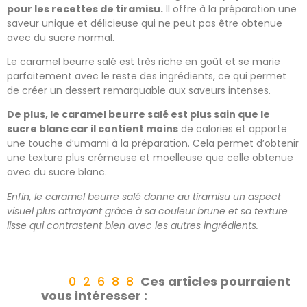
pour les recettes de tiramisu.
Il offre à la préparation une
saveur unique et délicieuse qui ne peut pas être obtenue
avec du sucre normal.
Le caramel beurre salé est très riche en goût et se marie
parfaitement avec le reste des ingrédients, ce qui permet
de créer un dessert remarquable aux saveurs intenses.
De plus, le caramel beurre salé est plus sain que le
sucre blanc car il contient moins
de calories et apporte
une touche d’umami à la préparation. Cela permet d’obtenir
une texture plus crémeuse et moelleuse que celle obtenue
avec du sucre blanc.
Enfin, le caramel beurre salé donne au tiramisu un aspect
visuel plus attrayant grâce à sa couleur brune et sa texture
lisse qui contrastent bien avec les autres ingrédients.
Ces articles pourraient
vous intéresser :