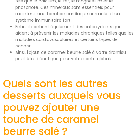
tels que le calcium, le fer, le magnésium et le
phosphore. Ces minéraux sont essentiels pour
maintenir une fonction cardiaque normale et un
système immunitaire fort.
Enfin, il contient également des antioxydants qui
aident à prévenir les maladies chroniques telles que les
maladies cardiovasculaires et certains types de
cancer.
Ainsi, l’ajout de caramel beurre salé à votre tiramisu
peut être bénéfique pour votre santé globale.
Quels sont les autres
desserts auxquels vous
pouvez ajouter une
touche de caramel
beurre salé ?