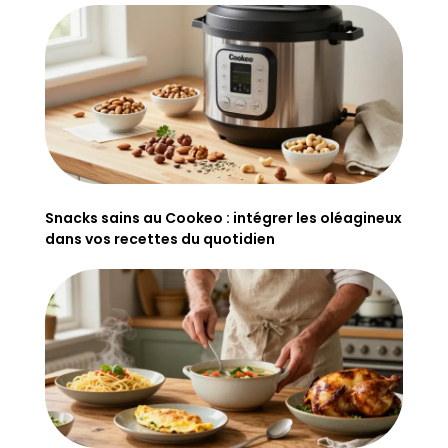
Snacks sains au Cookeo : intégrer les oléagineux
dans vos recettes du quotidien