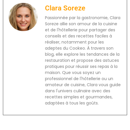
Clara Soreze
Passionnée par la gastronomie, Clara
Soreze allie son amour de la cuisine
et de l'hôtellerie pour partager des
conseils et des recettes faciles à
réaliser, notamment pour les
adeptes du Cookeo. À travers son
blog, elle explore les tendances de la
restauration et propose des astuces
pratiques pour réussir ses repas à la
maison. Que vous soyez un
professionnel de l'hôtellerie ou un
amateur de cuisine, Clara vous guide
dans l'univers culinaire avec des
recettes simples et gourmandes,
adaptées à tous les goûts.