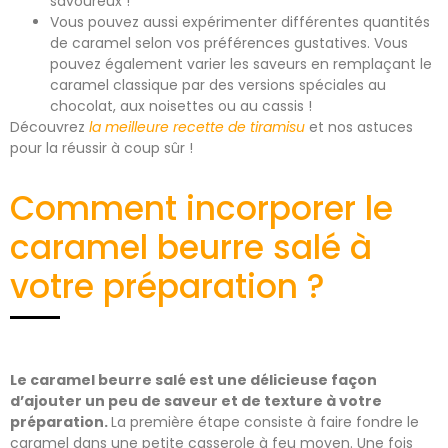
savoureux !
Vous pouvez aussi expérimenter différentes quantités
de caramel selon vos préférences gustatives. Vous
pouvez également varier les saveurs en remplaçant le
caramel classique par des versions spéciales au
chocolat, aux noisettes ou au cassis !
Découvrez
la meilleure recette de tiramisu
et nos astuces
pour la réussir à coup sûr !
Comment incorporer le
caramel beurre salé à
votre préparation ?
Le caramel beurre salé est une délicieuse façon
d’ajouter un peu de saveur et de texture à votre
préparation.
La première étape consiste à faire fondre le
caramel dans une petite casserole à feu moyen. Une fois