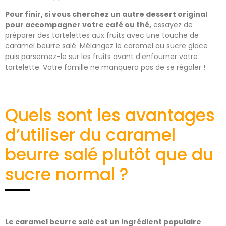
Pour finir, si vous cherchez un autre dessert original
pour accompagner votre café ou thé,
essayez de
préparer des tartelettes aux fruits avec une touche de
caramel beurre salé. Mélangez le caramel au sucre glace
puis parsemez-le sur les fruits avant d’enfourner votre
tartelette. Votre famille ne manquera pas de se régaler !
Quels sont les avantages
d’utiliser du caramel
beurre salé plutôt que du
sucre normal ?
Le caramel beurre salé est un ingrédient populaire