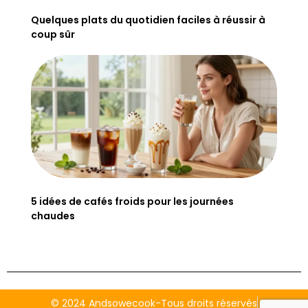
Quelques plats du quotidien faciles à réussir à
coup sûr
5 idées de cafés froids pour les journées
chaudes
© 2024 Andsowecook-Tous droits réservés