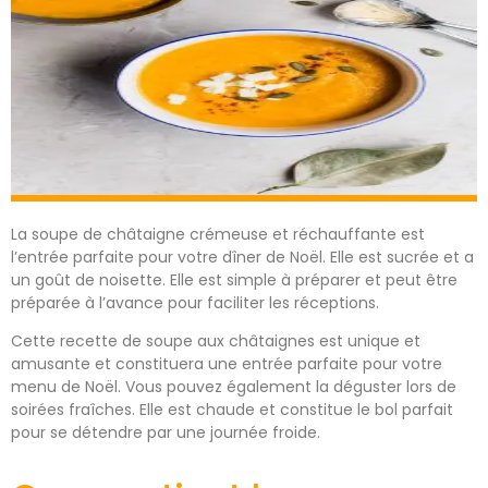
La soupe de châtaigne crémeuse et réchauffante est
l’entrée parfaite pour votre dîner de Noël. Elle est sucrée et a
un goût de noisette. Elle est simple à préparer et peut être
préparée à l’avance pour faciliter les réceptions.
Cette recette de soupe aux châtaignes est unique et
amusante et constituera une entrée parfaite pour votre
menu de Noël. Vous pouvez également la déguster lors de
soirées fraîches. Elle est chaude et constitue le bol parfait
pour se détendre par une journée froide.