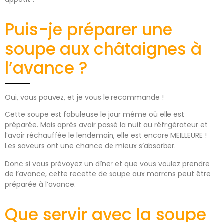
Puis-je préparer une
soupe aux châtaignes à
l’avance ?
Oui, vous pouvez, et je vous le recommande !
Cette soupe est fabuleuse le jour même où elle est
préparée. Mais après avoir passé la nuit au réfrigérateur et
l’avoir réchauffée le lendemain, elle est encore MEILLEURE !
Les saveurs ont une chance de mieux s’absorber.
Donc si vous prévoyez un dîner et que vous voulez prendre
de l’avance, cette recette de soupe aux marrons peut être
préparée à l’avance.
Que servir avec la soupe