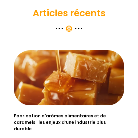
Articles récents
Fabrication d’arômes alimentaires et de
caramels : les enjeux d’une industrie plus
durable