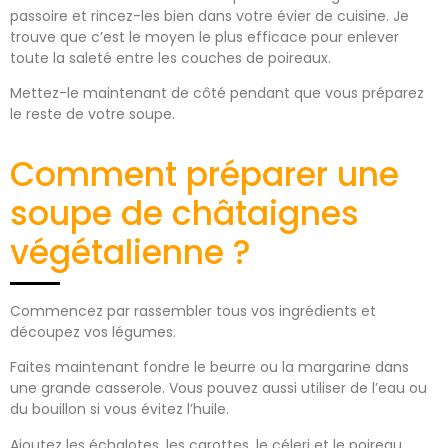
passoire et rincez-les bien dans votre évier de cuisine. Je
trouve que c’est le moyen le plus efficace pour enlever
toute la saleté entre les couches de poireaux.
Mettez-le maintenant de côté pendant que vous préparez
le reste de votre soupe.
Comment préparer une
soupe de châtaignes
végétalienne ?
Commencez par rassembler tous vos ingrédients et
découpez vos légumes.
Faites maintenant fondre le beurre ou la margarine dans
une grande casserole. Vous pouvez aussi utiliser de l’eau ou
du bouillon si vous évitez l’huile.
Ajoutez les échalotes, les carottes, le céleri et le poireau