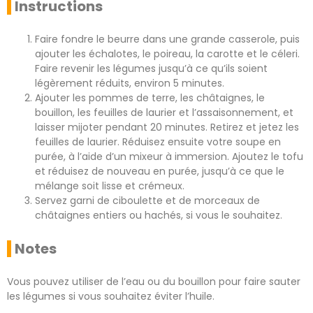
Instructions
Faire fondre le beurre dans une grande casserole, puis
ajouter les échalotes, le poireau, la carotte et le céleri.
Faire revenir les légumes jusqu’à ce qu’ils soient
légèrement réduits, environ 5 minutes.
Ajouter les pommes de terre, les châtaignes, le
bouillon, les feuilles de laurier et l’assaisonnement, et
laisser mijoter pendant 20 minutes. Retirez et jetez les
feuilles de laurier. Réduisez ensuite votre soupe en
purée, à l’aide d’un mixeur à immersion. Ajoutez le tofu
et réduisez de nouveau en purée, jusqu’à ce que le
mélange soit lisse et crémeux.
Servez garni de ciboulette et de morceaux de
châtaignes entiers ou hachés, si vous le souhaitez.
Notes
Vous pouvez utiliser de l’eau ou du bouillon pour faire sauter
les légumes si vous souhaitez éviter l’huile.