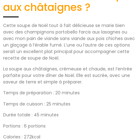
aux châtaignes ?
Cette soupe de Noël tout à fait délicieuse se marie bien
avec des champignons portobello farcis aux lasagnes ou
avec mon pain de viande sans viande aux pois chiches avec
un glaçage à l’érable fumé. L’une ou l’autre de ces options
serait un excellent plat principal pour accompagner cette
recette de soupe de Noël.
La soupe aux châtaignes, crémeuse et chaude, est l’entrée
parfaite pour votre dîner de Noël. Elle est sucrée, avec une
saveur de terre et simple à préparer.
Temps de préparation : 20 minutes
Temps de cuisson : 25 minutes
Durée totale : 45 minutes
Portions : 6 portions
Calories : 272kcal