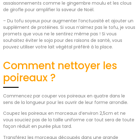
assaisonnements comme le gingembre moulu et les clous
de girofle pour amplifier la saveur de Noël.
– Du tofu soyeux pour augmenter l’onctuosité et ajouter un
supplément de protéines. Si vous n’aimez pas le tofu, je vous
promets que vous ne le sentirez même pas ! Si vous
souhaitez éviter le soja pour des raisons de santé, vous
pouvez utiliser votre lait végétal préféré à la place.
Comment nettoyer les
poireaux ?
Commencez par couper vos poireaux en quatre dans le
sens de la longueur pour les ouvrir de leur forme arrondie.
Coupez les poireaux en morceaux d’environ 2,5cm et ne
vous souciez pas de la taille uniforme car tout sera de toute
façon réduit en purée plus tard.
Transférez les morceaux découpés dans une grande