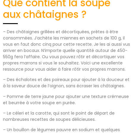
Que contient la soupe
aux châtaignes ?
– Des châtaignes grillées et décortiquées, prêtes à être
consommées. J’achète les miennes en sachets de 100 g, il
vous en faut donc cinq pour cette recette. Je les ai aussi vus
arriver en bocaux. N’importe quelle quantité autour de 450-
550g fera l’affaire. Ou vous pouvez rôtir et décortiquer vos
propres marrons si vous le souhaitez. Voici une excellente
ressource pour vous aider à faire rôtir vos propres marrons.
– Des échalotes et des poireaux pour ajouter à la douceur et
à la saveur douce de l’oignon, sans écraser les châtaignes.
– Pomme de terre jaune pour ajouter une texture crémeuse
et beurrée à votre soupe en purée.
– Le céleri et la carotte, qui sont le point de départ de
nombreuses recettes de soupes délicieuses.
– Un bouillon de légumes pauvre en sodium et quelques