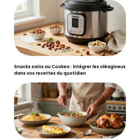
Snacks sains au Cookeo : intégrer les oléagineux
dans vos recettes du quotidien