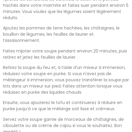
hachés dans votre marmite et faites suer pendant environ 5
minutes. Vous voulez que les légumes soient légèrement
réduits.
Ajoutez les pommes de terre hachées, les châtaignes, le
bouillon de légumes, les feuilles de laurier et
l’assaisonnement.
Faites mijoter votre soupe pendant environ 20 minutes, puis
retirez et jetez les feuilles de laurier.
Retirez la soupe du feu et, à l’aide d’un mixeur à immersion,
réduisez votre soupe en purée. Si vous n’avez pas de
mélangeur à immersion, vous pouvez transférer la soupe par
lots dans un mixeur sur pied. Faites attention lorsque vous
réduisez en purée des liquides chauds.
Ensuite, vous ajouterez le tofu et continuerez à réduire en
purée jusqu’à ce que le mélange soit lisse et crémeux.
Servez votre soupe garnie de morceaux de châtaignes, de
ciboulette ou de crème de cajou si vous le souhaitez. Bon
appétit !