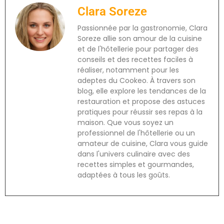
Clara Soreze
Passionnée par la gastronomie, Clara
Soreze allie son amour de la cuisine
et de l'hôtellerie pour partager des
conseils et des recettes faciles à
réaliser, notamment pour les
adeptes du Cookeo. À travers son
blog, elle explore les tendances de la
restauration et propose des astuces
pratiques pour réussir ses repas à la
maison. Que vous soyez un
professionnel de l'hôtellerie ou un
amateur de cuisine, Clara vous guide
dans l'univers culinaire avec des
recettes simples et gourmandes,
adaptées à tous les goûts.