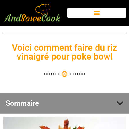
Voici comment faire du riz
vinaigré pour poke bowl
Sommaire