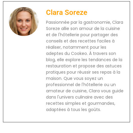
Clara Soreze
Passionnée par la gastronomie, Clara
Soreze allie son amour de la cuisine
et de l'hôtellerie pour partager des
conseils et des recettes faciles à
réaliser, notamment pour les
adeptes du Cookeo. À travers son
blog, elle explore les tendances de la
restauration et propose des astuces
pratiques pour réussir ses repas à la
maison. Que vous soyez un
professionnel de l'hôtellerie ou un
amateur de cuisine, Clara vous guide
dans l'univers culinaire avec des
recettes simples et gourmandes,
adaptées à tous les goûts.