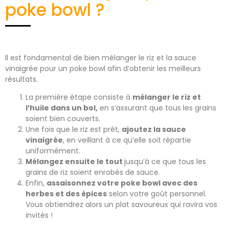
poke bowl ?
Il est fondamental de bien mélanger le riz et la sauce
vinaigrée pour un poke bowl afin d’obtenir les meilleurs
résultats.
La première étape consiste à
mélanger le riz et
l’huile dans un bol,
en s’assurant que tous les grains
soient bien couverts.
Une fois que le riz est prêt,
ajoutez la sauce
vinaigrée
, en veillant à ce qu’elle soit répartie
uniformément.
Mélangez ensuite le tout
jusqu’à ce que tous les
grains de riz soient enrobés de sauce.
Enfin,
assaisonnez votre poke bowl avec des
herbes et des épices
selon votre goût personnel.
Vous obtiendrez alors un plat savoureux qui ravira vos
invités !