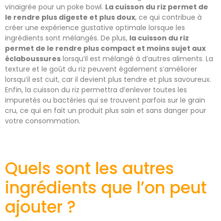
vinaigrée pour un poke bowl.
La cuisson du riz permet de
le rendre plus digeste et plus doux
, ce qui contribue à
créer une expérience gustative optimale lorsque les
ingrédients sont mélangés. De plus,
la cuisson du riz
permet de le rendre plus compact et moins sujet aux
éclaboussures
lorsqu’il est mélangé à d’autres aliments. La
texture et le goût du riz peuvent également s’améliorer
lorsqu’il est cuit, car il devient plus tendre et plus savoureux.
Enfin, la cuisson du riz permettra d’enlever toutes les
impuretés ou bactéries qui se trouvent parfois sur le grain
cru, ce qui en fait un produit plus sain et sans danger pour
votre consommation.
Quels sont les autres
ingrédients que l’on peut
ajouter ?