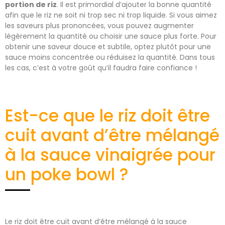
portion de riz
. Il est primordial d’ajouter la bonne quantité
afin que le riz ne soit ni trop sec ni trop liquide. Si vous aimez
les saveurs plus prononcées, vous pouvez augmenter
légèrement la quantité ou choisir une sauce plus forte. Pour
obtenir une saveur douce et subtile, optez plutôt pour une
sauce moins concentrée ou réduisez la quantité. Dans tous
les cas, c’est à votre goût qu’il faudra faire confiance !
Est-ce que le riz doit être
cuit avant d’être mélangé
à la sauce vinaigrée pour
un poke bowl ?
Le riz doit être cuit avant d’être mélangé à la sauce