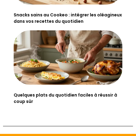
Snacks sains au Cookeo : intégrer les oléagineux
dans vos recettes du quotidien
Quelques plats du quotidien faciles à réussir à
coup sûr