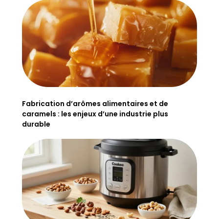
Fabrication d’arômes alimentaires et de
caramels : les enjeux d’une industrie plus
durable