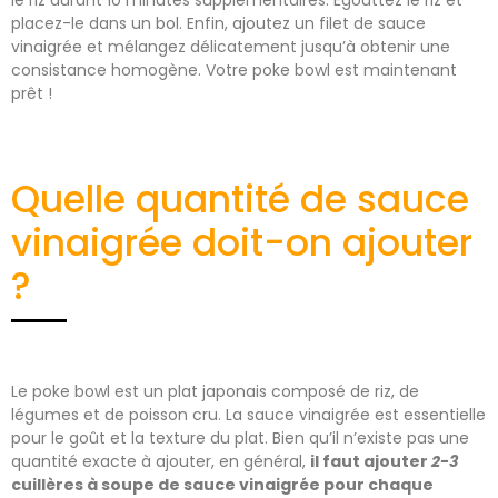
placez-le dans un bol. Enfin, ajoutez un filet de sauce
vinaigrée et mélangez délicatement jusqu’à obtenir une
consistance homogène. Votre poke bowl est maintenant
prêt !
Quelle quantité de sauce
vinaigrée doit-on ajouter
?
Le poke bowl est un plat japonais composé de riz, de
légumes et de poisson cru. La sauce vinaigrée est essentielle
pour le goût et la texture du plat. Bien qu’il n’existe pas une
quantité exacte à ajouter, en général,
il faut ajouter
2-3
cuillères à soupe de sauce vinaigrée pour chaque