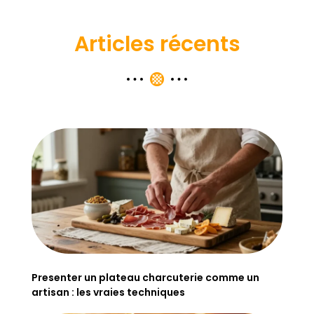
Articles récents
Presenter un plateau charcuterie comme un
artisan : les vraies techniques