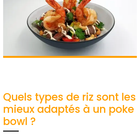
Quels types de riz sont les
mieux adaptés à un poke
bowl ?