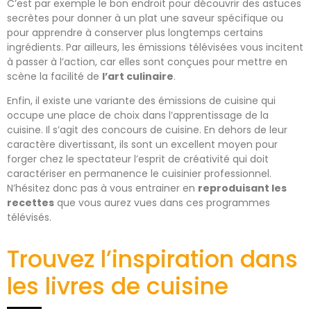
C’est par exemple le bon endroit pour découvrir des astuces
secrètes pour donner à un plat une saveur spécifique ou
pour apprendre à conserver plus longtemps certains
ingrédients. Par ailleurs, les émissions télévisées vous incitent
à passer à l’action, car elles sont conçues pour mettre en
scène la facilité de
l’art culinaire
.
Enfin, il existe une variante des émissions de cuisine qui
occupe une place de choix dans l’apprentissage de la
cuisine. Il s’agit des concours de cuisine. En dehors de leur
caractère divertissant, ils sont un excellent moyen pour
forger chez le spectateur l’esprit de créativité qui doit
caractériser en permanence le cuisinier professionnel.
N’hésitez donc pas à vous entrainer en
reproduisant les
recettes
que vous aurez vues dans ces programmes
télévisés.
Trouvez l’inspiration dans
les livres de cuisine