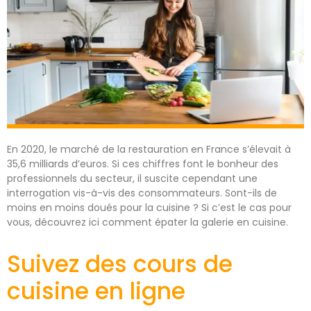
En 2020, le marché de la restauration en France s’élevait à
35,6 milliards d’euros. Si ces chiffres font le bonheur des
professionnels du secteur, il suscite cependant une
interrogation vis-à-vis des consommateurs. Sont-ils de
moins en moins doués pour la cuisine ? Si c’est le cas pour
vous, découvrez ici comment épater la galerie en cuisine.
Suivez des cours de
cuisine en ligne