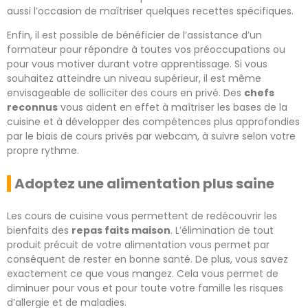
aussi l’occasion de maîtriser quelques recettes spécifiques.
Enfin, il est possible de bénéficier de l’assistance d’un
formateur pour répondre à toutes vos préoccupations ou
pour vous motiver durant votre apprentissage. Si vous
souhaitez atteindre un niveau supérieur, il est même
envisageable de solliciter des cours en privé. Des
chefs
reconnus
vous aident en effet à maîtriser les bases de la
cuisine et à développer des compétences plus approfondies
par le biais de cours privés par webcam, à suivre selon votre
propre rythme.
Adoptez une alimentation plus saine
Les cours de cuisine vous permettent de redécouvrir les
bienfaits des
repas faits maison
. L’élimination de tout
produit précuit de votre alimentation vous permet par
conséquent de rester en bonne santé. De plus, vous savez
exactement ce que vous mangez. Cela vous permet de
diminuer pour vous et pour toute votre famille les risques
d’allergie et de maladies.