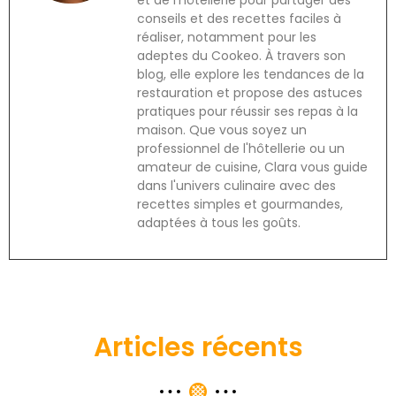
conseils et des recettes faciles à
réaliser, notamment pour les
adeptes du Cookeo. À travers son
blog, elle explore les tendances de la
restauration et propose des astuces
pratiques pour réussir ses repas à la
maison. Que vous soyez un
professionnel de l'hôtellerie ou un
amateur de cuisine, Clara vous guide
dans l'univers culinaire avec des
recettes simples et gourmandes,
adaptées à tous les goûts.
Articles récents