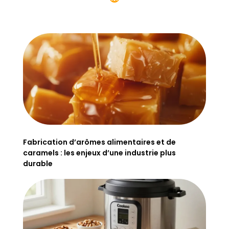
Fabrication d’arômes alimentaires et de
caramels : les enjeux d’une industrie plus
durable