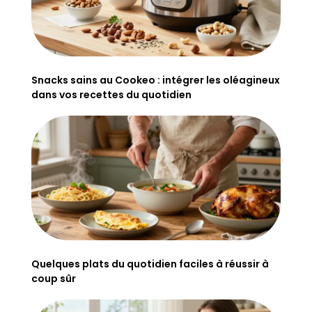
Snacks sains au Cookeo : intégrer les oléagineux
dans vos recettes du quotidien
Quelques plats du quotidien faciles à réussir à
coup sûr