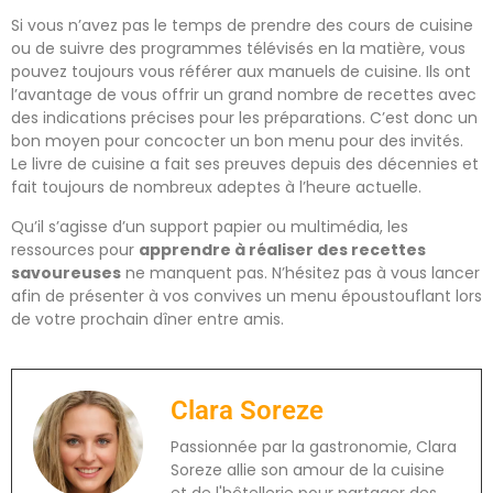
Si vous n’avez pas le temps de prendre des cours de cuisine
ou de suivre des programmes télévisés en la matière, vous
pouvez toujours vous référer aux manuels de cuisine. Ils ont
l’avantage de vous offrir un grand nombre de recettes avec
des indications précises pour les préparations. C’est donc un
bon moyen pour concocter un bon menu pour des invités.
Le livre de cuisine a fait ses preuves depuis des décennies et
fait toujours de nombreux adeptes à l’heure actuelle.
Qu’il s’agisse d’un support papier ou multimédia, les
ressources pour
apprendre à réaliser des recettes
savoureuses
ne manquent pas. N’hésitez pas à vous lancer
afin de présenter à vos convives un menu époustouflant lors
de votre prochain dîner entre amis.
Clara Soreze
Passionnée par la gastronomie, Clara
Soreze allie son amour de la cuisine
et de l'hôtellerie pour partager des