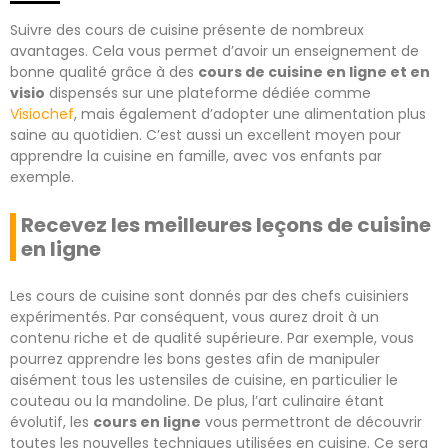
Suivre des cours de cuisine présente de nombreux
avantages. Cela vous permet d’avoir un enseignement de
bonne qualité grâce à des
cours de cuisine en ligne et en
visio
dispensés sur une plateforme dédiée comme
Visiochef
, mais également d’adopter une alimentation plus
saine au quotidien. C’est aussi un excellent moyen pour
apprendre la cuisine en famille, avec vos enfants par
exemple.
Recevez les meilleures leçons de cuisine
en ligne
Les cours de cuisine sont donnés par des chefs cuisiniers
expérimentés. Par conséquent, vous aurez droit à un
contenu riche et de qualité supérieure. Par exemple, vous
pourrez apprendre les bons gestes afin de manipuler
aisément tous les ustensiles de cuisine, en particulier le
couteau ou la mandoline. De plus, l’art culinaire étant
évolutif, les
cours en ligne
vous permettront de découvrir
toutes les nouvelles techniques utilisées en cuisine. Ce sera