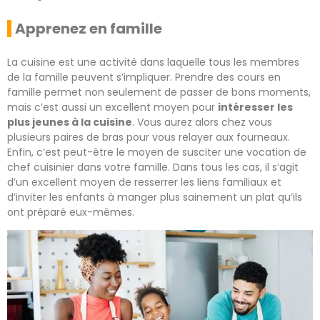
Apprenez en famille
La cuisine est une activité dans laquelle tous les membres
de la famille peuvent s’impliquer. Prendre des cours en
famille permet non seulement de passer de bons moments,
mais c’est aussi un excellent moyen pour
intéresser les
plus jeunes à la cuisine
. Vous aurez alors chez vous
plusieurs paires de bras pour vous relayer aux fourneaux.
Enfin, c’est peut-être le moyen de susciter une vocation de
chef cuisinier dans votre famille. Dans tous les cas, il s’agit
d’un excellent moyen de resserrer les liens familiaux et
d’inviter les enfants à manger plus sainement un plat qu’ils
ont préparé eux-mêmes.