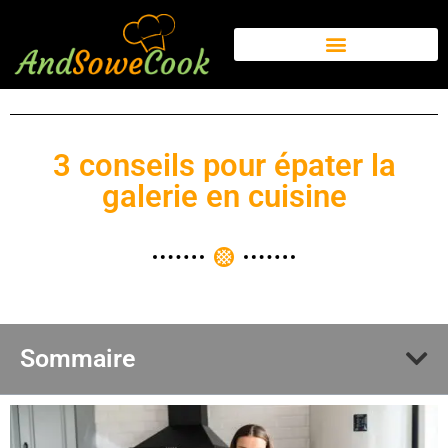
3 conseils pour épater la
galerie en cuisine
Sommaire