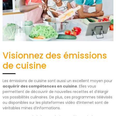
Visionnez des émissions
de cuisine
Les émissions de cuisine sont aussi un excellent moyen pour
acquérir des compétences en cuisine
. Elles vous
permettent de découvrir de nouvelles recettes et d’élargir
vos possibilités culinaires. De plus, ces programmes télévisés
ou disponibles sur les plateformes vidéo d’internet sont de
véritables mines d’informations.