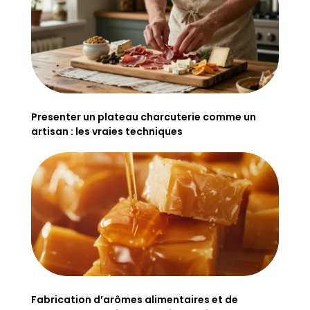
Presenter un plateau charcuterie comme un
artisan : les vraies techniques
Fabrication d’arômes alimentaires et de