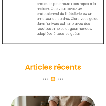
pratiques pour réussir ses repas à la
maison. Que vous soyez un
professionnel de l'hôtellerie ou un
amateur de cuisine, Clara vous guide
dans l'univers culinaire avec des
recettes simples et gourmandes,
adaptées à tous les goûts.
Articles récents