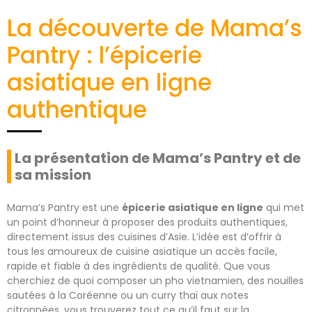
La découverte de Mama’s
Pantry : l’épicerie
asiatique en ligne
authentique
La présentation de Mama’s Pantry et de
sa mission
Mama’s Pantry est une
épicerie asiatique en ligne
qui met
un point d’honneur à proposer des produits authentiques,
directement issus des cuisines d’Asie. L’idée est d’offrir à
tous les amoureux de cuisine asiatique un accès facile,
rapide et fiable à des ingrédients de qualité. Que vous
cherchiez de quoi composer un pho vietnamien, des nouilles
sautées à la Coréenne ou un curry thaï aux notes
citronnées, vous trouverez tout ce qu’il faut sur la