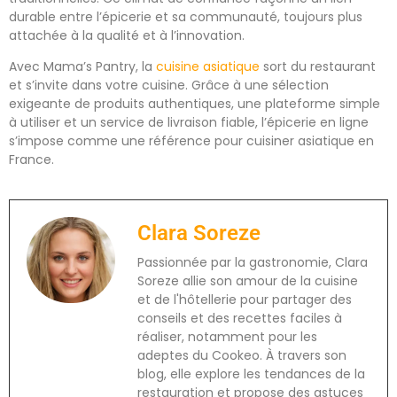
durable entre l’épicerie et sa communauté, toujours plus
attachée à la qualité et à l’innovation.
Avec Mama’s Pantry, la
cuisine asiatique
sort du restaurant
et s’invite dans votre cuisine. Grâce à une sélection
exigeante de produits authentiques, une plateforme simple
à utiliser et un service de livraison fiable, l’épicerie en ligne
s’impose comme une référence pour cuisiner asiatique en
France.
Clara Soreze
Passionnée par la gastronomie, Clara
Soreze allie son amour de la cuisine
et de l'hôtellerie pour partager des
conseils et des recettes faciles à
réaliser, notamment pour les
adeptes du Cookeo. À travers son
blog, elle explore les tendances de la
restauration et propose des astuces