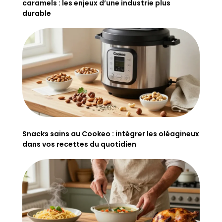
caramels : les enjeux d’une industrie plus
durable
Snacks sains au Cookeo : intégrer les oléagineux
dans vos recettes du quotidien