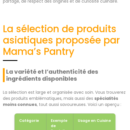
partage, de respect des origines et de curiosité culinaire.
La sélection de produits
asiatiques proposée par
Mama’s Pantry
La variété et l’authenticité des
ingrédients disponibles
La sélection est large et organisée avec soin. Vous trouverez
des produits emblématiques, mais aussi des
spécialités
moins connues
, tout aussi savoureuses. Voici un aperçu :
Catégorie
Exemple
Usage en Cuisine
de