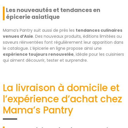
Les nouveautés et tendances en
épicerie asiatique
Mama’s Pantry suit aussi de près les
tendances culinaires
venues d’Asie
. Des nouveaux produits, éditions limitées ou
saveurs réinventées font régulièrement leur apparition dans
le catalogue. L’épicerie en ligne propose ainsi une
expérience toujours renouvelée
, idéale pour les cuisiniers
qui aiment découvrir, tester et surprendre.
La livraison à domicile et
l’expérience d’achat chez
Mama’s Pantry