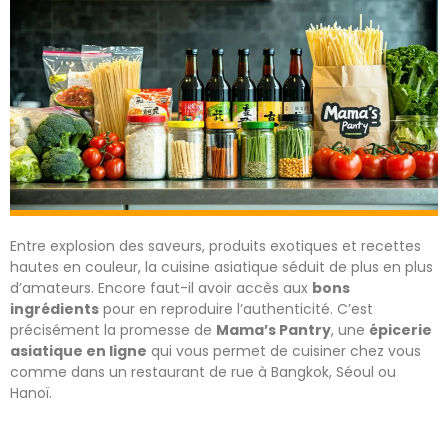
Entre explosion des saveurs, produits exotiques et recettes
hautes en couleur, la cuisine asiatique séduit de plus en plus
d’amateurs. Encore faut-il avoir accès aux
bons
ingrédients
pour en reproduire l’authenticité. C’est
précisément la promesse de
Mama’s Pantry
, une
épicerie
asiatique en ligne
qui vous permet de cuisiner chez vous
comme dans un restaurant de rue à Bangkok, Séoul ou
Hanoï.