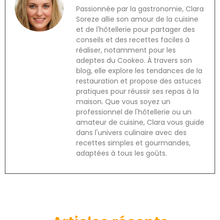
Passionnée par la gastronomie, Clara
Soreze allie son amour de la cuisine
et de l'hôtellerie pour partager des
conseils et des recettes faciles à
réaliser, notamment pour les
adeptes du Cookeo. À travers son
blog, elle explore les tendances de la
restauration et propose des astuces
pratiques pour réussir ses repas à la
maison. Que vous soyez un
professionnel de l'hôtellerie ou un
amateur de cuisine, Clara vous guide
dans l'univers culinaire avec des
recettes simples et gourmandes,
adaptées à tous les goûts.