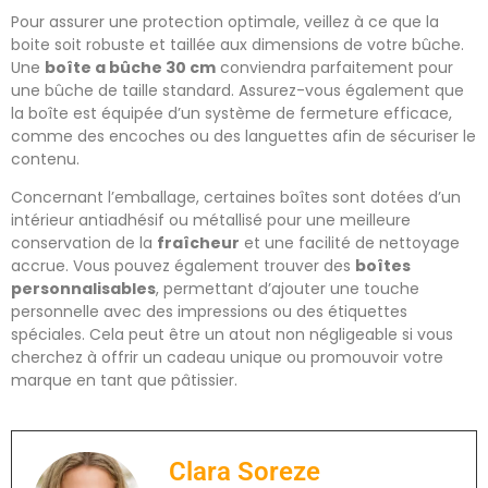
Pour assurer une protection optimale, veillez à ce que la
boite soit robuste et taillée aux dimensions de votre bûche.
Une
boîte a bûche 30 cm
conviendra parfaitement pour
une bûche de taille standard. Assurez-vous également que
la boîte est équipée d’un système de fermeture efficace,
comme des encoches ou des languettes afin de sécuriser le
contenu.
Concernant l’emballage, certaines boîtes sont dotées d’un
intérieur antiadhésif ou métallisé pour une meilleure
conservation de la
fraîcheur
et une facilité de nettoyage
accrue. Vous pouvez également trouver des
boîtes
personnalisables
, permettant d’ajouter une touche
personnelle avec des impressions ou des étiquettes
spéciales. Cela peut être un atout non négligeable si vous
cherchez à offrir un cadeau unique ou promouvoir votre
marque en tant que pâtissier.
Clara Soreze