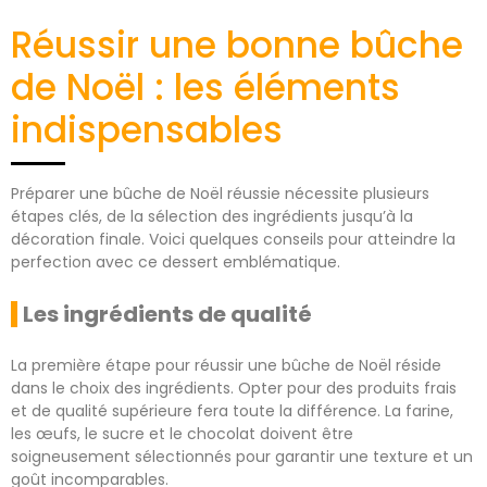
Réussir une bonne bûche
de Noël : les éléments
indispensables
Préparer une bûche de Noël réussie nécessite plusieurs
étapes clés, de la sélection des ingrédients jusqu’à la
décoration finale. Voici quelques conseils pour atteindre la
perfection avec ce dessert emblématique.
Les ingrédients de qualité
La première étape pour réussir une bûche de Noël réside
dans le choix des ingrédients. Opter pour des produits frais
et de qualité supérieure fera toute la différence. La farine,
les œufs, le sucre et le chocolat doivent être
soigneusement sélectionnés pour garantir une texture et un
goût incomparables.