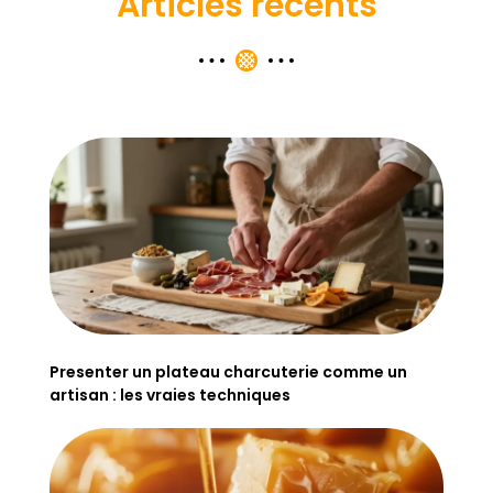
Articles récents
Presenter un plateau charcuterie comme un
artisan : les vraies techniques