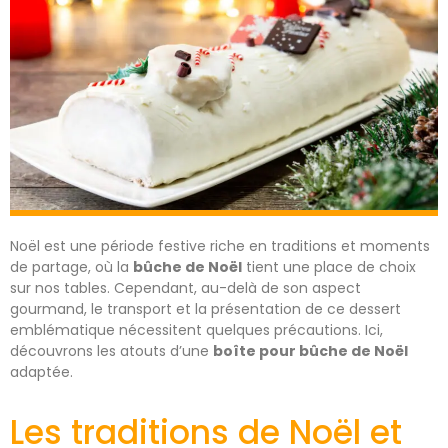
Noël est une période festive riche en traditions et moments
de partage, où la
bûche de Noël
tient une place de choix
sur nos tables. Cependant, au-delà de son aspect
gourmand, le transport et la présentation de ce dessert
emblématique nécessitent quelques précautions. Ici,
découvrons les atouts d’une
boîte pour bûche de Noël
adaptée.
Les traditions de Noël et