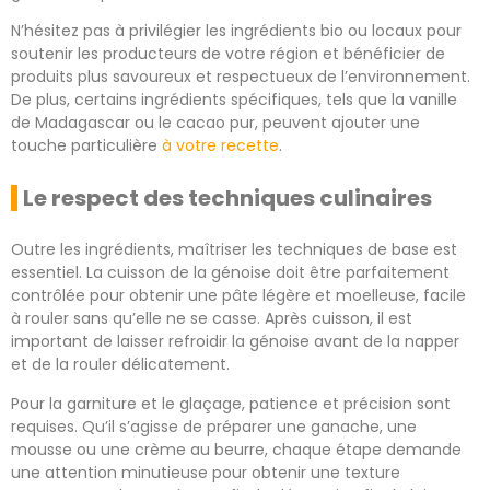
N’hésitez pas à privilégier les ingrédients bio ou locaux pour
soutenir les producteurs de votre région et bénéficier de
produits plus savoureux et respectueux de l’environnement.
De plus, certains ingrédients spécifiques, tels que la vanille
de Madagascar ou le cacao pur, peuvent ajouter une
touche particulière
à votre recette
.
Le respect des techniques culinaires
Outre les ingrédients, maîtriser les techniques de base est
essentiel. La cuisson de la génoise doit être parfaitement
contrôlée pour obtenir une pâte légère et moelleuse, facile
à rouler sans qu’elle ne se casse. Après cuisson, il est
important de laisser refroidir la génoise avant de la napper
et de la rouler délicatement.
Pour la garniture et le glaçage, patience et précision sont
requises. Qu’il s’agisse de préparer une ganache, une
mousse ou une crème au beurre, chaque étape demande
une attention minutieuse pour obtenir une texture