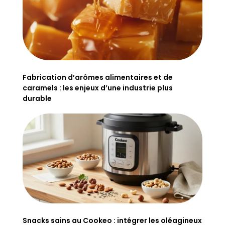
Fabrication d’arômes alimentaires et de
caramels : les enjeux d’une industrie plus
durable
Snacks sains au Cookeo : intégrer les oléagineux