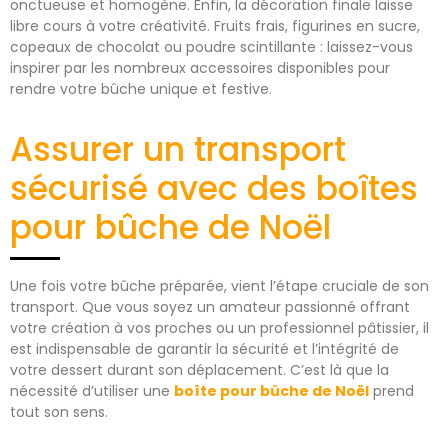
onctueuse et homogène. Enfin, la décoration finale laisse
libre cours à votre créativité. Fruits frais, figurines en sucre,
copeaux de chocolat ou poudre scintillante : laissez-vous
inspirer par les nombreux accessoires disponibles pour
rendre votre bûche unique et festive.
Assurer un transport
sécurisé avec des boîtes
pour bûche de Noël
Une fois votre bûche préparée, vient l’étape cruciale de son
transport. Que vous soyez un amateur passionné offrant
votre création à vos proches ou un professionnel pâtissier, il
est indispensable de garantir la sécurité et l’intégrité de
votre dessert durant son déplacement. C’est là que la
nécessité d’utiliser une
boîte pour bûche de Noël
prend
tout son sens.