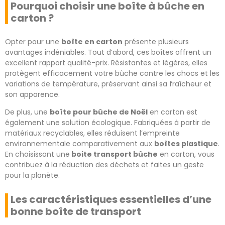
Pourquoi choisir une boîte à bûche en
carton ?
Opter pour une
boîte en carton
présente plusieurs
avantages indéniables. Tout d’abord, ces boîtes offrent un
excellent rapport qualité-prix. Résistantes et légères, elles
protègent efficacement votre bûche contre les chocs et les
variations de température, préservant ainsi sa fraîcheur et
son apparence.
De plus, une
boîte pour bûche de Noël
en carton est
également une solution écologique. Fabriquées à partir de
matériaux recyclables, elles réduisent l’empreinte
environnementale comparativement aux
boîtes plastique
.
En choisissant une
boite transport bûche
en carton, vous
contribuez à la réduction des déchets et faites un geste
pour la planète.
Les caractéristiques essentielles d’une
bonne boîte de transport