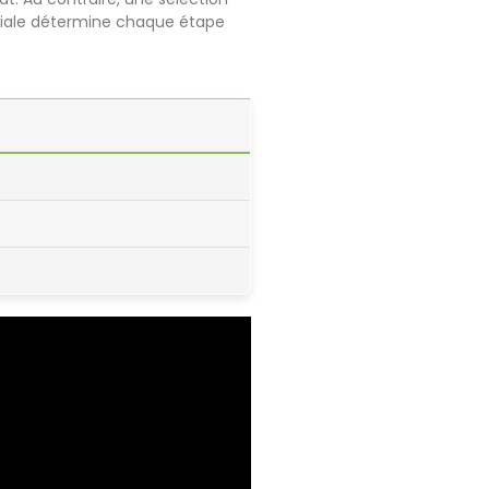
itiale détermine chaque étape