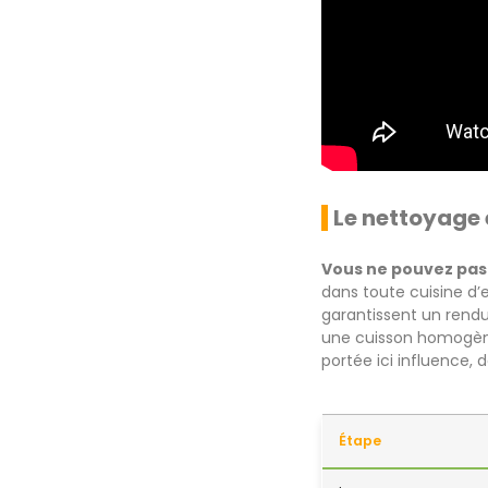
Le nettoyage 
Vous ne pouvez pas
dans toute cuisine d’e
garantissent un rendu
une cuisson homogène 
portée ici influence, 
Étape