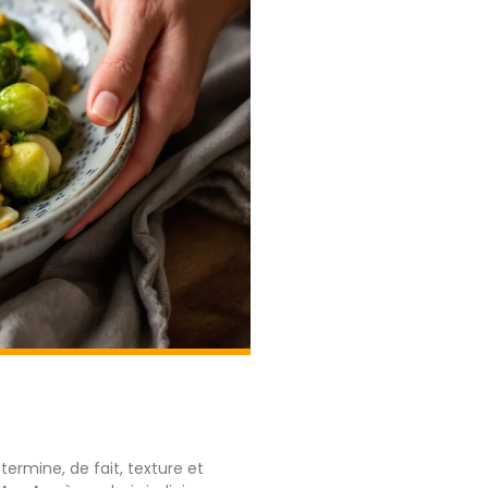
ermine, de fait, texture et