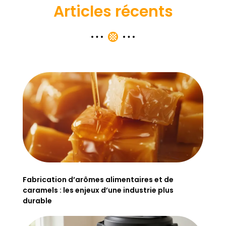
Articles récents
Fabrication d’arômes alimentaires et de
caramels : les enjeux d’une industrie plus
durable