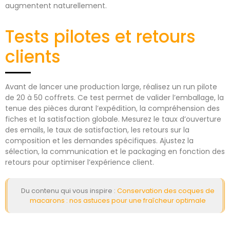
augmentent naturellement.
Tests pilotes et retours
clients
Avant de lancer une production large, réalisez un run pilote
de 20 à 50 coffrets. Ce test permet de valider l’emballage, la
tenue des pièces durant l’expédition, la compréhension des
fiches et la satisfaction globale. Mesurez le taux d’ouverture
des emails, le taux de satisfaction, les retours sur la
composition et les demandes spécifiques. Ajustez la
sélection, la communication et le packaging en fonction des
retours pour optimiser l’expérience client.
Du contenu qui vous inspire :
Conservation des coques de
macarons : nos astuces pour une fraîcheur optimale