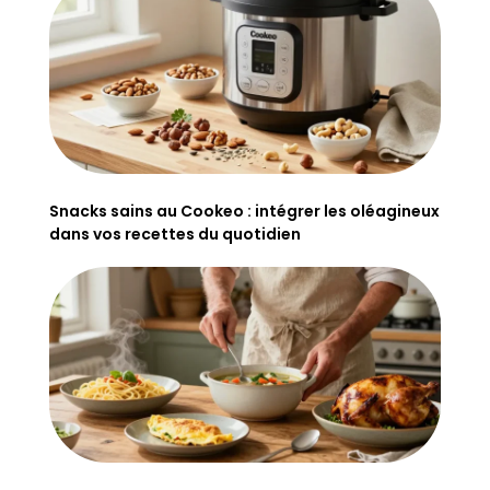
Snacks sains au Cookeo : intégrer les oléagineux
dans vos recettes du quotidien