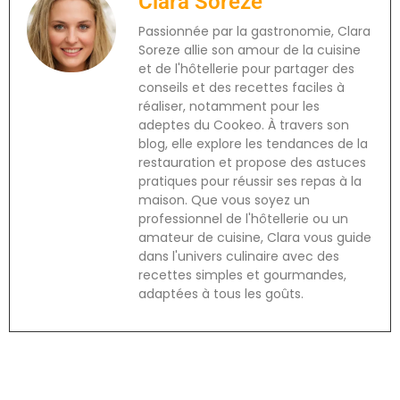
Clara Soreze
Passionnée par la gastronomie, Clara
Soreze allie son amour de la cuisine
et de l'hôtellerie pour partager des
conseils et des recettes faciles à
réaliser, notamment pour les
adeptes du Cookeo. À travers son
blog, elle explore les tendances de la
restauration et propose des astuces
pratiques pour réussir ses repas à la
maison. Que vous soyez un
professionnel de l'hôtellerie ou un
amateur de cuisine, Clara vous guide
dans l'univers culinaire avec des
recettes simples et gourmandes,
adaptées à tous les goûts.