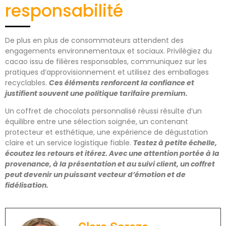
responsabilité
De plus en plus de consommateurs attendent des
engagements environnementaux et sociaux. Privilégiez du
cacao issu de filières responsables, communiquez sur les
pratiques d’approvisionnement et utilisez des emballages
recyclables.
Ces éléments renforcent la confiance et
justifient souvent une politique tarifaire premium.
Un coffret de chocolats personnalisé réussi résulte d’un
équilibre entre une sélection soignée, un contenant
protecteur et esthétique, une expérience de dégustation
claire et un service logistique fiable.
Testez à petite échelle,
écoutez les retours et itérez. Avec une attention portée à la
provenance, à la présentation et au suivi client, un coffret
peut devenir un puissant vecteur d’émotion et de
fidélisation.