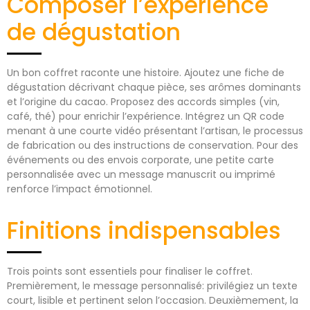
Composer l’expérience
de dégustation
Un bon coffret raconte une histoire. Ajoutez une fiche de
dégustation décrivant chaque pièce, ses arômes dominants
et l’origine du cacao. Proposez des accords simples (vin,
café, thé) pour enrichir l’expérience. Intégrez un QR code
menant à une courte vidéo présentant l’artisan, le processus
de fabrication ou des instructions de conservation. Pour des
événements ou des envois corporate, une petite carte
personnalisée avec un message manuscrit ou imprimé
renforce l’impact émotionnel.
Finitions indispensables
Trois points sont essentiels pour finaliser le coffret.
Premièrement, le message personnalisé: privilégiez un texte
court, lisible et pertinent selon l’occasion. Deuxièmement, la