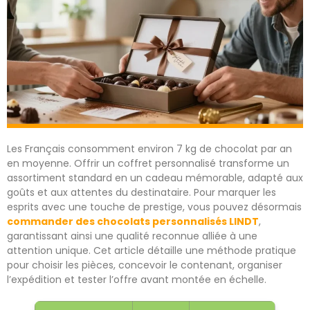
Les Français consomment environ 7 kg de chocolat par an
en moyenne. Offrir un coffret personnalisé transforme un
assortiment standard en un cadeau mémorable, adapté aux
goûts et aux attentes du destinataire. Pour marquer les
esprits avec une touche de prestige, vous pouvez désormais
commander des chocolats personnalisés LINDT
,
garantissant ainsi une qualité reconnue alliée à une
attention unique. Cet article détaille une méthode pratique
pour choisir les pièces, concevoir le contenant, organiser
l’expédition et tester l’offre avant montée en échelle.