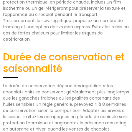
protection thermique: en période chaude, incluez un film
isotherme ou un gel réfrigérant pour préserver la texture et
l’apparence du chocolat pendant le transport.
Troisièmement, le suivi logistique: proposez un numéro de
tracking et une option de livraison express. Évitez les relais en
cas de fortes chaleurs pour limiter les risques de
détérioration.
Durée de conservation et
saisonnalité
La durée de conservation dépend des ingrédients: les
chocolats noirs se conservent généralement plus longtemps
que les ganaches fraîches ou les pralinés contenant des
huiles sensibles. En règle générale, prévoyez 4 à 8 semaines
de conservation selon la composition. Adaptez les envois à
la saison: limitez les campagnes en période de canicule sans
protection thermique et augmentez la présence marketing
en automne et hiver, quand les ventes de chocolat