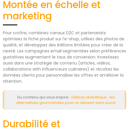
Montée en échelle et
marketing
Pour croître, combinez canaux D2C et partenariats:
optimisez la fiche produit sur l’e-shop, utilisez des photos de
qualité, et développez des éditions limitées pour créer de la
rareté. Les campagnes email segmentées selon préférences
gustatives augmentent le taux de conversion. Investissez
aussi dans une stratégie de contenu (articles, vidéos,
collaborations with influenceurs culinaires) et récoltez les
données clients pour personnaliser les offres et améliorer la
rétention.
Du contenu qui vous inspire :
Gâteau diabétique : les
alternatives gourmandes pour un dessert sans sucre
Durabilité et