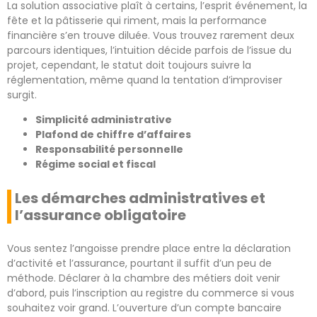
La solution associative plaît à certains, l’esprit événement, la
fête et la pâtisserie qui riment, mais la performance
financière s’en trouve diluée. Vous trouvez rarement deux
parcours identiques, l’intuition décide parfois de l’issue du
projet, cependant, le statut doit toujours suivre la
réglementation, même quand la tentation d’improviser
surgit.
Simplicité administrative
Plafond de chiffre d’affaires
Responsabilité personnelle
Régime social et fiscal
Les démarches administratives et
l’assurance obligatoire
Vous sentez l’angoisse prendre place entre la déclaration
d’activité et l’assurance, pourtant il suffit d’un peu de
méthode. Déclarer à la chambre des métiers doit venir
d’abord, puis l’inscription au registre du commerce si vous
souhaitez voir grand. L’ouverture d’un compte bancaire