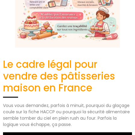
Le cadre légal pour
vendre des pâtisseries
maison en France
Vous vous demandez, parfois à minuit, pourquoi du glaçage
coule sur la fiche HACCP ou pourquoi la sécurité alimentaire
semble tomber du ciel en plein rush au four. Parfois la
logique vous échappe, ça passe.