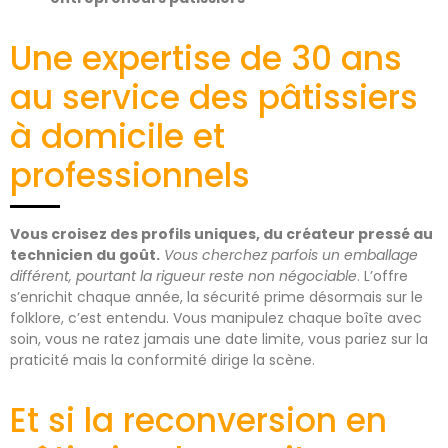
Une expertise de 30 ans
au service des pâtissiers
à domicile et
professionnels
Vous croisez des profils uniques, du créateur pressé au
technicien du goût.
Vous cherchez parfois un emballage
différent, pourtant la rigueur reste non négociable
. L’offre
s’enrichit chaque année, la sécurité prime désormais sur le
folklore, c’est entendu. Vous manipulez chaque boîte avec
soin, vous ne ratez jamais une date limite, vous pariez sur la
praticité mais la conformité dirige la scène.
Et si la reconversion en