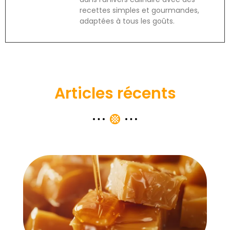
recettes simples et gourmandes,
adaptées à tous les goûts.
Articles récents