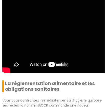
La réglementation alimentaire et les
obligations sanitaires
Vous vous confrontez immédiatement à l’hygiène qui pose
ses règles, la norme HACCP commande une rigueur