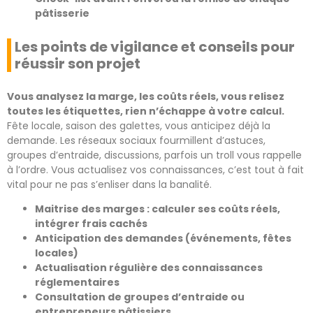
pâtisserie
Les points de vigilance et conseils pour
réussir son projet
Vous analysez la marge, les coûts réels, vous relisez
toutes les étiquettes, rien n’échappe à votre calcul.
Fête locale, saison des galettes, vous anticipez déjà la
demande. Les réseaux sociaux fourmillent d’astuces,
groupes d’entraide, discussions, parfois un troll vous rappelle
à l’ordre. Vous actualisez vos connaissances, c’est tout à fait
vital pour ne pas s’enliser dans la banalité.
Maitrise des marges : calculer ses coûts réels,
intégrer frais cachés
Anticipation des demandes (événements, fêtes
locales)
Actualisation régulière des connaissances
réglementaires
Consultation de groupes d’entraide ou
entrepreneurs pâtissiers