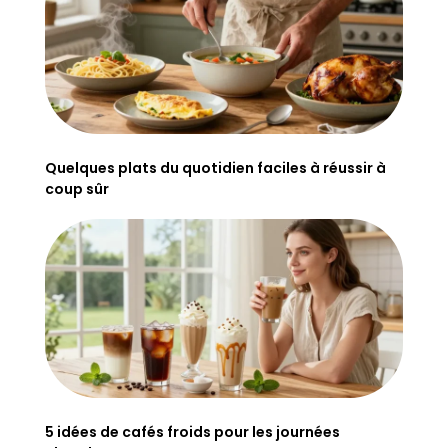
Quelques plats du quotidien faciles à réussir à
coup sûr
5 idées de cafés froids pour les journées