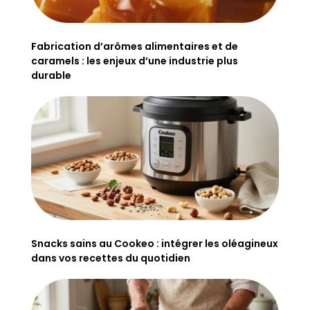
Fabrication d’arômes alimentaires et de
caramels : les enjeux d’une industrie plus
durable
Snacks sains au Cookeo : intégrer les oléagineux
dans vos recettes du quotidien