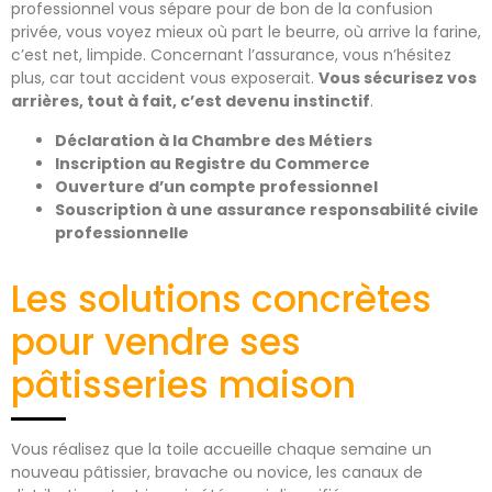
professionnel vous sépare pour de bon de la confusion
privée, vous voyez mieux où part le beurre, où arrive la farine,
c’est net, limpide. Concernant l’assurance, vous n’hésitez
plus, car tout accident vous exposerait.
Vous sécurisez vos
arrières, tout à fait, c’est devenu instinctif
.
Déclaration à la Chambre des Métiers
Inscription au Registre du Commerce
Ouverture d’un compte professionnel
Souscription à une assurance responsabilité civile
professionnelle
Les solutions concrètes
pour vendre ses
pâtisseries maison
Vous réalisez que la toile accueille chaque semaine un
nouveau pâtissier, bravache ou novice, les canaux de