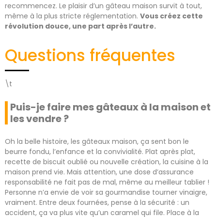
recommencez. Le plaisir d’un gâteau maison survit à tout,
même à la plus stricte réglementation.
Vous créez cette
révolution douce, une part après l’autre.
Questions fréquentes
\t
Puis-je faire mes gâteaux à la maison et
les vendre ?
Oh la belle histoire, les gâteaux maison, ça sent bon le
beurre fondu, l’enfance et la convivialité. Plat après plat,
recette de biscuit oublié ou nouvelle création, la cuisine à la
maison prend vie. Mais attention, une dose d’assurance
responsabilité ne fait pas de mal, même au meilleur tablier !
Personne n’a envie de voir sa gourmandise tourner vinaigre,
vraiment. Entre deux fournées, pense à la sécurité : un
accident, ça va plus vite qu’un caramel qui file. Place à la