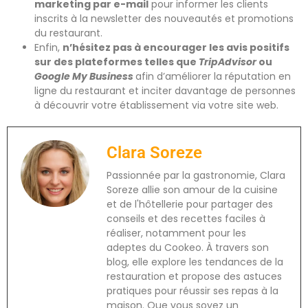
marketing par e-mail
pour informer les clients
inscrits à la newsletter des nouveautés et promotions
du restaurant.
Enfin,
n’hésitez pas à encourager les avis positifs
sur des plateformes telles que
TripAdvisor
ou
Google My Business
afin d’améliorer la réputation en
ligne du restaurant et inciter davantage de personnes
à découvrir votre établissement via votre site web.
Clara Soreze
Passionnée par la gastronomie, Clara
Soreze allie son amour de la cuisine
et de l'hôtellerie pour partager des
conseils et des recettes faciles à
réaliser, notamment pour les
adeptes du Cookeo. À travers son
blog, elle explore les tendances de la
restauration et propose des astuces
pratiques pour réussir ses repas à la
maison. Que vous soyez un