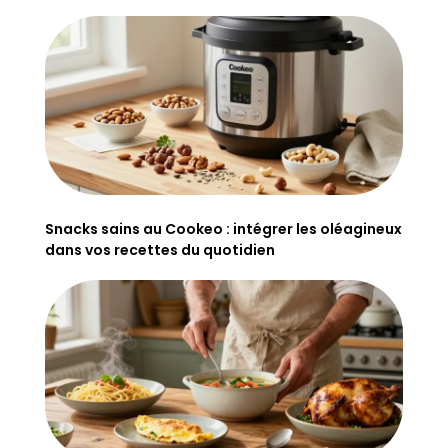
Snacks sains au Cookeo : intégrer les oléagineux
dans vos recettes du quotidien