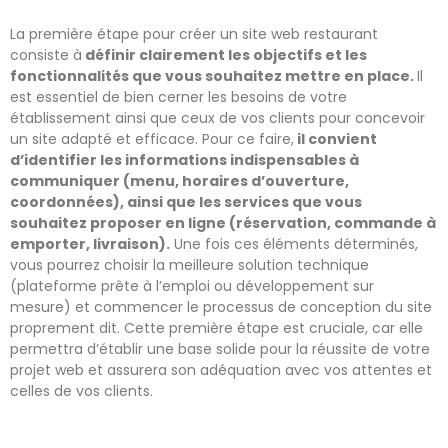
La première étape pour créer un site web restaurant
consiste à
définir clairement les objectifs et les
fonctionnalités que vous souhaitez mettre en place.
Il
est essentiel de bien cerner les besoins de votre
établissement ainsi que ceux de vos clients pour concevoir
un site adapté et efficace. Pour ce faire,
il convient
d’identifier les informations indispensables à
communiquer (menu, horaires d’ouverture,
coordonnées), ainsi que les services que vous
souhaitez proposer en ligne (réservation, commande à
emporter, livraison).
Une fois ces éléments déterminés,
vous pourrez choisir la meilleure solution technique
(plateforme prête à l’emploi ou développement sur
mesure) et commencer le processus de conception du site
proprement dit. Cette première étape est cruciale, car elle
permettra d’établir une base solide pour la réussite de votre
projet web et assurera son adéquation avec vos attentes et
celles de vos clients.