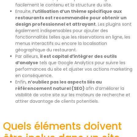
facilement le contenu et la structure du site.
Ensuite,
l’utilisation d’un thème spécifique aux
restaurants est recommandée pour obtenir un
design professionnel et attrayant
. Les plugins sont
également indispensables pour ajouter des
fonctionnalités telles que les réservations en ligne, les
menus interactifs ou encore la localisation
géographique du restaurant.
Par ailleurs,
il est capital d’intégrer des outils
d’analyse
tels que Google Analytics pour suivre les
performances du site et ajuster vos actions marketing
en conséquence.
Enfin,
n’oubliez pas les aspects liés au
référencement naturel (SEO)
afin d’améliorer la
visibilité de votre site sur les moteurs de recherche et
attirer davantage de clients potentiels.
Quels éléments doivent