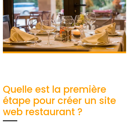
Quelle est la première
étape pour créer un site
web restaurant ?