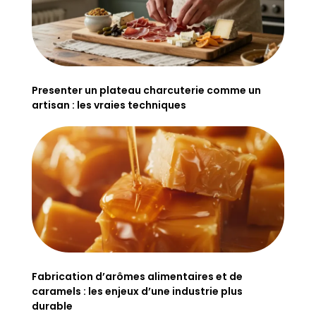
Presenter un plateau charcuterie comme un
artisan : les vraies techniques
Fabrication d’arômes alimentaires et de
caramels : les enjeux d’une industrie plus
durable