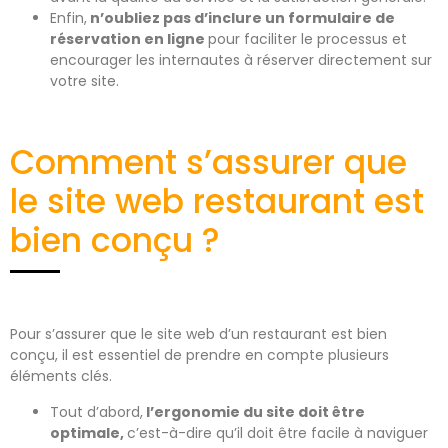
Enfin,
n’oubliez pas d’inclure un formulaire de
réservation en ligne
pour faciliter le processus et
encourager les internautes à réserver directement sur
votre site.
Comment s’assurer que
le site web restaurant est
bien conçu ?
Pour s’assurer que le site web d’un restaurant est bien
conçu, il est essentiel de prendre en compte plusieurs
éléments clés.
Tout d’abord,
l’ergonomie du site doit être
optimale,
c’est-à-dire qu’il doit être facile à naviguer