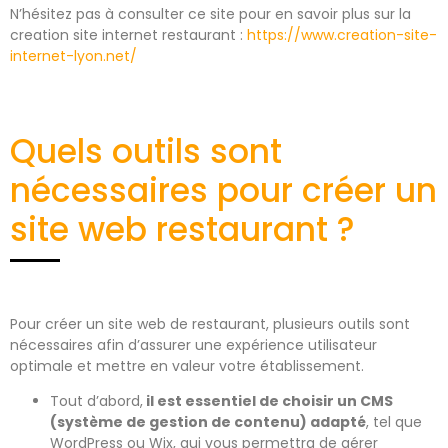
N’hésitez pas à consulter ce site pour en savoir plus sur la
creation site internet restaurant :
https://www.creation-site-
internet-lyon.net/
Quels outils sont
nécessaires pour créer un
site web restaurant ?
Pour créer un site web de restaurant, plusieurs outils sont
nécessaires afin d’assurer une expérience utilisateur
optimale et mettre en valeur votre établissement.
Tout d’abord,
il est essentiel de choisir un CMS
(système de gestion de contenu) adapté
, tel que
WordPress ou Wix, qui vous permettra de gérer