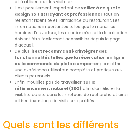
et à utiliser pour les visiteurs.
Il est pareillement important de
veiller à ce que le
design soit attrayant et professionnel
, tout en
reflétant l’identité et l’ambiance du restaurant. Les
informations importantes telles que le menu, les
horaires d’ouverture, les coordonnées et la localisation
doivent être facilement accessibles depuis la page
d’accueil.
De plus,
il est recommandé d’intégrer des
fonctionnalités telles que la réservation en ligne
ou la commande de plats à emporter
pour offrir
une expérience utilisateur complète et pratique aux
clients potentiels.
Enfin, n’oubliez pas de
travailler sur le
référencement naturel (SEO)
afin d’améliorer la
visibilité du site dans les moteurs de recherche et ainsi
attirer davantage de visiteurs qualifiés.
Quels sont les différents