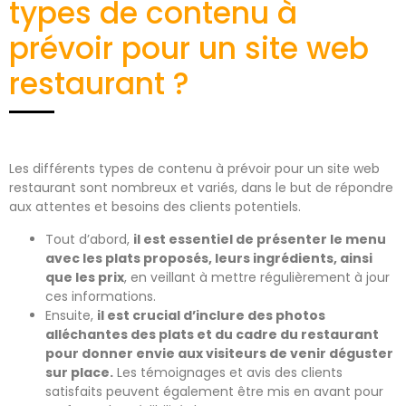
types de contenu à
prévoir pour un site web
restaurant ?
Les différents types de contenu à prévoir pour un site web
restaurant sont nombreux et variés, dans le but de répondre
aux attentes et besoins des clients potentiels.
Tout d’abord,
il est essentiel de présenter le menu
avec les plats proposés, leurs ingrédients, ainsi
que les prix
, en veillant à mettre régulièrement à jour
ces informations.
Ensuite,
il est crucial d’inclure des photos
alléchantes des plats et du cadre du restaurant
pour donner envie aux visiteurs de venir déguster
sur place.
Les témoignages et avis des clients
satisfaits peuvent également être mis en avant pour