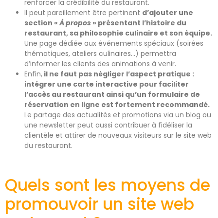
renforcer la crédibilité du restaurant.
Il peut pareillement être pertinent
d’ajouter une
section «
À propos
» présentant l’histoire du
restaurant, sa philosophie culinaire et son équipe.
Une page dédiée aux événements spéciaux (soirées
thématiques, ateliers culinaires…) permettra
d’informer les clients des animations à venir.
Enfin,
il ne faut pas négliger l’aspect pratique :
intégrer une carte interactive pour faciliter
l’accès au restaurant ainsi qu’un formulaire de
réservation en ligne est fortement recommandé.
Le partage des actualités et promotions via un blog ou
une newsletter peut aussi contribuer à fidéliser la
clientèle et attirer de nouveaux visiteurs sur le site web
du restaurant.
Quels sont les moyens de
promouvoir un site web