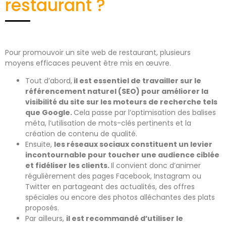
restaurant ?
Pour promouvoir un site web de restaurant, plusieurs
moyens efficaces peuvent être mis en œuvre.
Tout d’abord,
il est essentiel de travailler sur le
référencement naturel (SEO) pour améliorer la
visibilité du site sur les moteurs de recherche tels
que Google.
Cela passe par l’optimisation des balises
méta, l’utilisation de mots-clés pertinents et la
création de contenu de qualité.
Ensuite,
les réseaux sociaux constituent un levier
incontournable pour toucher une audience ciblée
et fidéliser les clients.
Il convient donc d’animer
régulièrement des pages Facebook, Instagram ou
Twitter en partageant des actualités, des offres
spéciales ou encore des photos alléchantes des plats
proposés.
Par ailleurs,
il est recommandé d’utiliser le