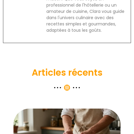
professionnel de l'hôtellerie ou un
amateur de cuisine, Clara vous guide
dans l'univers culinaire avec des
recettes simples et gourmandes,
adaptées à tous les goûts.
Articles récents