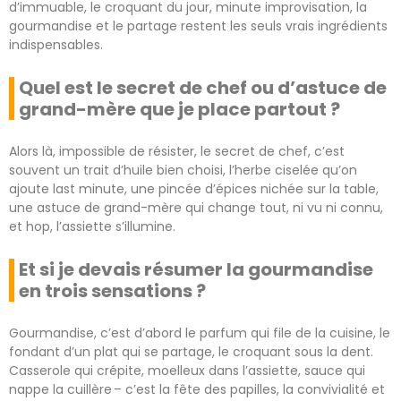
d’immuable, le croquant du jour, minute improvisation, la
gourmandise et le partage restent les seuls vrais ingrédients
indispensables.
Quel est le secret de chef ou d’astuce de
grand-mère que je place partout ?
Alors là, impossible de résister, le secret de chef, c’est
souvent un trait d’huile bien choisi, l’herbe ciselée qu’on
ajoute last minute, une pincée d’épices nichée sur la table,
une astuce de grand-mère qui change tout, ni vu ni connu,
et hop, l’assiette s’illumine.
Et si je devais résumer la gourmandise
en trois sensations ?
Gourmandise, c’est d’abord le parfum qui file de la cuisine, le
fondant d’un plat qui se partage, le croquant sous la dent.
Casserole qui crépite, moelleux dans l’assiette, sauce qui
nappe la cuillère – c’est la fête des papilles, la convivialité et