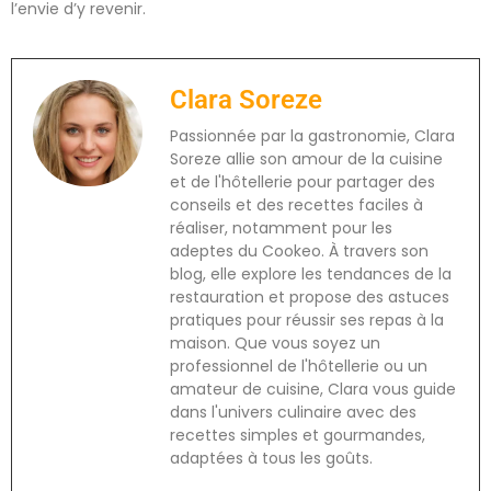
l’envie d’y revenir.
Clara Soreze
Passionnée par la gastronomie, Clara
Soreze allie son amour de la cuisine
et de l'hôtellerie pour partager des
conseils et des recettes faciles à
réaliser, notamment pour les
adeptes du Cookeo. À travers son
blog, elle explore les tendances de la
restauration et propose des astuces
pratiques pour réussir ses repas à la
maison. Que vous soyez un
professionnel de l'hôtellerie ou un
amateur de cuisine, Clara vous guide
dans l'univers culinaire avec des
recettes simples et gourmandes,
adaptées à tous les goûts.