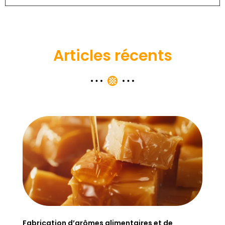
Articles récents
Fabrication d’arômes alimentaires et de