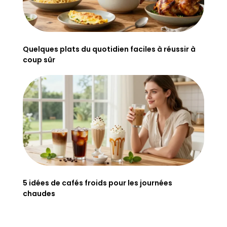
Quelques plats du quotidien faciles à réussir à
coup sûr
5 idées de cafés froids pour les journées
chaudes