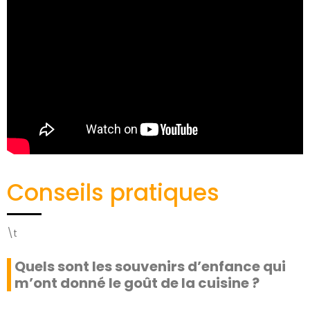
Conseils pratiques
\t
Quels sont les souvenirs d’enfance qui
m’ont donné le goût de la cuisine ?