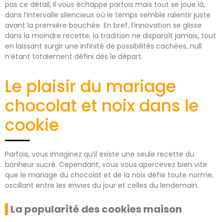
pas ce détail, il vous échappe parfois mais tout se joue là,
dans l’intervalle silencieux où le temps semble ralentir juste
avant la première bouchée. En bref, l’innovation se glisse
dans la moindre recette, la tradition ne disparaît jamais, tout
en laissant surgir une infinité de possibilités cachées, null
n’étant totalement défini dès le départ.
Le plaisir du mariage
chocolat et noix dans le
cookie
Parfois, vous imaginez qu’il existe une seule recette du
bonheur sucré. Cependant, vous vous apercevez bien vite
que le mariage du chocolat et de la noix défie toute norme,
oscillant entre les envies du jour et celles du lendemain.
La popularité des cookies maison