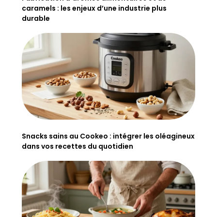
caramels : les enjeux d’une industrie plus
durable
Snacks sains au Cookeo : intégrer les oléagineux
dans vos recettes du quotidien