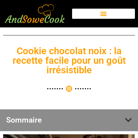
Cookie chocolat noix : la
recette facile pour un goût
irrésistible
Sommaire