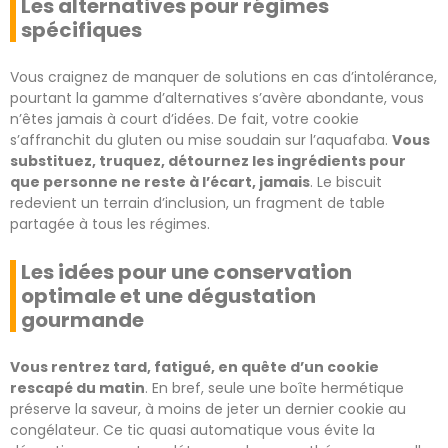
Les alternatives pour régimes
spécifiques
Vous craignez de manquer de solutions en cas d’intolérance,
pourtant la gamme d’alternatives s’avère abondante, vous
n’êtes jamais à court d’idées. De fait, votre cookie
s’affranchit du gluten ou mise soudain sur l’aquafaba.
Vous
substituez, truquez, détournez les ingrédients pour
que personne ne reste à l’écart, jamais
. Le biscuit
redevient un terrain d’inclusion, un fragment de table
partagée à tous les régimes.
Les idées pour une conservation
optimale et une dégustation
gourmande
Vous rentrez tard, fatigué, en quête d’un cookie
rescapé du matin
. En bref, seule une boîte hermétique
préserve la saveur, à moins de jeter un dernier cookie au
congélateur. Ce tic quasi automatique vous évite la