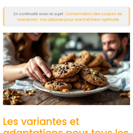
En continuité avec le sujet :
Conservation des coques de
macarons : nos astuces pour une fraîcheur optimale
Les variantes et