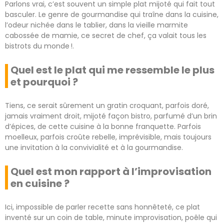
Parlons vrai, c’est souvent un simple plat mijoté qui fait tout
basculer. Le genre de gourmandise qui traîne dans la cuisine,
l’odeur nichée dans le tablier, dans la vieille marmite
cabossée de mamie, ce secret de chef, ça valait tous les
bistrots du monde !.
Quel est le plat qui me ressemble le plus
et pourquoi ?
Tiens, ce serait sûrement un gratin croquant, parfois doré,
jamais vraiment droit, mijoté façon bistro, parfumé d’un brin
d’épices, de cette cuisine à la bonne franquette. Parfois
moelleux, parfois croûte rebelle, imprévisible, mais toujours
une invitation à la convivialité et à la gourmandise.
Quel est mon rapport à l’improvisation
en cuisine ?
Ici, impossible de parler recette sans honnêteté, ce plat
inventé sur un coin de table, minute improvisation, poêle qui