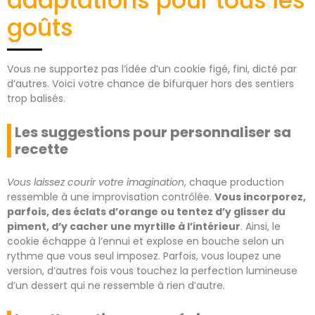
adaptations pour tous les
goûts
Vous ne supportez pas l’idée d’un cookie figé, fini, dicté par
d’autres. Voici votre chance de bifurquer hors des sentiers
trop balisés.
Les suggestions pour personnaliser sa
recette
Vous laissez courir votre imagination
, chaque production
ressemble à une improvisation contrôlée.
Vous incorporez,
parfois, des éclats d’orange ou tentez d’y glisser du
piment, d’y cacher une myrtille à l’intérieur
. Ainsi, le
cookie échappe à l’ennui et explose en bouche selon un
rythme que vous seul imposez. Parfois, vous loupez une
version, d’autres fois vous touchez la perfection lumineuse
d’un dessert qui ne ressemble à rien d’autre.