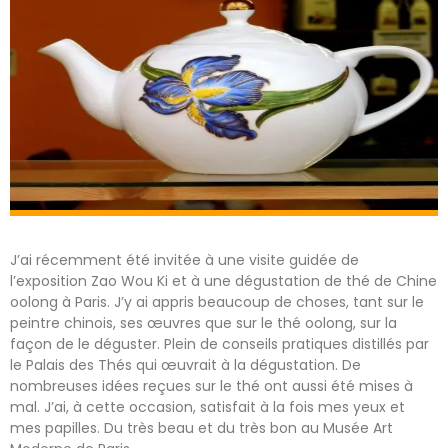
J’ai récemment été invitée à une visite guidée de
l’exposition Zao Wou Ki et à une dégustation de thé de Chine
oolong à Paris. J’y ai appris beaucoup de choses, tant sur le
peintre chinois, ses œuvres que sur le thé oolong, sur la
façon de le déguster. Plein de conseils pratiques distillés par
le Palais des Thés qui œuvrait à la dégustation. De
nombreuses idées reçues sur le thé ont aussi été mises à
mal. J’ai, à cette occasion, satisfait à la fois mes yeux et
mes papilles. Du très beau et du très bon au Musée Art