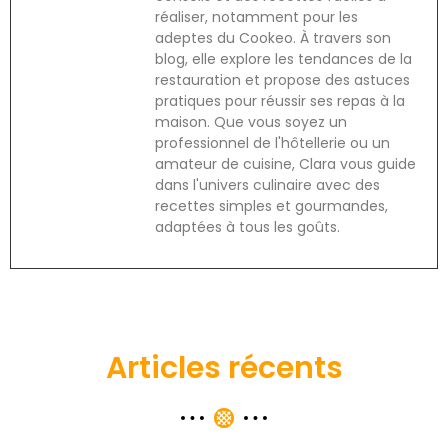
réaliser, notamment pour les
adeptes du Cookeo. À travers son
blog, elle explore les tendances de la
restauration et propose des astuces
pratiques pour réussir ses repas à la
maison. Que vous soyez un
professionnel de l'hôtellerie ou un
amateur de cuisine, Clara vous guide
dans l'univers culinaire avec des
recettes simples et gourmandes,
adaptées à tous les goûts.
Articles récents