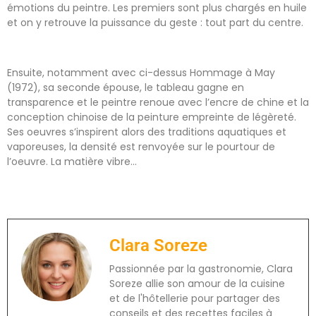
émotions du peintre. Les premiers sont plus chargés en huile
et on y retrouve la puissance du geste : tout part du centre.
Ensuite, notamment avec ci-dessus Hommage à May
(1972), sa seconde épouse, le tableau gagne en
transparence et le peintre renoue avec l’encre de chine et la
conception chinoise de la peinture empreinte de légèreté.
Ses oeuvres s’inspirent alors des traditions aquatiques et
vaporeuses, la densité est renvoyée sur le pourtour de
l’oeuvre. La matière vibre…
Clara Soreze
Passionnée par la gastronomie, Clara
Soreze allie son amour de la cuisine
et de l'hôtellerie pour partager des
conseils et des recettes faciles à