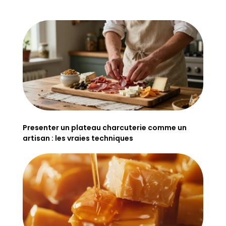
Presenter un plateau charcuterie comme un
artisan : les vraies techniques