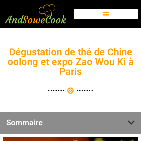
Dégustation de thé de Chine
oolong et expo Zao Wou Ki à
Paris
Sommaire