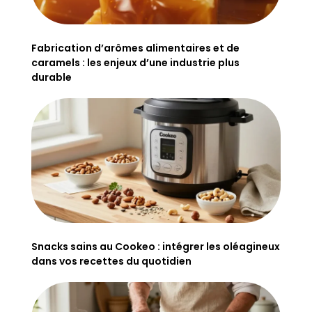
Fabrication d’arômes alimentaires et de
caramels : les enjeux d’une industrie plus
durable
Snacks sains au Cookeo : intégrer les oléagineux
dans vos recettes du quotidien