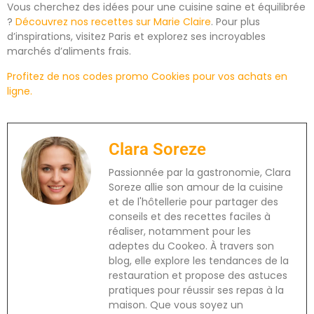
Vous cherchez des idées pour une cuisine saine et équilibrée
?
Découvrez nos recettes sur Marie Claire
. Pour plus
d’inspirations, visitez Paris et explorez ses incroyables
marchés d’aliments frais.
Profitez de nos codes promo Cookies pour vos achats en
ligne.
Clara Soreze
Passionnée par la gastronomie, Clara
Soreze allie son amour de la cuisine
et de l'hôtellerie pour partager des
conseils et des recettes faciles à
réaliser, notamment pour les
adeptes du Cookeo. À travers son
blog, elle explore les tendances de la
restauration et propose des astuces
pratiques pour réussir ses repas à la
maison. Que vous soyez un