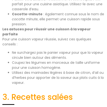
parfait pour une cuisine asiatique. Utilisez-le avec une
casserole d’eau.
Cocotte-minute
: également connue sous le nom de
cocotte minute
, elle permet une cuisson rapide sous
pression.
Les astuces pour réussir une cuisson à la vapeur
parfaite
Pour une cuisson vapeur réussie, suivez ces quelques
conseils :
Ne surchargez pas le panier vapeur pour que la vapeur
circule bien autour des aliments.
Coupez les légumes en morceaux de taille uniforme
pour une cuisson homogène.
Utilisez des marinades légères à base de citron, d’ail ou
d’herbes pour apporter de la saveur aux plats cuits à la
vapeur.
3. Recettes salées