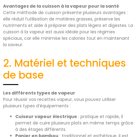
Avantages de la cuisson à la vapeur pour la santé
Cette méthode de cuisson présente plusieurs avantages :
elle réduit l’utilisation de matières grasses, préserve les
nutriments et aide à préparer des plats légers et digestes. La
cuisson à la vapeur est aussi idéale pour les régimes
spéciaux, car elle minimise les calories tout en maintenant
la saveur.
2. Matériel et techniques
de base
Les différents types de vapeur
Pour réussir vos recettes vapeur, vous pouvez utiliser
plusieurs types d’équipements :
Cuiseur vapeur électrique
: pratique et rapide, il
permet de cuire plusieurs plats en même temps grâce
à des étages différents.
Panier en bambou
: traditionnel et esthétique, il est