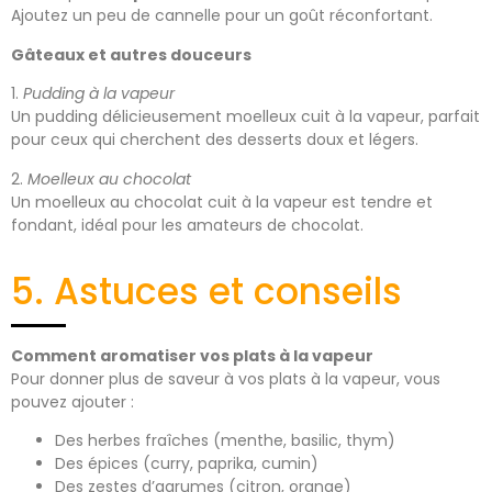
Ajoutez un peu de cannelle pour un goût réconfortant.
Gâteaux et autres douceurs
1.
Pudding à la vapeur
Un pudding délicieusement moelleux cuit à la vapeur, parfait
pour ceux qui cherchent des desserts doux et légers.
2.
Moelleux au chocolat
Un moelleux au chocolat cuit à la vapeur est tendre et
fondant, idéal pour les amateurs de chocolat.
5. Astuces et conseils
Comment aromatiser vos plats à la vapeur
Pour donner plus de saveur à vos plats à la vapeur, vous
pouvez ajouter :
Des herbes fraîches (menthe, basilic, thym)
Des épices (curry, paprika, cumin)
Des zestes d’agrumes (citron, orange)