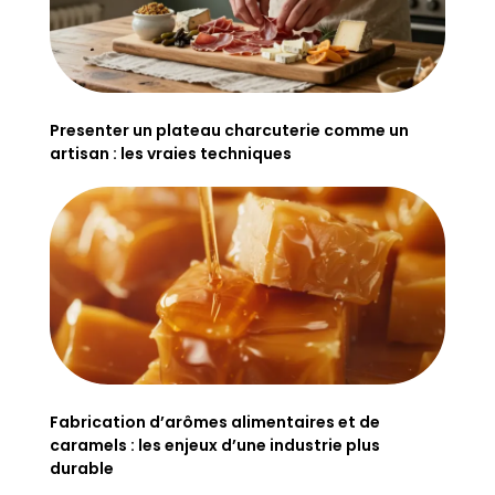
Presenter un plateau charcuterie comme un
artisan : les vraies techniques
Fabrication d’arômes alimentaires et de
caramels : les enjeux d’une industrie plus
durable