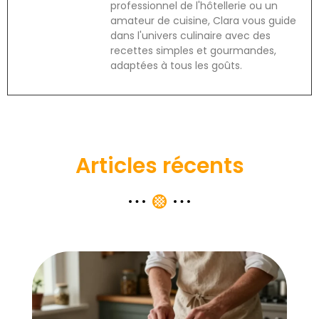
professionnel de l'hôtellerie ou un
amateur de cuisine, Clara vous guide
dans l'univers culinaire avec des
recettes simples et gourmandes,
adaptées à tous les goûts.
Articles récents