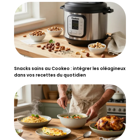
Snacks sains au Cookeo : intégrer les oléagineux
dans vos recettes du quotidien