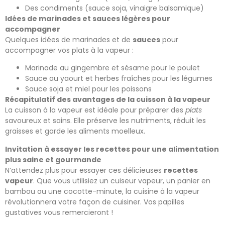
Des condiments (sauce soja, vinaigre balsamique)
Idées de marinades et sauces légères pour
accompagner
Quelques idées de marinades et de
sauces
pour
accompagner vos plats à la vapeur :
Marinade au gingembre et sésame pour le poulet
Sauce au yaourt et herbes fraîches pour les légumes
Sauce soja et miel pour les poissons
Récapitulatif des avantages de la cuisson à la vapeur
La cuisson à la vapeur est idéale pour préparer des
plats
savoureux et sains. Elle préserve les nutriments, réduit les
graisses et garde les aliments moelleux.
Invitation à essayer les recettes pour une alimentation
plus saine et gourmande
N’attendez plus pour essayer ces délicieuses
recettes
vapeur
. Que vous utilisiez un cuiseur vapeur, un panier en
bambou ou une cocotte-minute, la cuisine à la vapeur
révolutionnera votre façon de cuisiner. Vos papilles
gustatives vous remercieront !