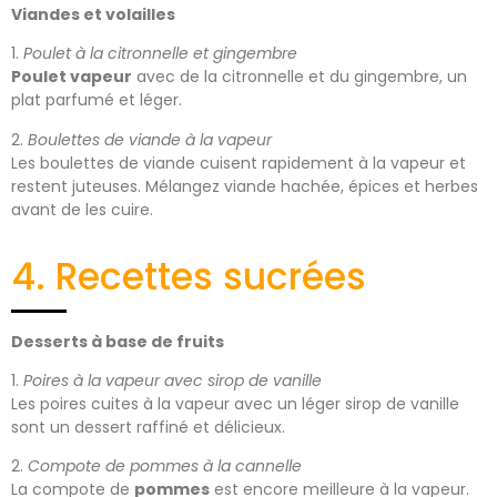
Viandes et volailles
1.
Poulet à la citronnelle et gingembre
Poulet vapeur
avec de la citronnelle et du gingembre, un
plat parfumé et léger.
2.
Boulettes de viande à la vapeur
Les boulettes de viande cuisent rapidement à la vapeur et
restent juteuses. Mélangez viande hachée, épices et herbes
avant de les cuire.
4. Recettes sucrées
Desserts à base de fruits
1.
Poires à la vapeur avec sirop de vanille
Les poires cuites à la vapeur avec un léger sirop de vanille
sont un dessert raffiné et délicieux.
2.
Compote de pommes à la cannelle
La compote de
pommes
est encore meilleure à la vapeur.