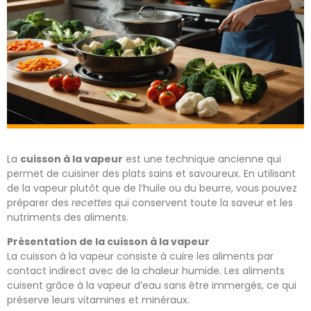
La
cuisson à la vapeur
est une technique ancienne qui
permet de cuisiner des plats sains et savoureux. En utilisant
de la vapeur plutôt que de l’huile ou du beurre, vous pouvez
préparer des
recettes
qui conservent toute la saveur et les
nutriments des aliments.
Présentation de la cuisson à la vapeur
La cuisson à la vapeur consiste à cuire les aliments par
contact indirect avec de la chaleur humide. Les aliments
cuisent grâce à la vapeur d’eau sans être immergés, ce qui
préserve leurs vitamines et minéraux.