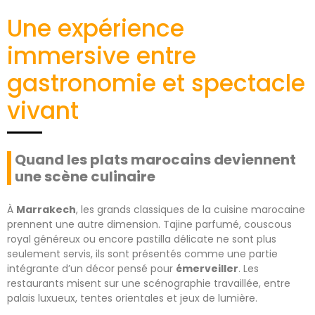
Une expérience
immersive entre
gastronomie et spectacle
vivant
Quand les plats marocains deviennent
une scène culinaire
À
Marrakech
, les grands classiques de la cuisine marocaine
prennent une autre dimension. Tajine parfumé, couscous
royal généreux ou encore pastilla délicate ne sont plus
seulement servis, ils sont présentés comme une partie
intégrante d’un décor pensé pour
émerveiller
. Les
restaurants misent sur une scénographie travaillée, entre
palais luxueux, tentes orientales et jeux de lumière.