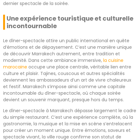
dernier spectacle de la soirée.
Une expérience touristique et culturelle
incontournable
Le dîner-spectacle attire un public international en quête
d’émotions et de dépaysement. C’est une manière unique
de découvrir Marrakech autrement, entre tradition et
modernité. Dans cette ambiance immersive,
la cuisine
marocaine
occupe une place centrale, véritable lien entre
culture et plaisir. Tajines, couscous et autres spécialités
deviennent les ambassadeurs d’un art de vivre chaleureux
et festif. Marrakech s’impose ainsi comme une capitale
incontournable du dîner-spectacle, où chaque soirée
devient un souvenir marquant, presque hors du temps.
Le dîner-spectacle à Marrakech dépasse largement le cadre
du simple restaurant. C’est une expérience complète, où la
gastronomie, la musique et la mise en scène s’entrelacent
pour créer un moment unique. Entre émotions, saveurs et
spectacle vivant, la ville rouge confirme son statut de