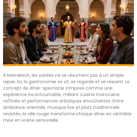
À Marrakech, les soirées ne se résument pas à un simple
repas. Ici, la gastronomie se vit, se regarde et se ressent. Le
concept de dîner-spectacle s’impose comme une
expérience incontournable, mêlant cuisine marocaine
raffinée et performances artistiques envoûtantes. Entre
ambiance orientale, musique live et plats traditionnels
revisités, la ville rouge transforme chaque dîner en véritable
mise en scène sensorielle.