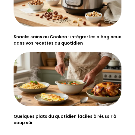
Snacks sains au Cookeo : intégrer les oléagineux
dans vos recettes du quotidien
Quelques plats du quotidien faciles à réussir à
coup sûr