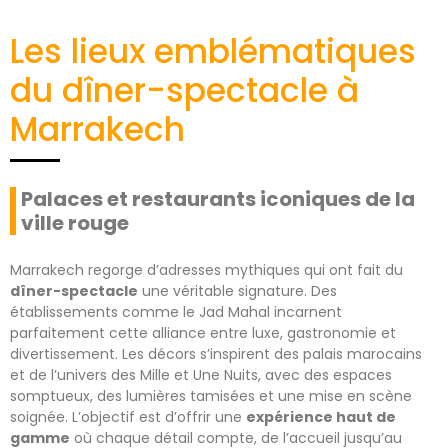
Les lieux emblématiques
du dîner-spectacle à
Marrakech
Palaces et restaurants iconiques de la
ville rouge
Marrakech regorge d’adresses mythiques qui ont fait du
dîner-spectacle
une véritable signature. Des
établissements comme le Jad Mahal incarnent
parfaitement cette alliance entre luxe, gastronomie et
divertissement. Les décors s’inspirent des palais marocains
et de l’univers des Mille et Une Nuits, avec des espaces
somptueux, des lumières tamisées et une mise en scène
soignée. L’objectif est d’offrir une
expérience haut de
gamme
où chaque détail compte, de l’accueil jusqu’au