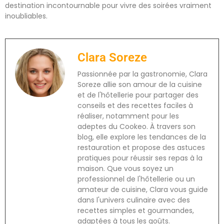
destination incontournable pour vivre des soirées vraiment
inoubliables.
Clara Soreze
Passionnée par la gastronomie, Clara
Soreze allie son amour de la cuisine
et de l'hôtellerie pour partager des
conseils et des recettes faciles à
réaliser, notamment pour les
adeptes du Cookeo. À travers son
blog, elle explore les tendances de la
restauration et propose des astuces
pratiques pour réussir ses repas à la
maison. Que vous soyez un
professionnel de l'hôtellerie ou un
amateur de cuisine, Clara vous guide
dans l'univers culinaire avec des
recettes simples et gourmandes,
adaptées à tous les goûts.