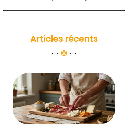
Articles récents