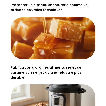
Presenter un plateau charcuterie comme un
artisan : les vraies techniques
Fabrication d’arômes alimentaires et de
caramels : les enjeux d’une industrie plus
durable