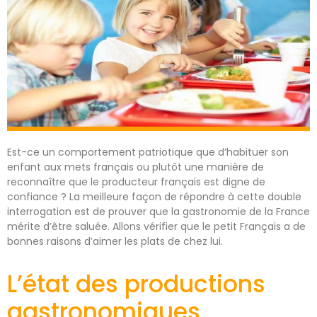
Est-ce un comportement patriotique que d’habituer son
enfant aux mets français ou plutôt une manière de
reconnaître que le producteur français est digne de
confiance ? La meilleure façon de répondre à cette double
interrogation est de prouver que la gastronomie de la France
mérite d’être saluée. Allons vérifier que le petit Français a de
bonnes raisons d’aimer les plats de chez lui.
L’état des productions
gastronomiques