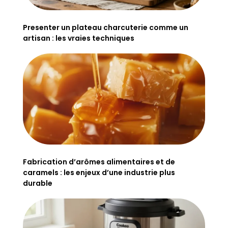
Presenter un plateau charcuterie comme un
artisan : les vraies techniques
Fabrication d’arômes alimentaires et de
caramels : les enjeux d’une industrie plus
durable