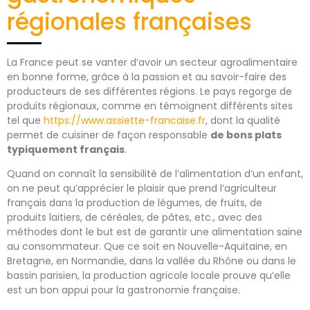
régionales françaises
La France peut se vanter d’avoir un secteur agroalimentaire
en bonne forme, grâce à la passion et au savoir-faire des
producteurs de ses différentes régions. Le pays regorge de
produits régionaux, comme en témoignent différents sites
tel que
https://www.assiette-francaise.fr
, dont la qualité
permet de cuisiner de façon responsable
de bons plats
typiquement français
.
Quand on connaît la sensibilité de l’alimentation d’un enfant,
on ne peut qu’apprécier le plaisir que prend l’agriculteur
français dans la production de légumes, de fruits, de
produits laitiers, de céréales, de pâtes, etc., avec des
méthodes dont le but est de garantir une alimentation saine
au consommateur. Que ce soit en Nouvelle-Aquitaine, en
Bretagne, en Normandie, dans la vallée du Rhône ou dans le
bassin parisien, la production agricole locale prouve qu’elle
est un bon appui pour la gastronomie française.