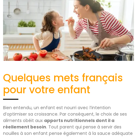
Quelques mets français
pour votre enfant
Bien entendu, un enfant est nourri avec l’intention
d’optimiser sa croissance. Par conséquent, le choix de ses
aliments obéit aux
apports nutritionnels dont il a
réellement besoin
. Tout parent qui pense à servir des
nouilles à son enfant pense également à la sauce adéquate