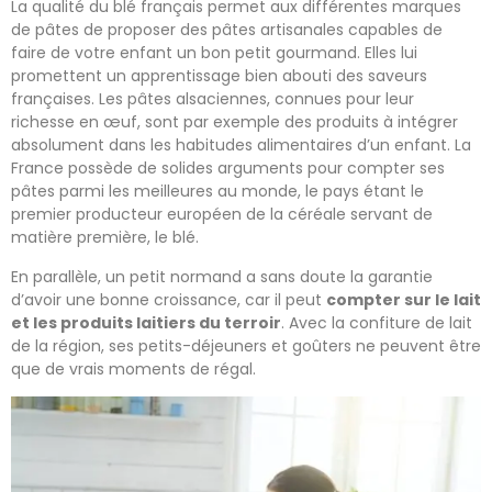
La qualité du blé français permet aux différentes marques
de pâtes de proposer des pâtes artisanales capables de
faire de votre enfant un bon petit gourmand. Elles lui
promettent un apprentissage bien abouti des saveurs
françaises. Les pâtes alsaciennes, connues pour leur
richesse en œuf, sont par exemple des produits à intégrer
absolument dans les habitudes alimentaires d’un enfant. La
France possède de solides arguments pour compter ses
pâtes parmi les meilleures au monde, le pays étant le
premier producteur européen de la céréale servant de
matière première, le blé.
En parallèle, un petit normand a sans doute la garantie
d’avoir une bonne croissance, car il peut
compter sur le lait
et les produits laitiers du terroir
. Avec la confiture de lait
de la région, ses petits-déjeuners et goûters ne peuvent être
que de vrais moments de régal.