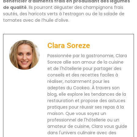
bénéficier d’aliments frais en produisant des légumes
de qualité
. Ils pourront déguster des champignons frais
sautés, des haricots verts à l’estragon ou de la salade de
tomates avec de l’huile d’olive.
Clara Soreze
Passionnée par la gastronomie, Clara
Soreze allie son amour de la cuisine
et de l'hôtellerie pour partager des
conseils et des recettes faciles à
réaliser, notamment pour les
adeptes du Cookeo. À travers son
blog, elle explore les tendances de la
restauration et propose des astuces
pratiques pour réussir ses repas à la
maison. Que vous soyez un
professionnel de l'hôtellerie ou un
amateur de cuisine, Clara vous guide
dans l'univers culinaire avec des