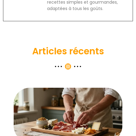
recettes simples et gourmandes,
adaptées à tous les goûts.
Articles récents