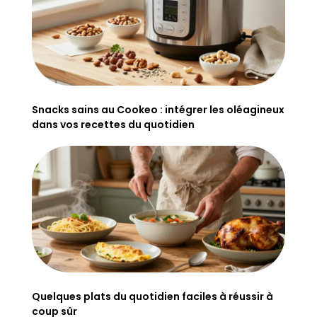
Snacks sains au Cookeo : intégrer les oléagineux
dans vos recettes du quotidien
Quelques plats du quotidien faciles à réussir à
coup sûr