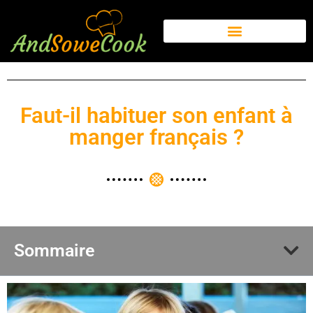
Faut-il habituer son enfant à
manger français ?
Sommaire