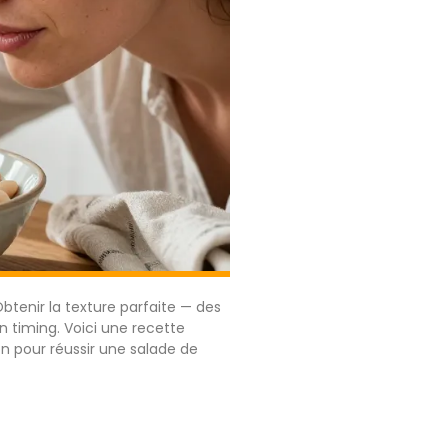
Obtenir la texture parfaite — des
timing. Voici une recette
on pour réussir une salade de