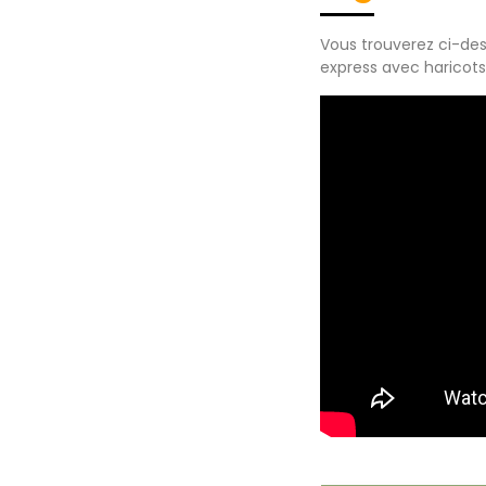
Vous trouverez ci-des
express avec haricots