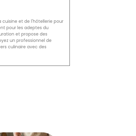
cuisine et de l'hôtellerie pour
ent pour les adeptes du
auration et propose des
oyez un professionnel de
vers culinaire avec des