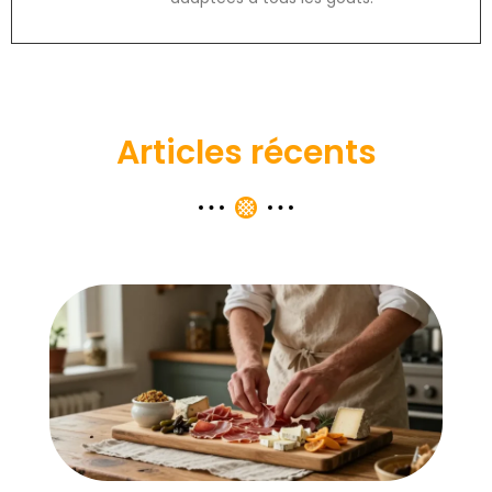
Articles récents