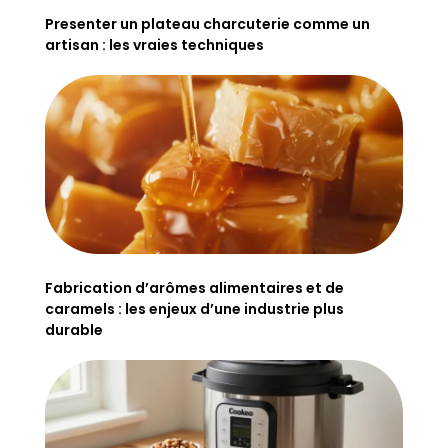
Presenter un plateau charcuterie comme un
artisan : les vraies techniques
Fabrication d’arômes alimentaires et de
caramels : les enjeux d’une industrie plus
durable