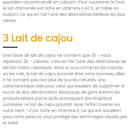
quotidien recommandé en calcium. Pour couronner le tout,
le lait d’amande est riche en vitamine E et D, et faible en
sodium, ce qui en fait l’une des alternatives laitières les plus
saines.
3 Lait de cajou
Une tasse de lait de cajou ne contient que 25 – nous
répétons, 25 – calories. Cela en fait l’une des alternatives de
lait les moins caloriques, donc si vous comptez les macros
ou les cals, le lait de cajou pourrait être votre nouveau allier.
Il ne contient pas non plus de sucres naturels, une
caractéristique utile pour ceux qui essaient de supprimer le
sucre de leur alimentation. Beaucoup de gens évitent les
produits laitiers parce qu’ils provoquent des éruptions
cutanées. Le lait de cajou pourrait avoir l’effet inverse sur
votre teint – il est riche en vitamine E, ce qui est excellent
pour votre peau et vous protège des dommages causés par
le soleil.