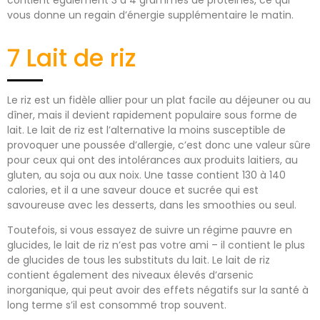
vous donne un regain d’énergie supplémentaire le matin.
7 Lait de riz
Le riz est un fidèle allier pour un plat facile au déjeuner ou au
dîner, mais il devient rapidement populaire sous forme de
lait. Le lait de riz est l’alternative la moins susceptible de
provoquer une poussée d’allergie, c’est donc une valeur sûre
pour ceux qui ont des intolérances aux produits laitiers, au
gluten, au soja ou aux noix. Une tasse contient 130 à 140
calories, et il a une saveur douce et sucrée qui est
savoureuse avec les desserts, dans les smoothies ou seul.
Toutefois, si vous essayez de suivre un régime pauvre en
glucides, le lait de riz n’est pas votre ami – il contient le plus
de glucides de tous les substituts du lait. Le lait de riz
contient également des niveaux élevés d’arsenic
inorganique, qui peut avoir des effets négatifs sur la santé à
long terme s’il est consommé trop souvent.