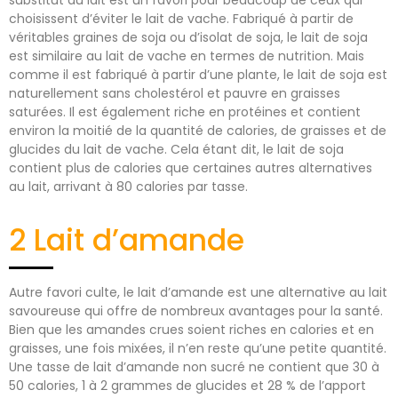
choisissent d’éviter le lait de vache. Fabriqué à partir de
véritables graines de soja ou d’isolat de soja, le lait de soja
est similaire au lait de vache en termes de nutrition. Mais
comme il est fabriqué à partir d’une plante, le lait de soja est
naturellement sans cholestérol et pauvre en graisses
saturées. Il est également riche en protéines et contient
environ la moitié de la quantité de calories, de graisses et de
glucides du lait de vache. Cela étant dit, le lait de soja
contient plus de calories que certaines autres alternatives
au lait, arrivant à 80 calories par tasse.
2 Lait d’amande
Autre favori culte, le lait d’amande est une alternative au lait
savoureuse qui offre de nombreux avantages pour la santé.
Bien que les amandes crues soient riches en calories et en
graisses, une fois mixées, il n’en reste qu’une petite quantité.
Une tasse de lait d’amande non sucré ne contient que 30 à
50 calories, 1 à 2 grammes de glucides et 28 % de l’apport