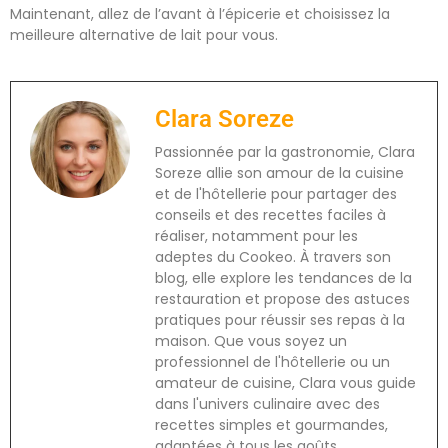
Maintenant, allez de l’avant à l’épicerie et choisissez la
meilleure alternative de lait pour vous.
Clara Soreze
Passionnée par la gastronomie, Clara
Soreze allie son amour de la cuisine
et de l'hôtellerie pour partager des
conseils et des recettes faciles à
réaliser, notamment pour les
adeptes du Cookeo. À travers son
blog, elle explore les tendances de la
restauration et propose des astuces
pratiques pour réussir ses repas à la
maison. Que vous soyez un
professionnel de l'hôtellerie ou un
amateur de cuisine, Clara vous guide
dans l'univers culinaire avec des
recettes simples et gourmandes,
adaptées à tous les goûts.