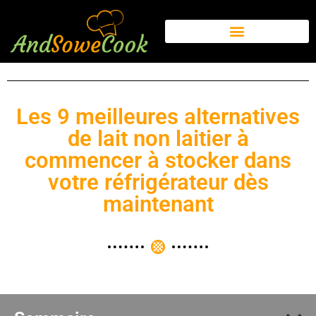
Les 9 meilleures alternatives
de lait non laitier à
commencer à stocker dans
votre réfrigérateur dès
maintenant