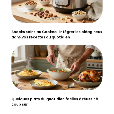
Snacks sains au Cookeo : intégrer les oléagineux
dans vos recettes du quotidien
Quelques plats du quotidien faciles à réussir à
coup sûr